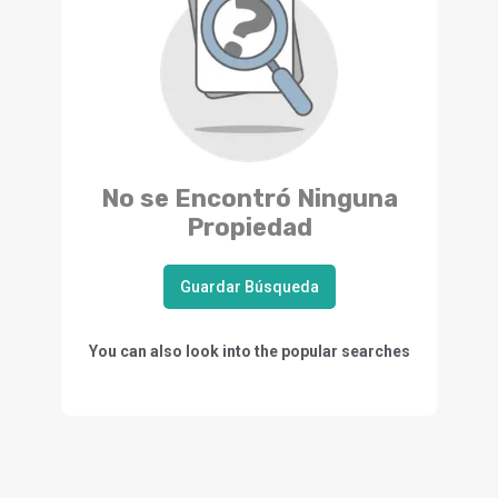
No se Encontró Ninguna
Propiedad
Guardar Búsqueda
You can also look into the popular searches