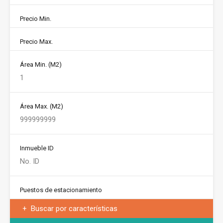
Precio Min.
Precio Max.
Área Min.
(M2)
Área Max.
(M2)
Inmueble ID
Puestos de estacionamiento
Buscar por características