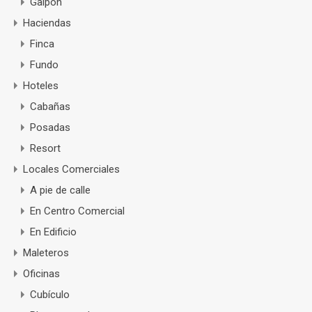
Galpón
Haciendas
Finca
Fundo
Hoteles
Cabañas
Posadas
Resort
Locales Comerciales
A pie de calle
En Centro Comercial
En Edificio
Maleteros
Oficinas
Cubículo