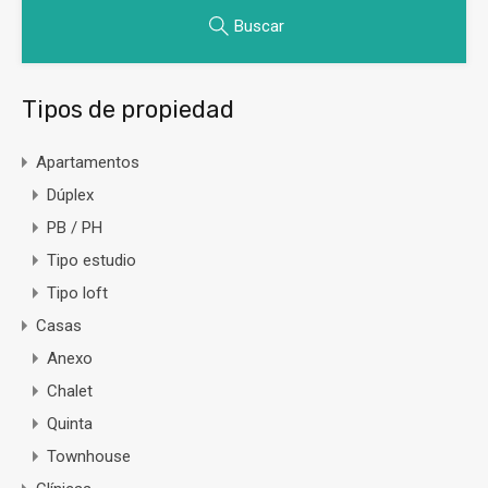
Buscar
Tipos de propiedad
Apartamentos
Dúplex
PB / PH
Tipo estudio
Tipo loft
Casas
Anexo
Chalet
Quinta
Townhouse