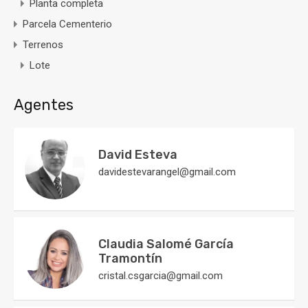
Planta completa
Parcela Cementerio
Terrenos
Lote
Agentes
David Esteva
davidestevarangel@gmail.com
Claudia Salomé García
Tramontín
cristal.csgarcia@gmail.com