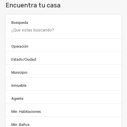
Encuentra tu casa
Busqueda
Operación
Estado/Ciudad
Municipio
Inmueble
Agente
Min. Habitaciones
Min. Baños