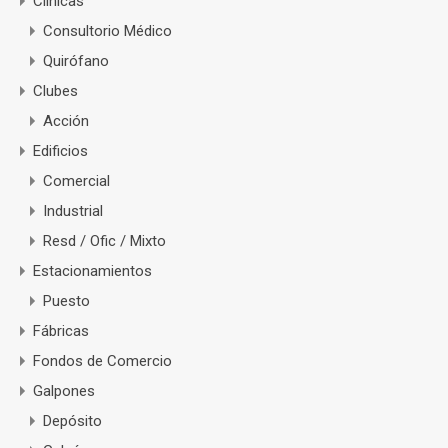
Clínicas
Consultorio Médico
Quirófano
Clubes
Acción
Edificios
Comercial
Industrial
Resd / Ofic / Mixto
Estacionamientos
Puesto
Fábricas
Fondos de Comercio
Galpones
Depósito