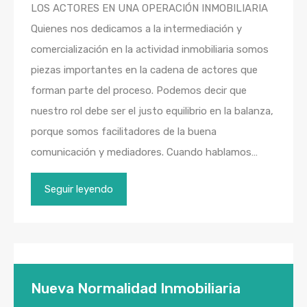
LOS ACTORES EN UNA OPERACIÓN INMOBILIARIA
Quienes nos dedicamos a la intermediación y
comercialización en la actividad inmobiliaria somos
piezas importantes en la cadena de actores que
forman parte del proceso. Podemos decir que
nuestro rol debe ser el justo equilibrio en la balanza,
porque somos facilitadores de la buena
comunicación y mediadores. Cuando hablamos…
Seguir leyendo
Nueva Normalidad Inmobiliaria