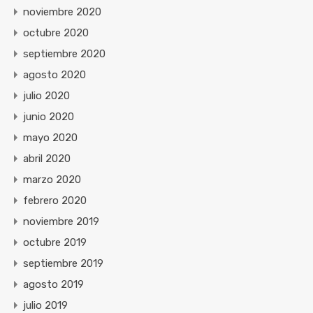
noviembre 2020
octubre 2020
septiembre 2020
agosto 2020
julio 2020
junio 2020
mayo 2020
abril 2020
marzo 2020
febrero 2020
noviembre 2019
octubre 2019
septiembre 2019
agosto 2019
julio 2019