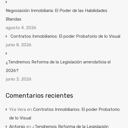
Negociación Inmobiliaria: El Poder de las Habilidades
Blandas
agosto 4, 2026
Contratos Inmobiliarios: El poder Probatorio de lo Visual
junio 8, 2026
¿Tendremos Reforma de la Legislación arrendaticia el
2026?
junio 3, 2026
Comentarios recientes
Yira Vera
en
Contratos Inmobiliarios: El poder Probatorio
de lo Visual
Antonio
en
¿Tendremos Reforma de la Legislación