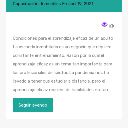
Capacitación
,
Inmuebles
En
abril 19, 2021
Condiciones para el aprendizaje eficaz de un adulto
La asesoría inmobiliaria es un negocio que requiere
constante entrenamiento. Razón por la cual el
aprendizaje eficaz es un tema tan importante para
los profesionales del sector. La pandemia nos ha
llevado a tener que estudiar a distancia, pero el
aprendizaje eficaz requiere de habilidades no tan…
Seguir leyendo