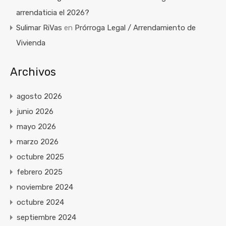
arrendaticia el 2026?
Sulimar RiVas
en
Prórroga Legal / Arrendamiento de
Vivienda
Archivos
agosto 2026
junio 2026
mayo 2026
marzo 2026
octubre 2025
febrero 2025
noviembre 2024
octubre 2024
septiembre 2024