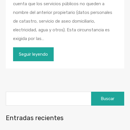
cuenta que los servicios públicos no queden a
nombre del anterior propietario (datos personales
de catastro, servicio de aseo domiciliario,
electricidad, agua y otros). Esta circunstancia es
exigida por las…
Seguir leyendo
Buscar:
Entradas recientes