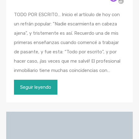
TODO POR ESCRITO… Inicio el artículo de hoy con
un refrán popular: “Nadie escarmienta en cabeza
ajena”, y tristemente es así. Recuerdo una de mis
primeras enseñanzas cuando comencé a trabajar
de pasante, y fue esta: “Todo por escrito”, y por
hacer caso, ¡las veces que me salvé! El profesional
inmobiliario tiene muchas coincidencias con…
Seguir leyendo