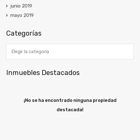
junio 2019
mayo 2019
Categorías
Categorías
Inmuebles Destacados
¡No se ha encontrado ninguna propiedad
destacada!