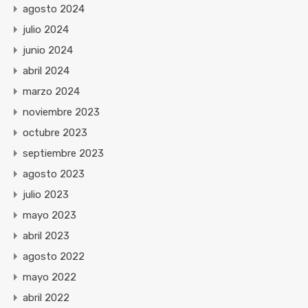
agosto 2024
julio 2024
junio 2024
abril 2024
marzo 2024
noviembre 2023
octubre 2023
septiembre 2023
agosto 2023
julio 2023
mayo 2023
abril 2023
agosto 2022
mayo 2022
abril 2022