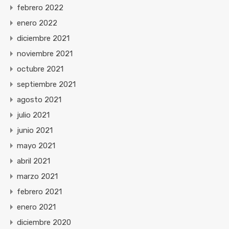
febrero 2022
enero 2022
diciembre 2021
noviembre 2021
octubre 2021
septiembre 2021
agosto 2021
julio 2021
junio 2021
mayo 2021
abril 2021
marzo 2021
febrero 2021
enero 2021
diciembre 2020