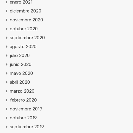
enero 2021
diciembre 2020
noviembre 2020
octubre 2020
septiembre 2020
agosto 2020
julio 2020
junio 2020
mayo 2020
abril 2020
marzo 2020
febrero 2020
noviembre 2019
octubre 2019
septiembre 2019