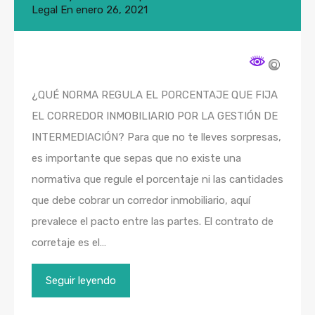
Legal
En
enero 26, 2021
¿QUÉ NORMA REGULA EL PORCENTAJE QUE FIJA
EL CORREDOR INMOBILIARIO POR LA GESTIÓN DE
INTERMEDIACIÓN? Para que no te lleves sorpresas,
es importante que sepas que no existe una
normativa que regule el porcentaje ni las cantidades
que debe cobrar un corredor inmobiliario, aquí
prevalece el pacto entre las partes. El contrato de
corretaje es el…
Seguir leyendo