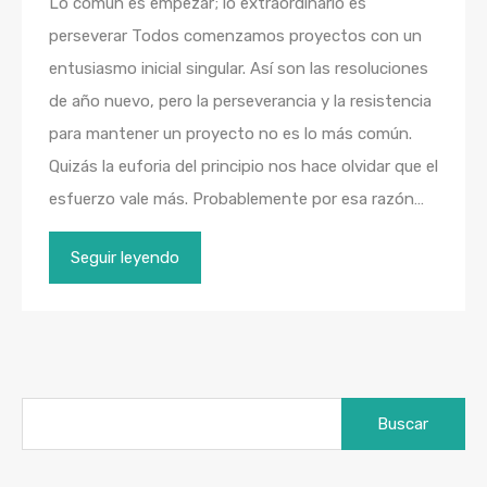
Lo común es empezar; lo extraordinario es
perseverar Todos comenzamos proyectos con un
entusiasmo inicial singular. Así son las resoluciones
de año nuevo, pero la perseverancia y la resistencia
para mantener un proyecto no es lo más común.
Quizás la euforia del principio nos hace olvidar que el
esfuerzo vale más. Probablemente por esa razón…
Seguir leyendo
Buscar: