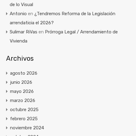
de lo Visual
Antonio
en
¿Tendremos Reforma de la Legislación
arrendaticia el 2026?
Sulimar RiVas
en
Prórroga Legal / Arrendamiento de
Vivienda
Archivos
agosto 2026
junio 2026
mayo 2026
marzo 2026
octubre 2025
febrero 2025
noviembre 2024