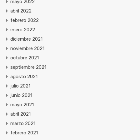
mayo 2022
abril 2022
febrero 2022
enero 2022
diciembre 2021
noviembre 2021
octubre 2021
septiembre 2021
agosto 2021
julio 2021
junio 2021
mayo 2021
abril 2021
marzo 2021
febrero 2021