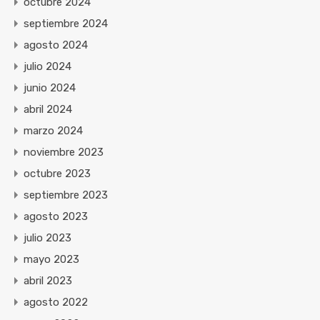
octubre 2024
septiembre 2024
agosto 2024
julio 2024
junio 2024
abril 2024
marzo 2024
noviembre 2023
octubre 2023
septiembre 2023
agosto 2023
julio 2023
mayo 2023
abril 2023
agosto 2022