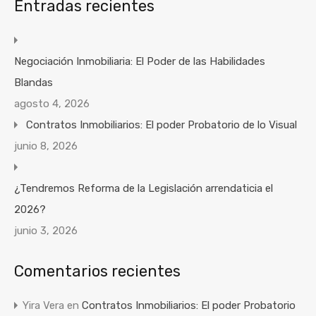
Entradas recientes
Negociación Inmobiliaria: El Poder de las Habilidades
Blandas
agosto 4, 2026
Contratos Inmobiliarios: El poder Probatorio de lo Visual
junio 8, 2026
¿Tendremos Reforma de la Legislación arrendaticia el
2026?
junio 3, 2026
Comentarios recientes
Yira Vera
en
Contratos Inmobiliarios: El poder Probatorio