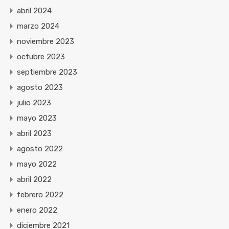
abril 2024
marzo 2024
noviembre 2023
octubre 2023
septiembre 2023
agosto 2023
julio 2023
mayo 2023
abril 2023
agosto 2022
mayo 2022
abril 2022
febrero 2022
enero 2022
diciembre 2021