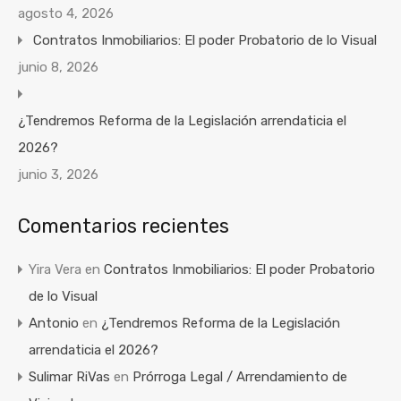
agosto 4, 2026
Contratos Inmobiliarios: El poder Probatorio de lo Visual
junio 8, 2026
¿Tendremos Reforma de la Legislación arrendaticia el
2026?
junio 3, 2026
Comentarios recientes
Yira Vera
en
Contratos Inmobiliarios: El poder Probatorio
de lo Visual
Antonio
en
¿Tendremos Reforma de la Legislación
arrendaticia el 2026?
Sulimar RiVas
en
Prórroga Legal / Arrendamiento de