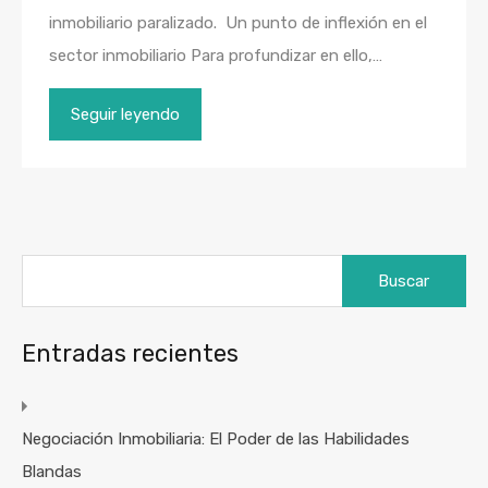
inmobiliario paralizado. Un punto de inflexión en el
sector inmobiliario Para profundizar en ello,…
Seguir leyendo
Buscar:
Entradas recientes
Negociación Inmobiliaria: El Poder de las Habilidades
Blandas