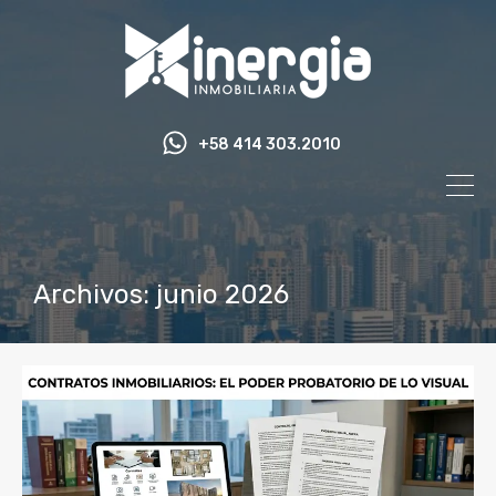
+58 414 303.2010
Archivos: junio 2026