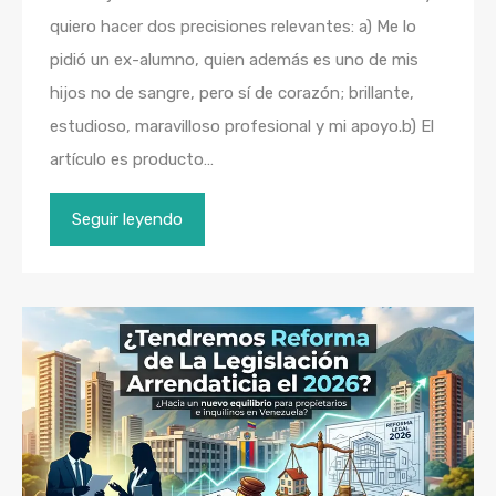
quiero hacer dos precisiones relevantes: a) Me lo
pidió un ex-alumno, quien además es uno de mis
hijos no de sangre, pero sí de corazón; brillante,
estudioso, maravilloso profesional y mi apoyo.b) El
artículo es producto…
Seguir leyendo