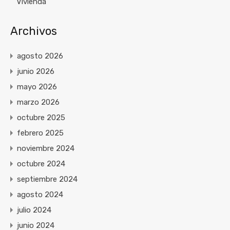
Vivienda
Archivos
agosto 2026
junio 2026
mayo 2026
marzo 2026
octubre 2025
febrero 2025
noviembre 2024
octubre 2024
septiembre 2024
agosto 2024
julio 2024
junio 2024