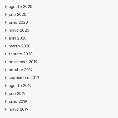
agosto 2020
julio 2020
junio 2020
mayo 2020
abril 2020
marzo 2020
febrero 2020
noviembre 2019
octubre 2019
septiembre 2019
agosto 2019
julio 2019
junio 2019
mayo 2019