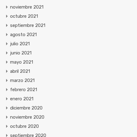
noviembre 2021
octubre 2021
septiembre 2021
agosto 2021
julio 2021
junio 2021
mayo 2021
abril 2021
marzo 2021
febrero 2021
enero 2021
diciembre 2020
noviembre 2020
octubre 2020
septiembre 2020