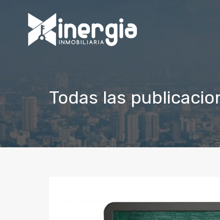
Todas las publicacion