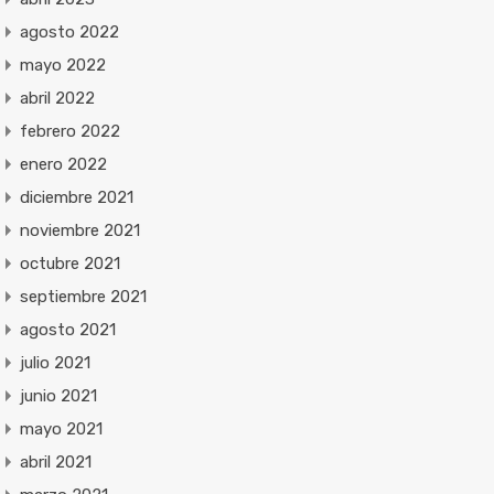
agosto 2022
mayo 2022
abril 2022
febrero 2022
enero 2022
diciembre 2021
noviembre 2021
octubre 2021
septiembre 2021
agosto 2021
julio 2021
junio 2021
mayo 2021
abril 2021