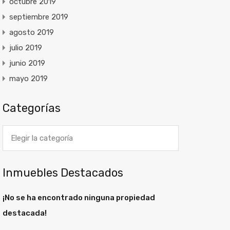
octubre 2019
septiembre 2019
agosto 2019
julio 2019
junio 2019
mayo 2019
Categorías
Categorías
Inmuebles Destacados
¡No se ha encontrado ninguna propiedad
destacada!