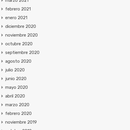
marzo 2021
febrero 2021
enero 2021
diciembre 2020
noviembre 2020
octubre 2020
septiembre 2020
agosto 2020
julio 2020
junio 2020
mayo 2020
abril 2020
marzo 2020
febrero 2020
noviembre 2019