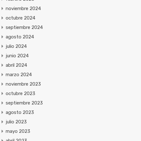
noviembre 2024
octubre 2024
septiembre 2024
agosto 2024
julio 2024
junio 2024
abril 2024
marzo 2024
noviembre 2023
octubre 2023
septiembre 2023
agosto 2023
julio 2023
mayo 2023
abril 2023