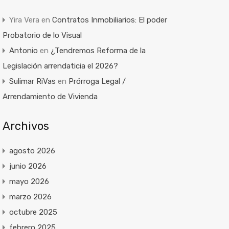
Yira Vera
en
Contratos Inmobiliarios: El poder
Probatorio de lo Visual
Antonio
en
¿Tendremos Reforma de la
Legislación arrendaticia el 2026?
Sulimar RiVas
en
Prórroga Legal /
Arrendamiento de Vivienda
Archivos
agosto 2026
junio 2026
mayo 2026
marzo 2026
octubre 2025
febrero 2025