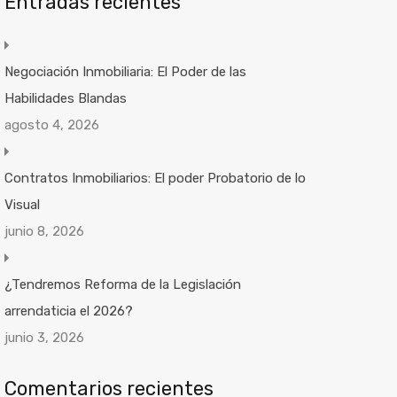
Entradas recientes
Negociación Inmobiliaria: El Poder de las
Habilidades Blandas
agosto 4, 2026
Contratos Inmobiliarios: El poder Probatorio de lo
Visual
junio 8, 2026
¿Tendremos Reforma de la Legislación
arrendaticia el 2026?
junio 3, 2026
Comentarios recientes