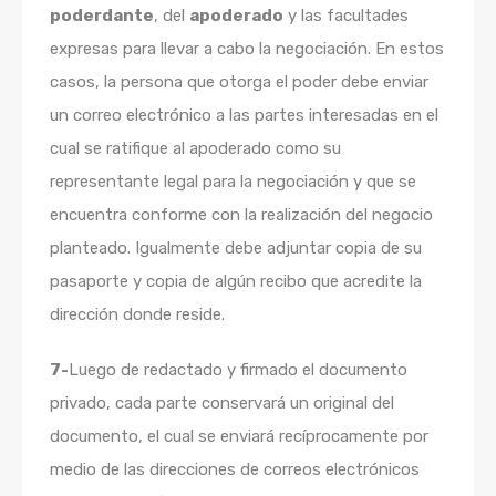
poderdante
, del
apoderado
y las facultades
expresas para llevar a cabo la negociación. En estos
casos, la persona que otorga el poder debe enviar
un correo electrónico a las partes interesadas en el
cual se ratifique al apoderado como su
representante legal para la negociación y que se
encuentra conforme con la realización del negocio
planteado. Igualmente debe adjuntar copia de su
pasaporte y copia de algún recibo que acredite la
dirección donde reside.
7-
Luego de redactado y firmado el documento
privado, cada parte conservará un original del
documento, el cual se enviará recíprocamente por
medio de las direcciones de correos electrónicos