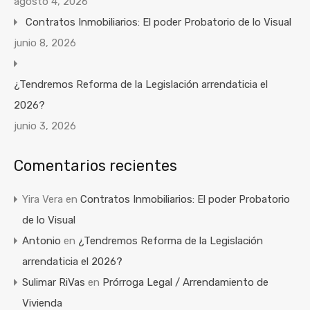
agosto 4, 2026
Contratos Inmobiliarios: El poder Probatorio de lo Visual
junio 8, 2026
¿Tendremos Reforma de la Legislación arrendaticia el
2026?
junio 3, 2026
Comentarios recientes
Yira Vera
en
Contratos Inmobiliarios: El poder Probatorio
de lo Visual
Antonio
en
¿Tendremos Reforma de la Legislación
arrendaticia el 2026?
Sulimar RiVas
en
Prórroga Legal / Arrendamiento de
Vivienda