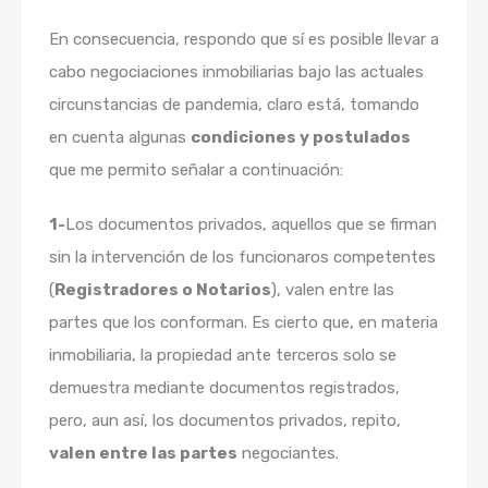
En consecuencia, respondo que sí es posible llevar a
cabo negociaciones inmobiliarias bajo las actuales
circunstancias de pandemia, claro está, tomando
en cuenta algunas
condiciones y postulados
que me permito señalar a continuación:
1-
Los documentos privados, aquellos que se firman
sin la intervención de los funcionaros competentes
(
Registradores o Notarios
), valen entre las
partes que los conforman. Es cierto que, en materia
inmobiliaria, la propiedad ante terceros solo se
demuestra mediante documentos registrados,
pero, aun así, los documentos privados, repito,
valen entre las partes
negociantes.