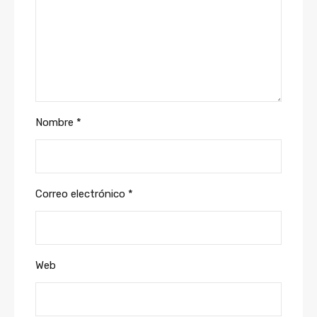
Nombre
*
Correo electrónico
*
Web