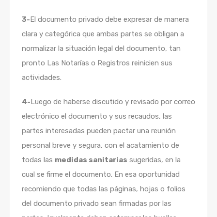
3-
El documento privado debe expresar de manera
clara y categórica que ambas partes se obligan a
normalizar la situación legal del documento, tan
pronto Las Notarías o Registros reinicien sus
actividades.
4-
Luego de haberse discutido y revisado por correo
electrónico el documento y sus recaudos, las
partes interesadas pueden pactar una reunión
personal breve y segura, con el acatamiento de
todas las
medidas sanitarias
sugeridas, en la
cual se firme el documento. En esa oportunidad
recomiendo que todas las páginas, hojas o folios
del documento privado sean firmadas por las