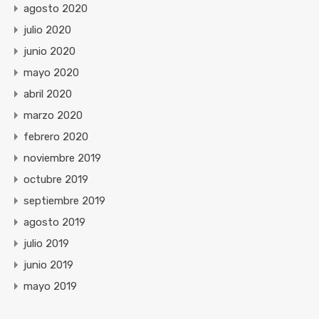
agosto 2020
julio 2020
junio 2020
mayo 2020
abril 2020
marzo 2020
febrero 2020
noviembre 2019
octubre 2019
septiembre 2019
agosto 2019
julio 2019
junio 2019
mayo 2019