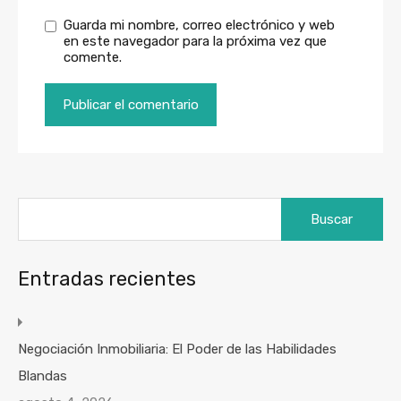
Guarda mi nombre, correo electrónico y web
en este navegador para la próxima vez que
comente.
Buscar:
Entradas recientes
Negociación Inmobiliaria: El Poder de las Habilidades
Blandas