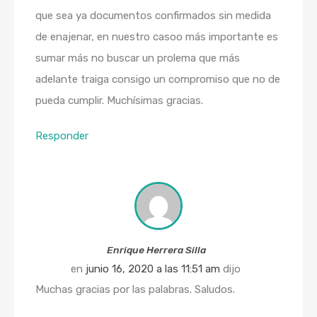
que sea ya documentos confirmados sin medida
de enajenar, en nuestro casoo más importante es
sumar más no buscar un prolema que más
adelante traiga consigo un compromiso que no de
pueda cumplir. Muchísimas gracias.
Responder
Enrique Herrera Silla
en
junio 16, 2020 a las 11:51 am
dijo
Muchas gracias por las palabras. Saludos.