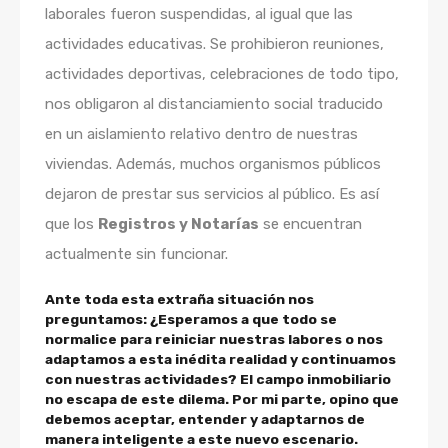
laborales fueron suspendidas, al igual que las
actividades educativas. Se prohibieron reuniones,
actividades deportivas, celebraciones de todo tipo,
nos obligaron al distanciamiento social traducido
en un aislamiento relativo dentro de nuestras
viviendas. Además, muchos organismos públicos
dejaron de prestar sus servicios al público. Es así
que los
Registros y Notarías
se encuentran
actualmente sin funcionar.
Ante toda esta extraña situación nos
preguntamos:
¿Esperamos a que todo se
normalice para reiniciar nuestras labores o nos
adaptamos a esta inédita realidad y continuamos
con nuestras actividades?
El campo inmobiliario
no escapa de este dilema. Por mi parte, opino que
debemos aceptar, entender y adaptarnos de
manera inteligente a este nuevo escenario.