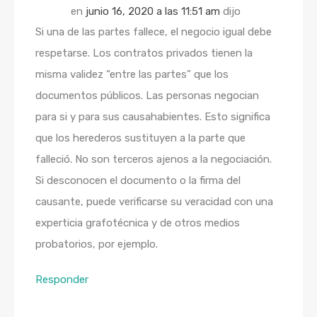
en
junio 16, 2020 a las 11:51 am
dijo
Si una de las partes fallece, el negocio igual debe
respetarse. Los contratos privados tienen la
misma validez “entre las partes” que los
documentos públicos. Las personas negocian
para si y para sus causahabientes. Esto significa
que los herederos sustituyen a la parte que
falleció. No son terceros ajenos a la negociación.
Si desconocen el documento o la firma del
causante, puede verificarse su veracidad con una
experticia grafotécnica y de otros medios
probatorios, por ejemplo.
Responder