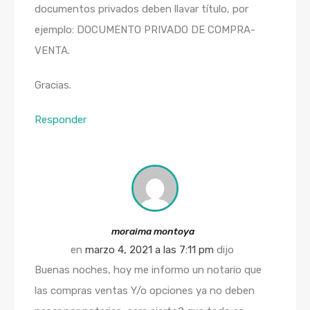
documentos privados deben llavar título, por
ejemplo: DOCUMENTO PRIVADO DE COMPRA-
VENTA.
Gracias.
Responder
moraima montoya
en
marzo 4, 2021 a las 7:11 pm
dijo
Buenas noches, hoy me informo un notario que
las compras ventas Y/o opciones ya no deben