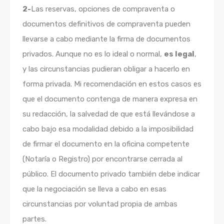
2-
Las reservas, opciones de compraventa o
documentos definitivos de compraventa pueden
llevarse a cabo mediante la firma de documentos
privados. Aunque no es lo ideal o normal,
es legal
,
y las circunstancias pudieran obligar a hacerlo en
forma privada. Mi recomendación en estos casos es
que el documento contenga de manera expresa en
su redacción, la salvedad de que está llevándose a
cabo bajo esa modalidad debido a la imposibilidad
de firmar el documento en la oficina competente
(Notaría o Registro) por encontrarse cerrada al
público. El documento privado también debe indicar
que la negociación se lleva a cabo en esas
circunstancias por voluntad propia de ambas
partes.