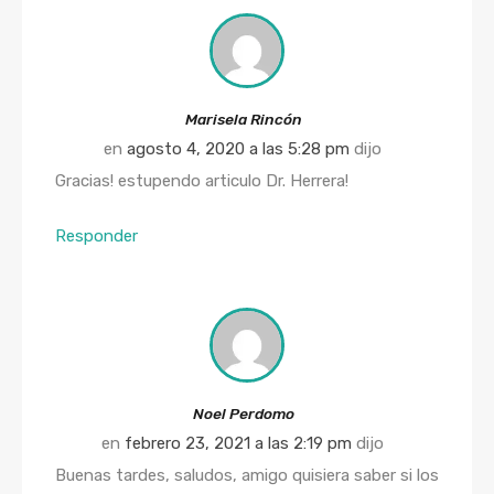
Marisela Rincón
en
agosto 4, 2020 a las 5:28 pm
dijo
Gracias! estupendo articulo Dr. Herrera!
Responder
Noel Perdomo
en
febrero 23, 2021 a las 2:19 pm
dijo
Buenas tardes, saludos, amigo quisiera saber si los