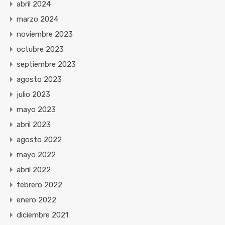
abril 2024
marzo 2024
noviembre 2023
octubre 2023
septiembre 2023
agosto 2023
julio 2023
mayo 2023
abril 2023
agosto 2022
mayo 2022
abril 2022
febrero 2022
enero 2022
diciembre 2021