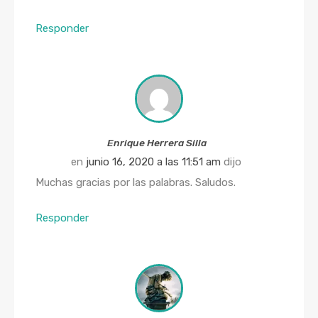
Responder
Enrique Herrera Silla
en
junio 16, 2020 a las 11:51 am
dijo
Muchas gracias por las palabras. Saludos.
Responder