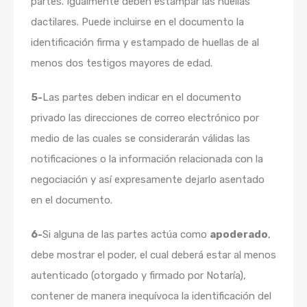
partes. Igualmente deben estampar las huellas
dactilares. Puede incluirse en el documento la
identificación firma y estampado de huellas de al
menos dos testigos mayores de edad.
5-
Las partes deben indicar en el documento
privado las direcciones de correo electrónico por
medio de las cuales se considerarán válidas las
notificaciones o la información relacionada con la
negociación y así expresamente dejarlo asentado
en el documento.
6-
Si alguna de las partes actúa como
apoderado
,
debe mostrar el poder, el cual deberá estar al menos
autenticado (otorgado y firmado por Notaría),
contener de manera inequívoca la identificación del