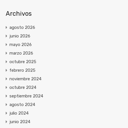
Archivos
agosto 2026
junio 2026
mayo 2026
marzo 2026
octubre 2025
febrero 2025
noviembre 2024
octubre 2024
septiembre 2024
agosto 2024
julio 2024
junio 2024