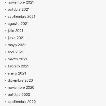
noviembre 2021
octubre 2021
septiembre 2021
agosto 2021
julio 2021
junio 2021
mayo 2021
abril 2021
marzo 2021
febrero 2021
enero 2021
diciembre 2020
noviembre 2020
octubre 2020
septiembre 2020