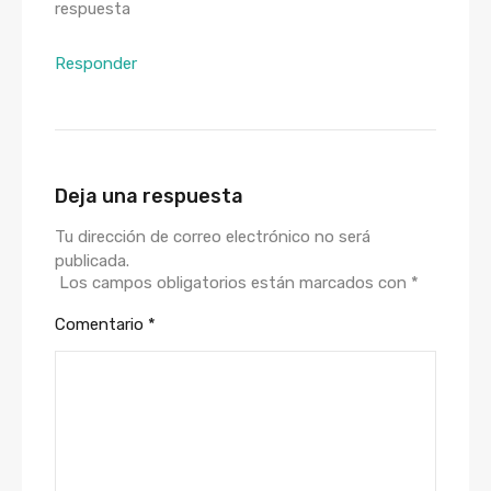
respuesta
Responder
Deja una respuesta
Tu dirección de correo electrónico no será
publicada.
Los campos obligatorios están marcados con
*
Comentario
*