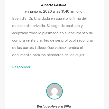
Alberto Castillo
en
junio 6, 2020 a las 11:40 am
dijo
Buen día, Dr. Una duda en cuanto la firma del
documento privado. Si luego de pautado y
aceptado todo lo plasmado en el documento de
compra venta y antes de ser protocolizado, una
de las partes fallece. Que validez tendría el
documento para los herederos del de cujus
Responder
Enrique Herrera Silla