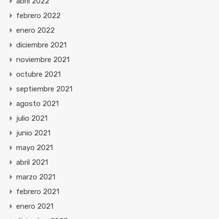
abril 2022
febrero 2022
enero 2022
diciembre 2021
noviembre 2021
octubre 2021
septiembre 2021
agosto 2021
julio 2021
junio 2021
mayo 2021
abril 2021
marzo 2021
febrero 2021
enero 2021