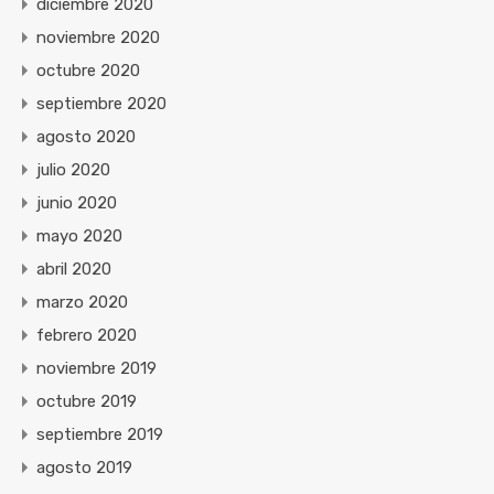
diciembre 2020
noviembre 2020
octubre 2020
septiembre 2020
agosto 2020
julio 2020
junio 2020
mayo 2020
abril 2020
marzo 2020
febrero 2020
noviembre 2019
octubre 2019
septiembre 2019
agosto 2019