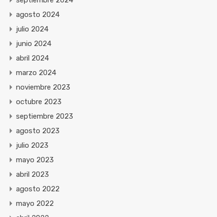
septiembre 2024
agosto 2024
julio 2024
junio 2024
abril 2024
marzo 2024
noviembre 2023
octubre 2023
septiembre 2023
agosto 2023
julio 2023
mayo 2023
abril 2023
agosto 2022
mayo 2022