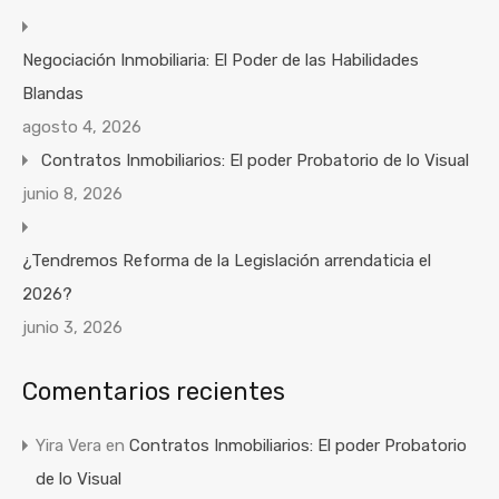
Negociación Inmobiliaria: El Poder de las Habilidades
Blandas
agosto 4, 2026
Contratos Inmobiliarios: El poder Probatorio de lo Visual
junio 8, 2026
¿Tendremos Reforma de la Legislación arrendaticia el
2026?
junio 3, 2026
Comentarios recientes
Yira Vera
en
Contratos Inmobiliarios: El poder Probatorio
de lo Visual