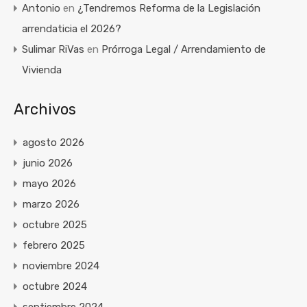
Antonio
en
¿Tendremos Reforma de la Legislación
arrendaticia el 2026?
Sulimar RiVas
en
Prórroga Legal / Arrendamiento de
Vivienda
Archivos
agosto 2026
junio 2026
mayo 2026
marzo 2026
octubre 2025
febrero 2025
noviembre 2024
octubre 2024