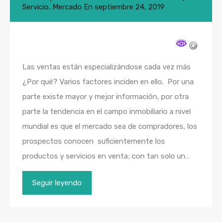
Servicio
,
Mercado
En
septiembre 24, 2019
Las ventas están especializándose cada vez más
¿Por qué? Varios factores inciden en ello. Por una
parte existe mayor y mejor información, por otra
parte la tendencia en el campo inmobiliario a nivel
mundial es que el mercado sea de compradores, los
prospectos conocen suficientemente los
productos y servicios en venta; con tan solo un…
Seguir leyendo