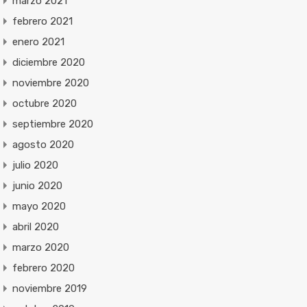
marzo 2021
febrero 2021
enero 2021
diciembre 2020
noviembre 2020
octubre 2020
septiembre 2020
agosto 2020
julio 2020
junio 2020
mayo 2020
abril 2020
marzo 2020
febrero 2020
noviembre 2019