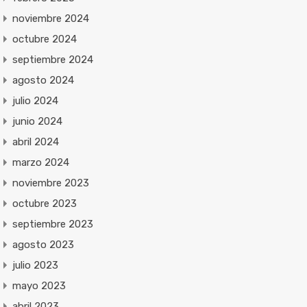
noviembre 2024
octubre 2024
septiembre 2024
agosto 2024
julio 2024
junio 2024
abril 2024
marzo 2024
noviembre 2023
octubre 2023
septiembre 2023
agosto 2023
julio 2023
mayo 2023
abril 2023