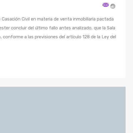
e Casación Civil en materia de venta inmobiliaria pactada
er concluir del último fallo antes analizado, que la Sala
to, conforme a las previsiones del artículo 128 de la Ley del