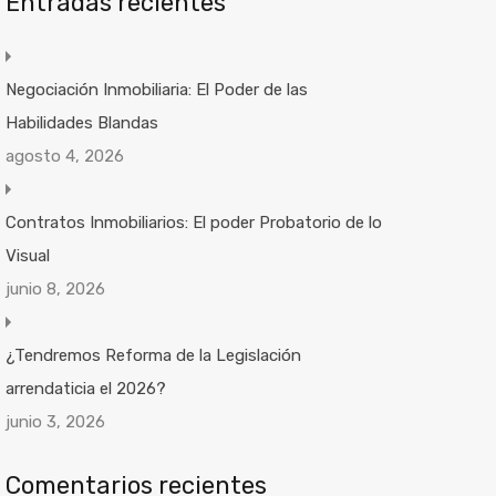
Entradas recientes
Negociación Inmobiliaria: El Poder de las
Habilidades Blandas
agosto 4, 2026
Contratos Inmobiliarios: El poder Probatorio de lo
Visual
junio 8, 2026
¿Tendremos Reforma de la Legislación
arrendaticia el 2026?
junio 3, 2026
Comentarios recientes