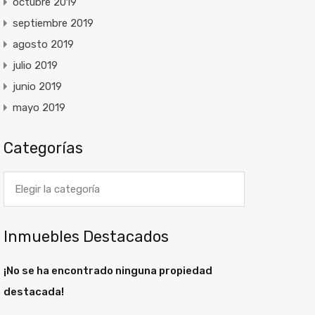
octubre 2019
septiembre 2019
agosto 2019
julio 2019
junio 2019
mayo 2019
Categorías
Categorías
Inmuebles Destacados
¡No se ha encontrado ninguna propiedad
destacada!