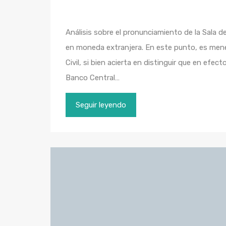
Análisis sobre el pronunciamiento de la Sala d
en moneda extranjera. En este punto, es menest
Civil, si bien acierta en distinguir que en efec
Banco Central…
Seguir leyendo