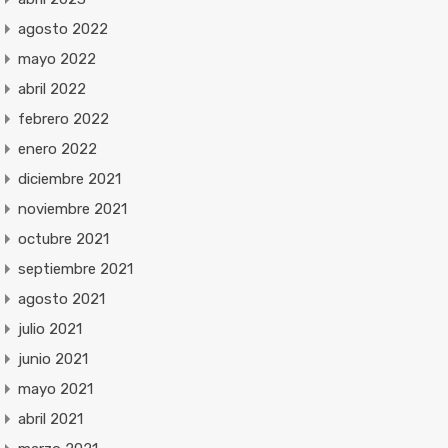
agosto 2022
mayo 2022
abril 2022
febrero 2022
enero 2022
diciembre 2021
noviembre 2021
octubre 2021
septiembre 2021
agosto 2021
julio 2021
junio 2021
mayo 2021
abril 2021