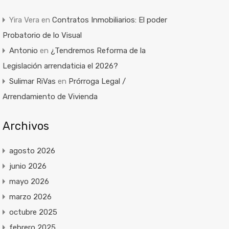
Yira Vera
en
Contratos Inmobiliarios: El poder
Probatorio de lo Visual
Antonio
en
¿Tendremos Reforma de la
Legislación arrendaticia el 2026?
Sulimar RiVas
en
Prórroga Legal /
Arrendamiento de Vivienda
Archivos
agosto 2026
junio 2026
mayo 2026
marzo 2026
octubre 2025
febrero 2025