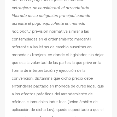
pactado el pago del alquiler en moneda
extranjera, se considerará al arrendatario
liberado de su obligación principal cuando
acredite el pago equivalente en moneda
nacional…”
previsión normativa similar a las
contempladas en el ordenamiento mercantil
referente a las letras de cambio suscritas en
moneda extranjera, en donde el legislador, sin dejar
que sea la voluntad de las partes la que prive en la
forma de interpretación y ejecución de la
convención, dictamina que dicho precio debe
entenderse pactado en moneda de curso legal, que
a los efectos prácticos del arrendamiento de
oficinas e inmuebles industrias (único ámbito de
aplicación de dicha Ley), quede supeditado a que el