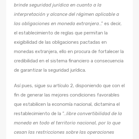
brinde seguridad jurídica en cuanto a
la
interpretación y alcance del régimen aplicable a
las obligaciones en moneda extranjera
…” es decir,
el establecimiento de reglas que permitan la
exigibilidad de las obligaciones pactadas en
monedas extranjera, ello en procura de fortalecer la
credibilidad en el sistema financiero a consecuencia
de garantizar la seguridad jurídica.
Así pues, sigue su artículo 2, disponiendo que con el
fin de generar las mejores condiciones favorables
que estabilicen la economía nacional, dictamina el
restablecimiento de la “…
libre convertibilidad de la
moneda en todo el territorio nacional, por lo que
cesan las restricciones sobre las operaciones