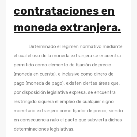
contrataciones en
moneda extranjera.
Determinado el régimen normativo mediante
el cual el uso de la moneda extranjera se encuentra
permitido como elemento de fijación de precio
(moneda en cuenta), e inclusive como dinero de
pago (moneda de pago), existen ciertas áreas que,
por disposición legislativa expresa, se encuentra
restringido siquiera el empleo de cualquier signo
monetario extranjero como fijador de precio, siendo
en consecuencia nulo el pacto que subvierta dichas
determinaciones legislativas.