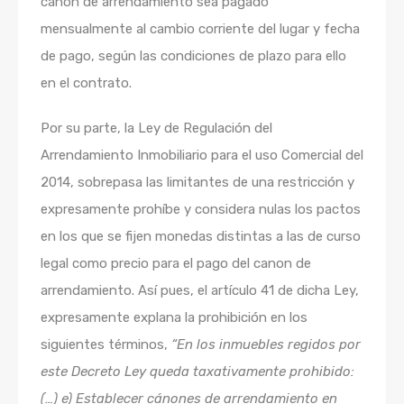
canon de arrendamiento sea pagado
mensualmente al cambio corriente del lugar y fecha
de pago, según las condiciones de plazo para ello
en el contrato.
Por su parte, la Ley de Regulación del
Arrendamiento Inmobiliario para el uso Comercial del
2014, sobrepasa las limitantes de una restricción y
expresamente prohíbe y considera nulas los pactos
en los que se fijen monedas distintas a las de curso
legal como precio para el pago del canon de
arrendamiento. Así pues, el artículo 41 de dicha Ley,
expresamente explana la prohibición en los
siguientes términos,
“En los inmuebles regidos por
este Decreto Ley queda taxativamente prohibido:
(…) e) Establecer cánones de arrendamiento en