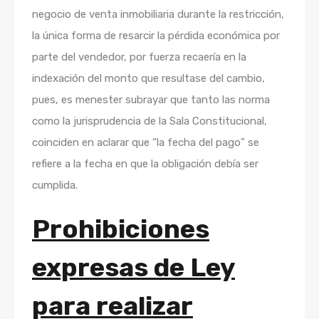
negocio de venta inmobiliaria durante la restricción,
la única forma de resarcir la pérdida económica por
parte del vendedor, por fuerza recaería en la
indexación del monto que resultase del cambio,
pues, es menester subrayar que tanto las norma
como la jurisprudencia de la Sala Constitucional,
coinciden en aclarar que “la fecha del pago” se
refiere a la fecha en que la obligación debía ser
cumplida.
Prohibiciones
expresas de Ley
para realizar