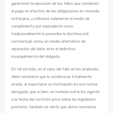
garanticen la ejecución de los fallos que condenen
el pago en efectivo de las obligaciones en moneda
extranjera, y utilizarse solamente el medio de
cumplimiento por equivalente como
tradicionalmente lo prescribe la doctrina civil
contractual, como un medio alternativo de
reparación del daño ante el definitivo
incumplimiento del obligado.
En tal sentido, en el caso del fallo antes analizado,
debe concluirse que la condena es totalmente
errada, al soportarse su motivación en una norma
derogada, que si bien, en materia civil la ley vigente
a la fecha del contrato priva sobre las legislación
posterior, también es cierto que dicha normativa