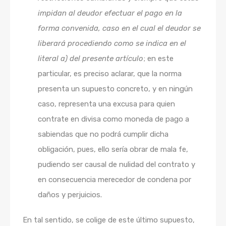
impidan al deudor efectuar el pago en la
forma convenida, caso en el cual el deudor se
liberará procediendo como se indica en el
literal a) del presente artículo
; en este
particular, es preciso aclarar, que la norma
presenta un supuesto concreto, y en ningún
caso, representa una excusa para quien
contrate en divisa como moneda de pago a
sabiendas que no podrá cumplir dicha
obligación, pues, ello sería obrar de mala fe,
pudiendo ser causal de nulidad del contrato y
en consecuencia merecedor de condena por
daños y perjuicios.
En tal sentido, se colige de este último supuesto,