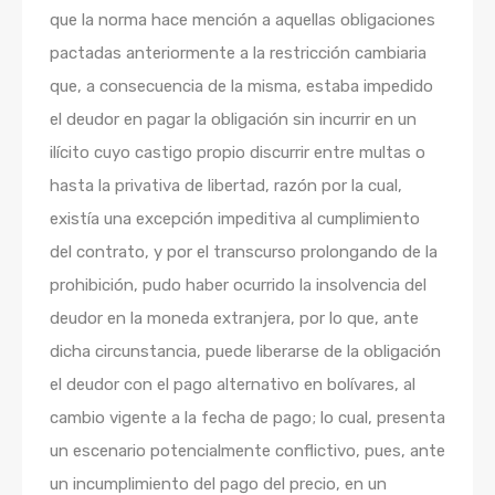
que la norma hace mención a aquellas obligaciones
pactadas anteriormente a la restricción cambiaria
que, a consecuencia de la misma, estaba impedido
el deudor en pagar la obligación sin incurrir en un
ilícito cuyo castigo propio discurrir entre multas o
hasta la privativa de libertad, razón por la cual,
existía una excepción impeditiva al cumplimiento
del contrato, y por el transcurso prolongando de la
prohibición, pudo haber ocurrido la insolvencia del
deudor en la moneda extranjera, por lo que, ante
dicha circunstancia, puede liberarse de la obligación
el deudor con el pago alternativo en bolívares, al
cambio vigente a la fecha de pago; lo cual, presenta
un escenario potencialmente conflictivo, pues, ante
un incumplimiento del pago del precio, en un