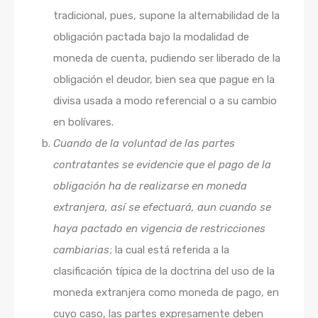
tradicional, pues, supone la alternabilidad de la
obligación pactada bajo la modalidad de
moneda de cuenta, pudiendo ser liberado de la
obligación el deudor, bien sea que pague en la
divisa usada a modo referencial o a su cambio
en bolívares.
Cuando de la voluntad de las partes
contratantes se evidencie que el pago de la
obligación ha de realizarse en moneda
extranjera, así se efectuará, aun cuando se
haya pactado en vigencia de restricciones
cambiarias
; la cual está referida a la
clasificación típica de la doctrina del uso de la
moneda extranjera como moneda de pago, en
cuyo caso, las partes expresamente deben