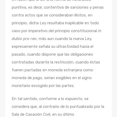
punitiva, es decir, contentiva de sanciones y penas
contra actos que se consideraban ilícitos, en
principio, dicha Ley resultaba inaplicable en todo
caso por imperativo del principio constitucional
in
dubio pro reo
, más aun cuando la nueva Ley,
expresamente señala su ultractividad hacia el
pasado, cuando dispone que las obligaciones
contratadas durante la restricción, cuando éstas
fueren pactadas en moneda extranjera como
moneda de pago, serian exigibles en el signo
monetario escogido por las partes.
En tal sentido, conforme a lo expuesto, se
considera que, al contrario de lo puntualizado por la
Sala de Casación Civil, en su último