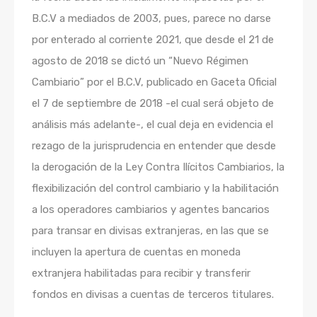
B.C.V a mediados de 2003, pues, parece no darse
por enterado al corriente 2021, que desde el 21 de
agosto de 2018 se dictó un “Nuevo Régimen
Cambiario” por el B.C.V, publicado en Gaceta Oficial
el 7 de septiembre de 2018 -el cual será objeto de
análisis más adelante-, el cual deja en evidencia el
rezago de la jurisprudencia en entender que desde
la derogación de la Ley Contra Ilícitos Cambiarios, la
flexibilización del control cambiario y la habilitación
a los operadores cambiarios y agentes bancarios
para transar en divisas extranjeras, en las que se
incluyen la apertura de cuentas en moneda
extranjera habilitadas para recibir y transferir
fondos en divisas a cuentas de terceros titulares.