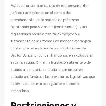
Así pues, encontramos que en el ordenamiento
jurídico restricciones en el campo del
arrendamiento, en la materia de préstamo
hipotecario para viviendas (construcción), y las
regulaciones sobre el capital extranjero y el
tratamiento de los fondos en moneda extranjera
contempladas en la ley de las Instituciones del
Sector Bancario, concentrándonos en exclusiva en
esta investigación, en la legislación atinente o de
interés a la materia inmobiliaria, sin entrar en
estudio profundo de las previsiones legislativas que
estén fuera del marco regulatorio al sector
inmobiliario.
Restricciones y