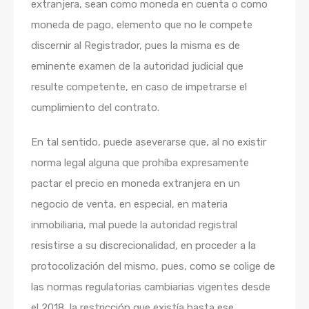
extranjera, sean como moneda en cuenta o como
moneda de pago, elemento que no le compete
discernir al Registrador, pues la misma es de
eminente examen de la autoridad judicial que
resulte competente, en caso de impetrarse el
cumplimiento del contrato.
En tal sentido, puede aseverarse que, al no existir
norma legal alguna que prohíba expresamente
pactar el precio en moneda extranjera en un
negocio de venta, en especial, en materia
inmobiliaria, mal puede la autoridad registral
resistirse a su discrecionalidad, en proceder a la
protocolización del mismo, pues, como se colige de
las normas regulatorias cambiarias vigentes desde
el 2018, la restricción que existía hasta ese