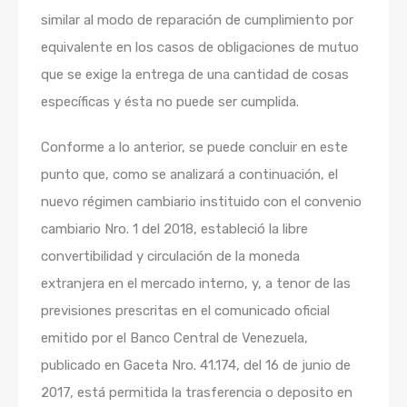
similar al modo de reparación de cumplimiento por
equivalente en los casos de obligaciones de mutuo
que se exige la entrega de una cantidad de cosas
específicas y ésta no puede ser cumplida.
Conforme a lo anterior, se puede concluir en este
punto que, como se analizará a continuación, el
nuevo régimen cambiario instituido con el convenio
cambiario Nro. 1 del 2018, estableció la libre
convertibilidad y circulación de la moneda
extranjera en el mercado interno, y, a tenor de las
previsiones prescritas en el comunicado oficial
emitido por el Banco Central de Venezuela,
publicado en Gaceta Nro. 41.174, del 16 de junio de
2017, está permitida la trasferencia o deposito en