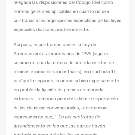
relegada las disposiciones del Código Civil como
normas generales aplicables en cuanto no sea
contrarias a las regulaciones específicas de las leyes
especiales dictadas posteriormente.
Así pues, encontramos que en la Ley de
Arrendamientos Inmobiliarios de 1999 (vigente
solamente para la materia de arrendamientos de
oficinas e inmuebles industriales), en el artículo 17,
parágrafo segundo, la norma si bien expresamente
no prohíbe la fijación de precios en moneda
extranjera, tampoco permite la libre interpretación
de las clausulas convencionales, al dictaminar
expresamente que, “…
En los contratos de
arrendamiento en los que las partes hayan