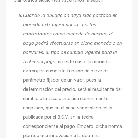
plantea los siguientes escenarios, a saber:
Cuando la obligación haya sido pactada en
moneda extranjera por las partes
contratantes como moneda de cuenta, el
pago podrá efectuarse en dicha moneda o en
bolívares, al tipo de cambio vigente para la
fecha del pago
; en este caso, la moneda
extranjera cumple la función de servir de
parámetro fijador de un valor, pues la
determinación del precio, será el resultante del
cambio a la tasa cambiaria comúnmente
aceptada, que en el caso venezolano es la
publicada por el B.C.V, en la fecha
correspondiente al pago. Empero, dicha norma
plantea una innovación a la doctrina