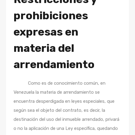
prohibiciones
expresas en
materia del
arrendamiento
Como es de conocimiento común, en
Venezuela la materia de arrendamiento se
encuentra desperdigada en leyes especiales, que
según sea el objeto del contrato, es decir, la
destinación del uso del inmueble arrendado, privará
o no la aplicación de una Ley específica, quedando