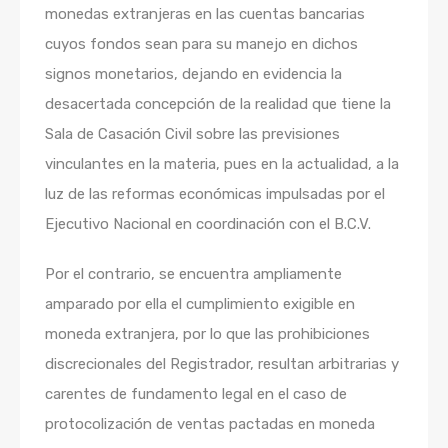
monedas extranjeras en las cuentas bancarias
cuyos fondos sean para su manejo en dichos
signos monetarios, dejando en evidencia la
desacertada concepción de la realidad que tiene la
Sala de Casación Civil sobre las previsiones
vinculantes en la materia, pues en la actualidad, a la
luz de las reformas económicas impulsadas por el
Ejecutivo Nacional en coordinación con el B.C.V.
Por el contrario, se encuentra ampliamente
amparado por ella el cumplimiento exigible en
moneda extranjera, por lo que las prohibiciones
discrecionales del Registrador, resultan arbitrarias y
carentes de fundamento legal en el caso de
protocolización de ventas pactadas en moneda