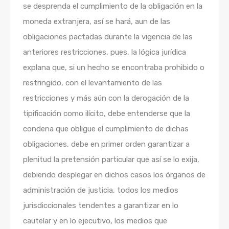
se desprenda el cumplimiento de la obligación en la
moneda extranjera, así se hará, aun de las
obligaciones pactadas durante la vigencia de las
anteriores restricciones, pues, la lógica jurídica
explana que, si un hecho se encontraba prohibido o
restringido, con el levantamiento de las
restricciones y más aún con la derogación de la
tipificación como ilícito, debe entenderse que la
condena que obligue el cumplimiento de dichas
obligaciones, debe en primer orden garantizar a
plenitud la pretensión particular que así se lo exija,
debiendo desplegar en dichos casos los órganos de
administración de justicia, todos los medios
jurisdiccionales tendentes a garantizar en lo
cautelar y en lo ejecutivo, los medios que