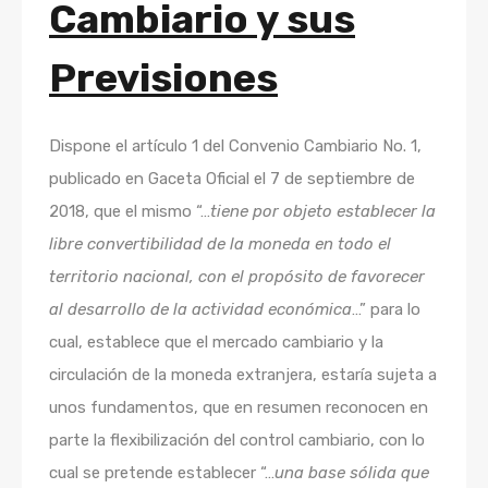
Cambiario y sus
Previsiones
Dispone el artículo 1 del Convenio Cambiario No. 1,
publicado en Gaceta Oficial el 7 de septiembre de
2018, que el mismo “…
tiene por objeto establecer la
libre convertibilidad de la moneda en todo el
territorio nacional, con el propósito de favorecer
al desarrollo de la actividad económica
…” para lo
cual, establece que el mercado cambiario y la
circulación de la moneda extranjera, estaría sujeta a
unos fundamentos, que en resumen reconocen en
parte la flexibilización del control cambiario, con lo
cual se pretende establecer “…
una base sólida que