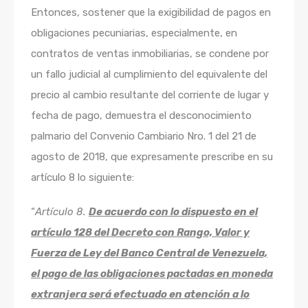
Entonces, sostener que la exigibilidad de pagos en
obligaciones pecuniarias, especialmente, en
contratos de ventas inmobiliarias, se condene por
un fallo judicial al cumplimiento del equivalente del
precio al cambio resultante del corriente de lugar y
fecha de pago, demuestra el desconocimiento
palmario del Convenio Cambiario Nro. 1 del 21 de
agosto de 2018, que expresamente prescribe en su
artículo 8 lo siguiente:
“
Artículo 8.
De acuerdo con lo dispuesto en el
artículo 128 del Decreto con Rango, Valor y
Fuerza de Ley del Banco Central de Venezuela,
el pago de las obligaciones pactadas en moneda
extranjera será efectuado en atención a lo