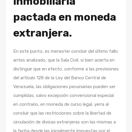
inmobiliaria
pactada en moneda
extranjera.
En este punto, es menester concluir del último fallo
antes analizado, que la Sala Civil, si bien acierta en
distinguir que en efecto, conforme a las previsiones
del artículo 128 de la Ley del Banco Central de
Venezuela, las obligaciones pecuniarias pueden ser
cumplidas, salvo excepción convencional especial
en contrario, en moneda de curso legal, yerra al
concluir que las restricciones sobre la libertad de
circulación de divisas extranjeras son las mismas a
la fecha desde las inicialmente impuestas por el