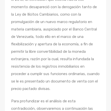
momento desapareció con la derogación tanto de
la Ley de Ilícitos Cambiarios, como con la
promulgación de un nuevo marco regulatorio en
materia cambiaria, auspiciado por el Banco Central
de Venezuela, todo ello en el marco de una
flexibilización y apertura de la economía, a fin de
permitir la libre convertibilidad de la moneda
extranjera, razón por la cual, resulta infundada la
resistencia de los registros inmobiliarios en
proceder a cumplir sus funciones ordinarias, cuando
se le es presentado un documento de venta con el
precio pactado divisas.
Para profundizar es el análisis de esta
contradicción, observaremos a continuación las