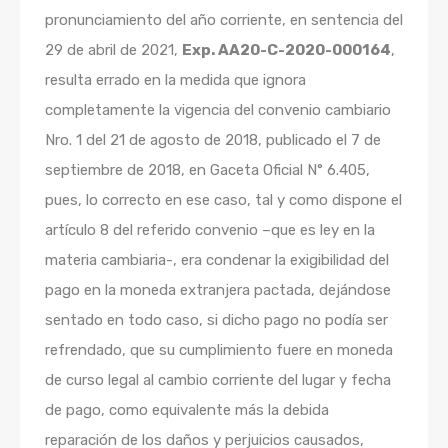
pronunciamiento del año corriente, en sentencia del
29 de abril de 2021,
Exp. AA20-C-2020-000164
,
resulta errado en la medida que ignora
completamente la vigencia del convenio cambiario
Nro. 1 del 21 de agosto de 2018, publicado el 7 de
septiembre de 2018, en Gaceta Oficial N° 6.405,
pues, lo correcto en ese caso, tal y como dispone el
artículo 8 del referido convenio –que es ley en la
materia cambiaria-, era condenar la exigibilidad del
pago en la moneda extranjera pactada, dejándose
sentado en todo caso, si dicho pago no podía ser
refrendado, que su cumplimiento fuere en moneda
de curso legal al cambio corriente del lugar y fecha
de pago, como equivalente más la debida
reparación de los daños y perjuicios causados,