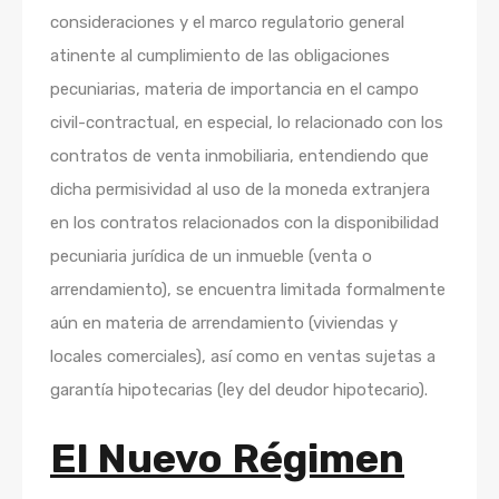
consideraciones y el marco regulatorio general
atinente al cumplimiento de las obligaciones
pecuniarias, materia de importancia en el campo
civil-contractual, en especial, lo relacionado con los
contratos de venta inmobiliaria, entendiendo que
dicha permisividad al uso de la moneda extranjera
en los contratos relacionados con la disponibilidad
pecuniaria jurídica de un inmueble (venta o
arrendamiento), se encuentra limitada formalmente
aún en materia de arrendamiento (viviendas y
locales comerciales), así como en ventas sujetas a
garantía hipotecarias (ley del deudor hipotecario).
El Nuevo Régimen