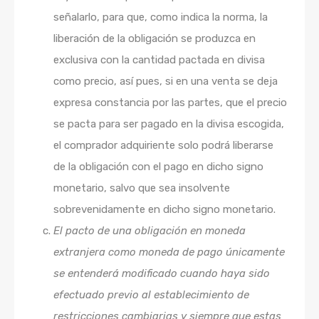
señalarlo, para que, como indica la norma, la
liberación de la obligación se produzca en
exclusiva con la cantidad pactada en divisa
como precio, así pues, si en una venta se deja
expresa constancia por las partes, que el precio
se pacta para ser pagado en la divisa escogida,
el comprador adquiriente solo podrá liberarse
de la obligación con el pago en dicho signo
monetario, salvo que sea insolvente
sobrevenidamente en dicho signo monetario.
El pacto de una obligación en moneda
extranjera como moneda de pago únicamente
se entenderá modificado cuando haya sido
efectuado previo al establecimiento de
restricciones cambiarias y siempre que estas