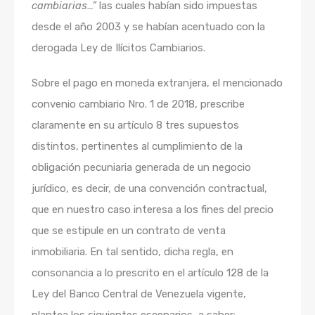
cambiarias…”
las cuales habían sido impuestas
desde el año 2003 y se habían acentuado con la
derogada Ley de Ilícitos Cambiarios.
Sobre el pago en moneda extranjera, el mencionado
convenio cambiario Nro. 1 de 2018, prescribe
claramente en su artículo 8 tres supuestos
distintos, pertinentes al cumplimiento de la
obligación pecuniaria generada de un negocio
jurídico, es decir, de una convención contractual,
que en nuestro caso interesa a los fines del precio
que se estipule en un contrato de venta
inmobiliaria. En tal sentido, dicha regla, en
consonancia a lo prescrito en el artículo 128 de la
Ley del Banco Central de Venezuela vigente,