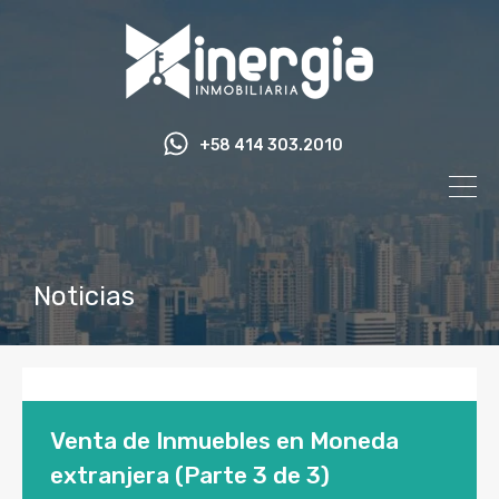
+58 414 303.2010
Noticias
Venta de Inmuebles en Moneda
extranjera (Parte 3 de 3)