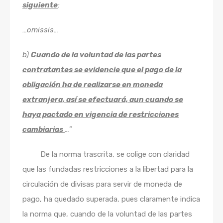
siguiente
:
…omissis…
b)
Cuando de la voluntad de las partes
contratantes se evidencie que el pago de la
obligación ha de realizarse en moneda
extranjera, así se efectuará, aun cuando se
haya pactado en vigencia de restricciones
cambiarias
…
”
De la norma trascrita, se colige con claridad
que las fundadas restricciones a la libertad para la
circulación de divisas para servir de moneda de
pago, ha quedado superada, pues claramente indica
la norma que, cuando de la voluntad de las partes