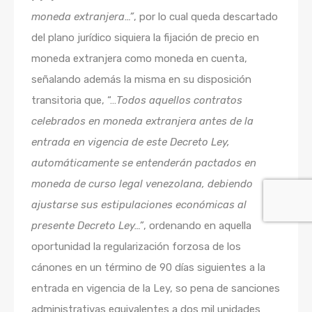
moneda extranjera…”
, por lo cual queda descartado
del plano jurídico siquiera la fijación de precio en
moneda extranjera como moneda en cuenta,
señalando además la misma en su disposición
transitoria que, “…
Todos aquellos contratos
celebrados en moneda extranjera antes de la
entrada en vigencia de este Decreto Ley,
automáticamente se entenderán pactados en
moneda de curso legal venezolana, debiendo
ajustarse sus estipulaciones económicas al
presente Decreto Ley…”
, ordenando en aquella
oportunidad la regularización forzosa de los
cánones en un término de 90 días siguientes a la
entrada en vigencia de la Ley, so pena de sanciones
administrativas equivalentes a dos mil unidades