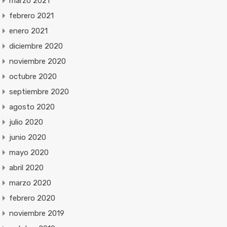
marzo 2021
febrero 2021
enero 2021
diciembre 2020
noviembre 2020
octubre 2020
septiembre 2020
agosto 2020
julio 2020
junio 2020
mayo 2020
abril 2020
marzo 2020
febrero 2020
noviembre 2019