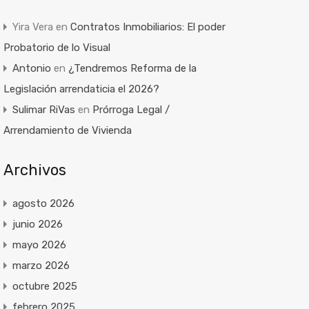
Yira Vera
en
Contratos Inmobiliarios: El poder
Probatorio de lo Visual
Antonio
en
¿Tendremos Reforma de la
Legislación arrendaticia el 2026?
Sulimar RiVas
en
Prórroga Legal /
Arrendamiento de Vivienda
Archivos
agosto 2026
junio 2026
mayo 2026
marzo 2026
octubre 2025
febrero 2025