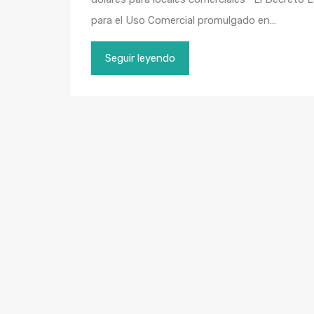
para el Uso Comercial promulgado en…
Seguir leyendo