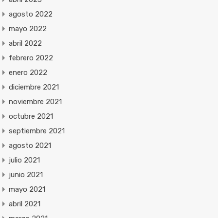
agosto 2022
mayo 2022
abril 2022
febrero 2022
enero 2022
diciembre 2021
noviembre 2021
octubre 2021
septiembre 2021
agosto 2021
julio 2021
junio 2021
mayo 2021
abril 2021