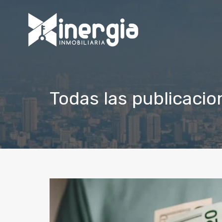
Todas las publicacio