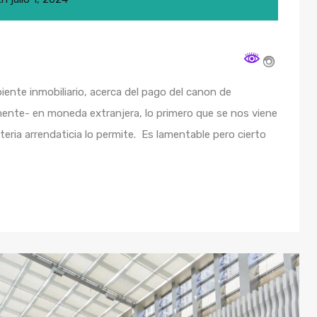
ente inmobiliario, acerca del pago del canon de
nte- en moneda extranjera, lo primero que se nos viene
ateria arrendaticia lo permite. Es lamentable pero cierto