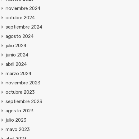
noviembre 2024
octubre 2024
septiembre 2024
agosto 2024
julio 2024
junio 2024
abril 2024
marzo 2024
noviembre 2023
octubre 2023
septiembre 2023
agosto 2023
julio 2023
mayo 2023
abril 2023