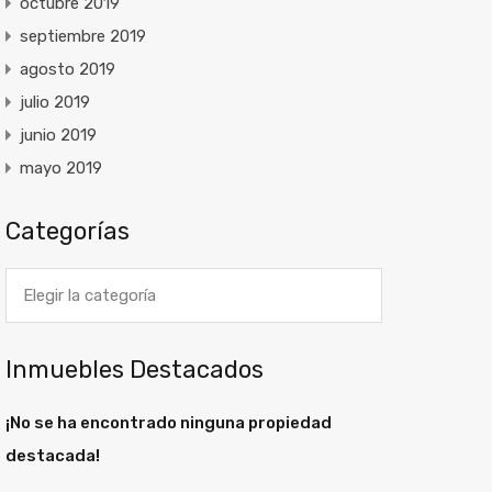
octubre 2019
septiembre 2019
agosto 2019
julio 2019
junio 2019
mayo 2019
Categorías
Categorías
Inmuebles Destacados
¡No se ha encontrado ninguna propiedad
destacada!