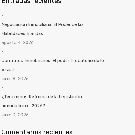
Entradas recientes
Negociación Inmobiliaria: El Poder de las
Habilidades Blandas
agosto 4, 2026
Contratos Inmobiliarios: El poder Probatorio de lo
Visual
junio 8, 2026
¿Tendremos Reforma de la Legislación
arrendaticia el 2026?
junio 3, 2026
Comentarios recientes