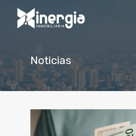
Noticias