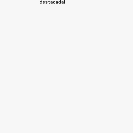
destacada!