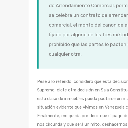
de Arrendamiento Comercial, perm
se celebre un contrato de arrenda
comercial, el monto del canon de 
fijado por alguno de los tres méto
prohibido que las partes lo pacten
cualquier otra.
Pese a lo referido, considero que esta decisió
Supremo, dicte otra decisión en Sala Constit
esta clase de inmuebles pueda pactarse en mo
situación evidente que vivimos en Venezuela 
Finalmente, me queda por decir que el pago de
nos circunda y que será un mito, deshacernos d