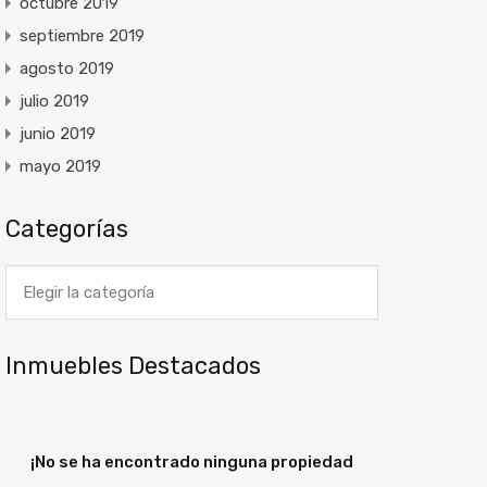
octubre 2019
septiembre 2019
agosto 2019
julio 2019
junio 2019
mayo 2019
Categorías
Categorías
Inmuebles Destacados
¡No se ha encontrado ninguna propiedad