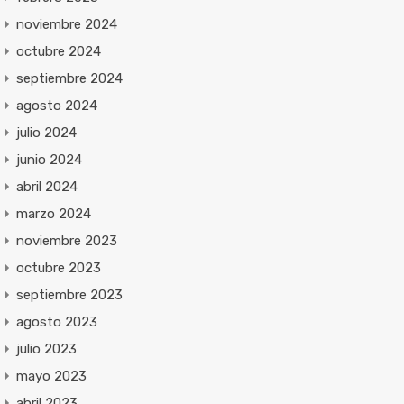
noviembre 2024
octubre 2024
septiembre 2024
agosto 2024
julio 2024
junio 2024
abril 2024
marzo 2024
noviembre 2023
octubre 2023
septiembre 2023
agosto 2023
julio 2023
mayo 2023
abril 2023