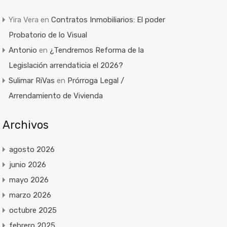
Yira Vera
en
Contratos Inmobiliarios: El poder
Probatorio de lo Visual
Antonio
en
¿Tendremos Reforma de la
Legislación arrendaticia el 2026?
Sulimar RiVas
en
Prórroga Legal /
Arrendamiento de Vivienda
Archivos
agosto 2026
junio 2026
mayo 2026
marzo 2026
octubre 2025
febrero 2025