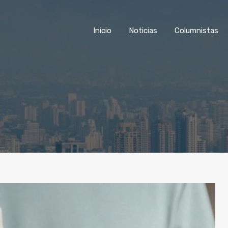
Inicio
Noticias
Columnist
Inicio
Noticias
Columnistas