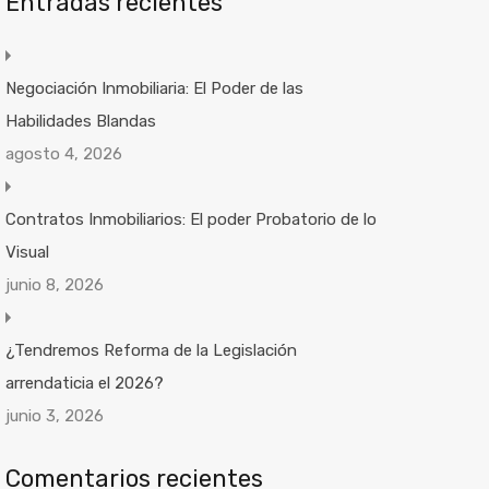
Entradas recientes
Negociación Inmobiliaria: El Poder de las
Habilidades Blandas
agosto 4, 2026
Contratos Inmobiliarios: El poder Probatorio de lo
Visual
junio 8, 2026
¿Tendremos Reforma de la Legislación
arrendaticia el 2026?
junio 3, 2026
Comentarios recientes