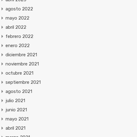
agosto 2022
mayo 2022
abril 2022
febrero 2022
enero 2022
diciembre 2021
noviembre 2021
octubre 2021
septiembre 2021
agosto 2021
julio 2021
junio 2021
mayo 2021
abril 2021