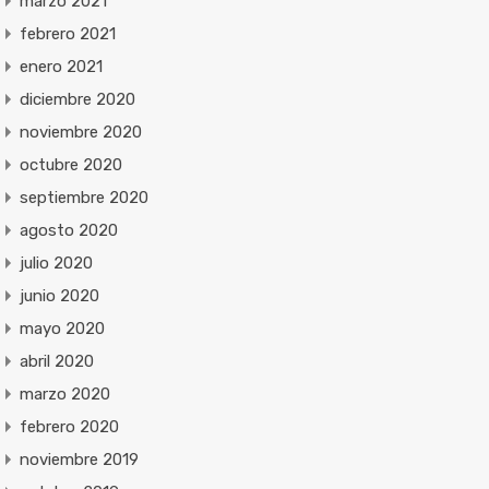
marzo 2021
febrero 2021
enero 2021
diciembre 2020
noviembre 2020
octubre 2020
septiembre 2020
agosto 2020
julio 2020
junio 2020
mayo 2020
abril 2020
marzo 2020
febrero 2020
noviembre 2019