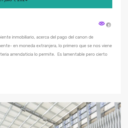
ente inmobiliario, acerca del pago del canon de
nte- en moneda extranjera, lo primero que se nos viene
ateria arrendaticia lo permite. Es lamentable pero cierto