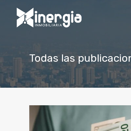
Todas las publicacio