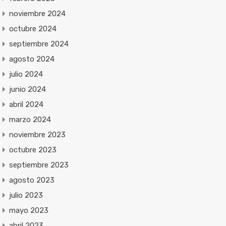
noviembre 2024
octubre 2024
septiembre 2024
agosto 2024
julio 2024
junio 2024
abril 2024
marzo 2024
noviembre 2023
octubre 2023
septiembre 2023
agosto 2023
julio 2023
mayo 2023
abril 2023