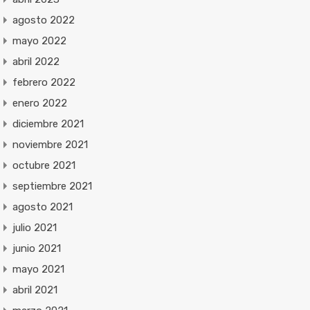
agosto 2022
mayo 2022
abril 2022
febrero 2022
enero 2022
diciembre 2021
noviembre 2021
octubre 2021
septiembre 2021
agosto 2021
julio 2021
junio 2021
mayo 2021
abril 2021