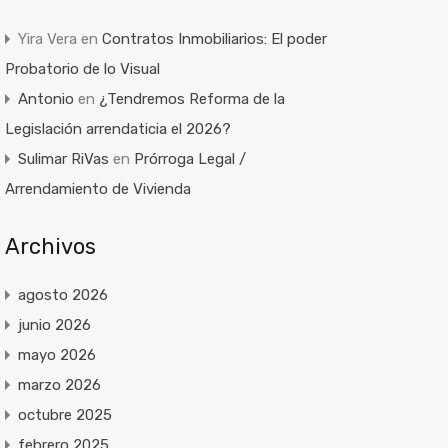
Yira Vera
en
Contratos Inmobiliarios: El poder
Probatorio de lo Visual
Antonio
en
¿Tendremos Reforma de la
Legislación arrendaticia el 2026?
Sulimar RiVas
en
Prórroga Legal /
Arrendamiento de Vivienda
Archivos
agosto 2026
junio 2026
mayo 2026
marzo 2026
octubre 2025
febrero 2025