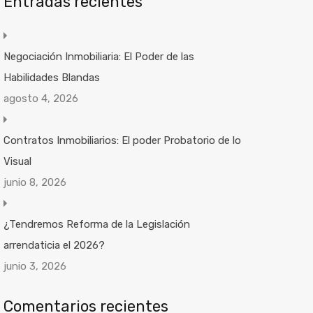
Entradas recientes
Negociación Inmobiliaria: El Poder de las
Habilidades Blandas
agosto 4, 2026
Contratos Inmobiliarios: El poder Probatorio de lo
Visual
junio 8, 2026
¿Tendremos Reforma de la Legislación
arrendaticia el 2026?
junio 3, 2026
Comentarios recientes