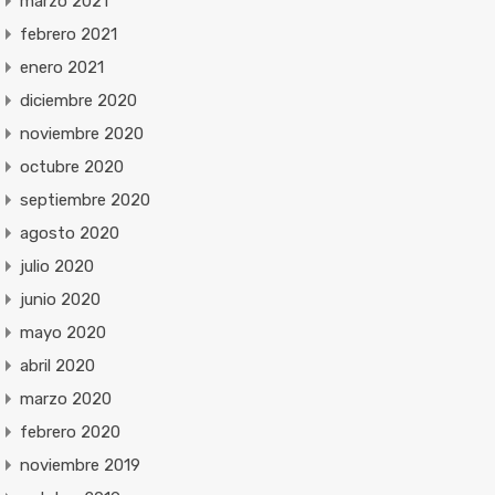
marzo 2021
febrero 2021
enero 2021
diciembre 2020
noviembre 2020
octubre 2020
septiembre 2020
agosto 2020
julio 2020
junio 2020
mayo 2020
abril 2020
marzo 2020
febrero 2020
noviembre 2019