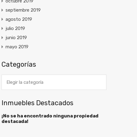
octubre 2019
septiembre 2019
agosto 2019
julio 2019
junio 2019
mayo 2019
Categorías
Categorías
Inmuebles Destacados
¡No se ha encontrado ninguna propiedad
destacada!