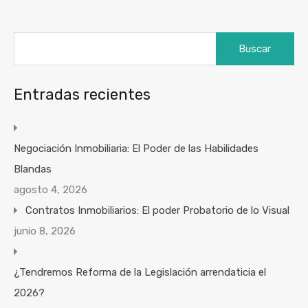
Buscar:
Entradas recientes
Negociación Inmobiliaria: El Poder de las Habilidades
Blandas
agosto 4, 2026
Contratos Inmobiliarios: El poder Probatorio de lo Visual
junio 8, 2026
¿Tendremos Reforma de la Legislación arrendaticia el
2026?