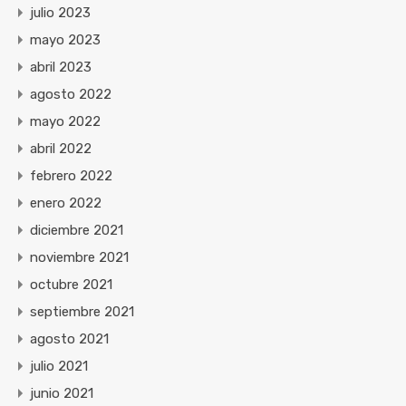
julio 2023
mayo 2023
abril 2023
agosto 2022
mayo 2022
abril 2022
febrero 2022
enero 2022
diciembre 2021
noviembre 2021
octubre 2021
septiembre 2021
agosto 2021
julio 2021
junio 2021