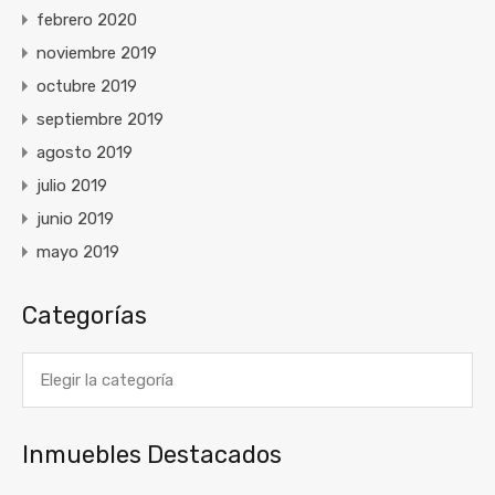
febrero 2020
noviembre 2019
octubre 2019
septiembre 2019
agosto 2019
julio 2019
junio 2019
mayo 2019
Categorías
Categorías
Inmuebles Destacados