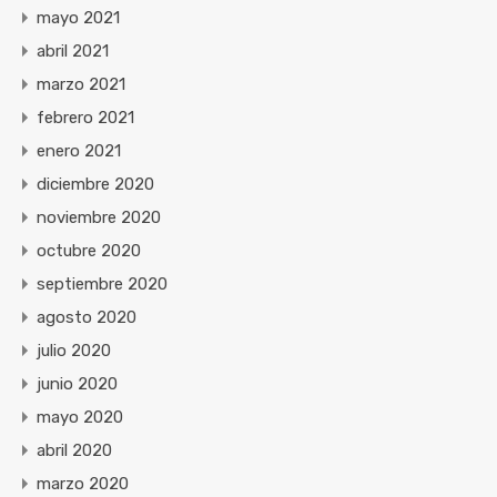
mayo 2021
abril 2021
marzo 2021
febrero 2021
enero 2021
diciembre 2020
noviembre 2020
octubre 2020
septiembre 2020
agosto 2020
julio 2020
junio 2020
mayo 2020
abril 2020
marzo 2020