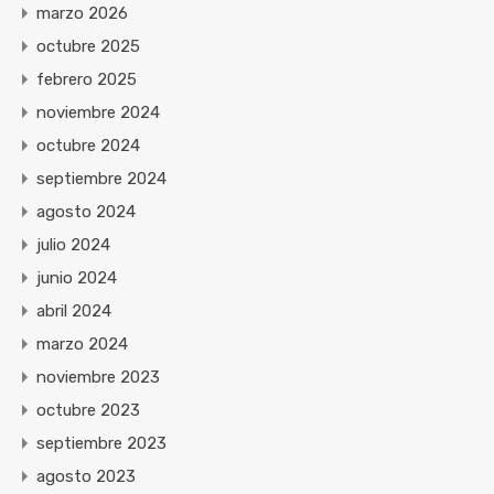
marzo 2026
octubre 2025
febrero 2025
noviembre 2024
octubre 2024
septiembre 2024
agosto 2024
julio 2024
junio 2024
abril 2024
marzo 2024
noviembre 2023
octubre 2023
septiembre 2023
agosto 2023