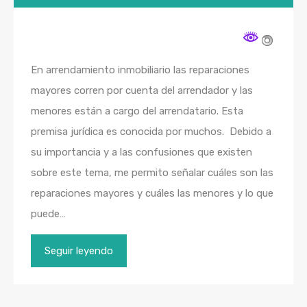
En arrendamiento inmobiliario las reparaciones
mayores corren por cuenta del arrendador y las
menores están a cargo del arrendatario. Esta
premisa jurídica es conocida por muchos. Debido a
su importancia y a las confusiones que existen
sobre este tema, me permito señalar cuáles son las
reparaciones mayores y cuáles las menores y lo que
puede…
Seguir leyendo