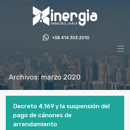
+58 414 303.2010
Archivos: marzo 2020
Decreto 4.169 y la suspensión del
pago de cánones de
arrendamiento