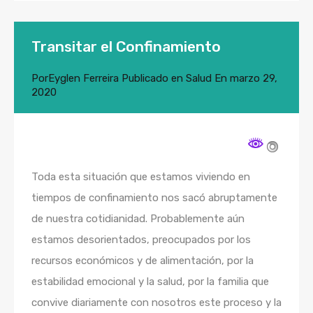
Transitar el Confinamiento
Por
Eyglen Ferreira
Publicado en
Salud
En
marzo 29,
2020
Toda esta situación que estamos viviendo en
tiempos de confinamiento nos sacó abruptamente
de nuestra cotidianidad. Probablemente aún
estamos desorientados, preocupados por los
recursos económicos y de alimentación, por la
estabilidad emocional y la salud, por la familia que
convive diariamente con nosotros este proceso y la