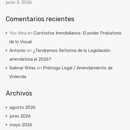
junio 3, 2026
Comentarios recientes
Yira Vera
en
Contratos Inmobiliarios: El poder Probatorio
de lo Visual
Antonio
en
¿Tendremos Reforma de la Legislación
arrendaticia el 2026?
Sulimar RiVas
en
Prórroga Legal / Arrendamiento de
Vivienda
Archivos
agosto 2026
junio 2026
mayo 2026