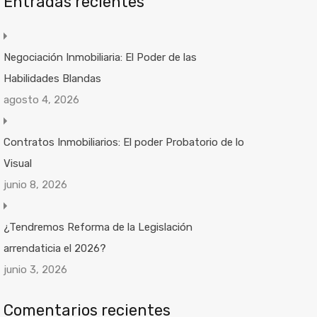
Entradas recientes
Negociación Inmobiliaria: El Poder de las
Habilidades Blandas
agosto 4, 2026
Contratos Inmobiliarios: El poder Probatorio de lo
Visual
junio 8, 2026
¿Tendremos Reforma de la Legislación
arrendaticia el 2026?
junio 3, 2026
Comentarios recientes