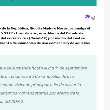
 de la República, Nicolás Maduro Moros, promulga el
 6.522 Extraordinario, en el Marco del Estado de
del coronavirus (Covid-19) por medio del cual se
miento de inmuebles de uso comercial y de aquellos
 que se suspende hasta el día 1° de septiembre
 de arrendamiento de inmuebles de uso
 como vivienda principal, a fin de aliviar la
datarios y arrendatarias por efecto de la
us COVID-19.