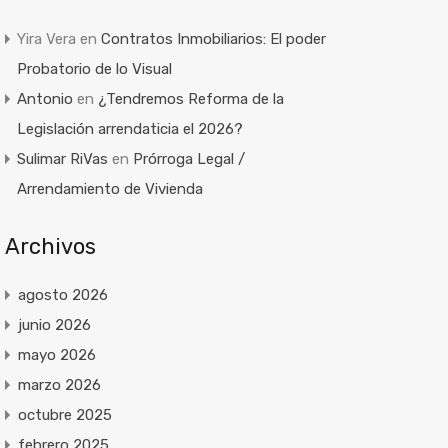
Yira Vera
en
Contratos Inmobiliarios: El poder
Probatorio de lo Visual
Antonio
en
¿Tendremos Reforma de la
Legislación arrendaticia el 2026?
Sulimar RiVas
en
Prórroga Legal /
Arrendamiento de Vivienda
Archivos
agosto 2026
junio 2026
mayo 2026
marzo 2026
octubre 2025
febrero 2025