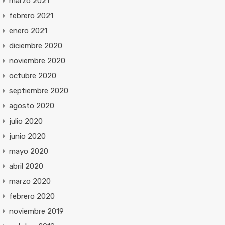
marzo 2021
febrero 2021
enero 2021
diciembre 2020
noviembre 2020
octubre 2020
septiembre 2020
agosto 2020
julio 2020
junio 2020
mayo 2020
abril 2020
marzo 2020
febrero 2020
noviembre 2019