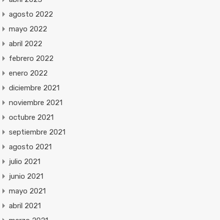
agosto 2022
mayo 2022
abril 2022
febrero 2022
enero 2022
diciembre 2021
noviembre 2021
octubre 2021
septiembre 2021
agosto 2021
julio 2021
junio 2021
mayo 2021
abril 2021