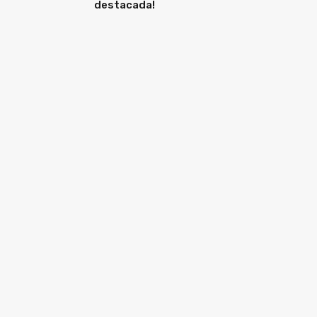
destacada!