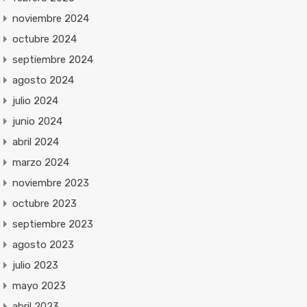
noviembre 2024
octubre 2024
septiembre 2024
agosto 2024
julio 2024
junio 2024
abril 2024
marzo 2024
noviembre 2023
octubre 2023
septiembre 2023
agosto 2023
julio 2023
mayo 2023
abril 2023