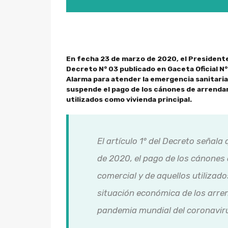
En fecha 23 de marzo de 2020, el Presidente
Decreto N° 03 publicado en Gaceta Oficial N°
Alarma para atender la emergencia sanitaria 
suspende el pago de los cánones de arrenda
utilizados como vivienda principal.
El artículo 1° del Decreto señala
de 2020, el pago de los cánones
comercial y de aquellos utilizados
situación económica de los arren
pandemia mundial del coronavir