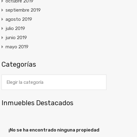
octubre 2019
septiembre 2019
agosto 2019
julio 2019
junio 2019
mayo 2019
Categorías
Categorías
Inmuebles Destacados
¡No se ha encontrado ninguna propiedad