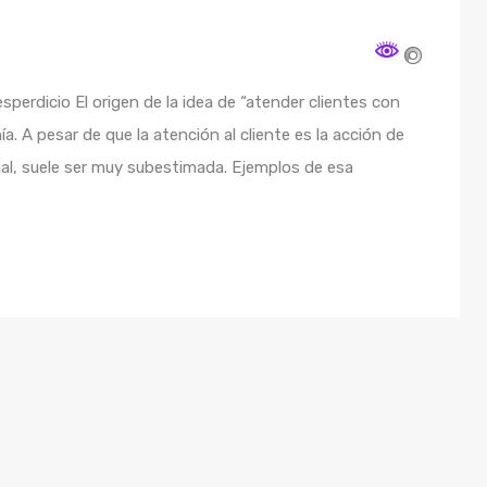
sperdicio El origen de la idea de “atender clientes con
ía. A pesar de que la atención al cliente es la acción de
, suele ser muy subestimada. Ejemplos de esa