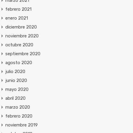
marzo 2021
febrero 2021
enero 2021
diciembre 2020
noviembre 2020
octubre 2020
septiembre 2020
agosto 2020
julio 2020
junio 2020
mayo 2020
abril 2020
marzo 2020
febrero 2020
noviembre 2019