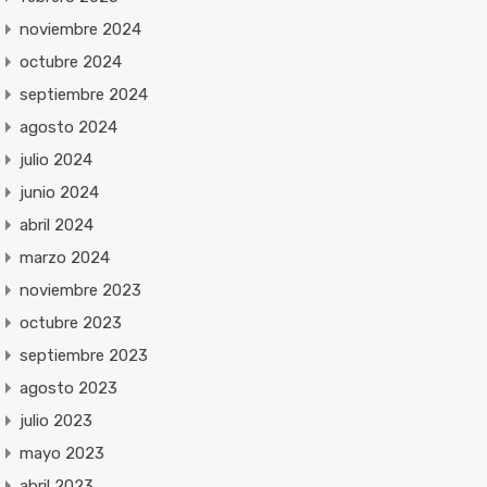
noviembre 2024
octubre 2024
septiembre 2024
agosto 2024
julio 2024
junio 2024
abril 2024
marzo 2024
noviembre 2023
octubre 2023
septiembre 2023
agosto 2023
julio 2023
mayo 2023
abril 2023