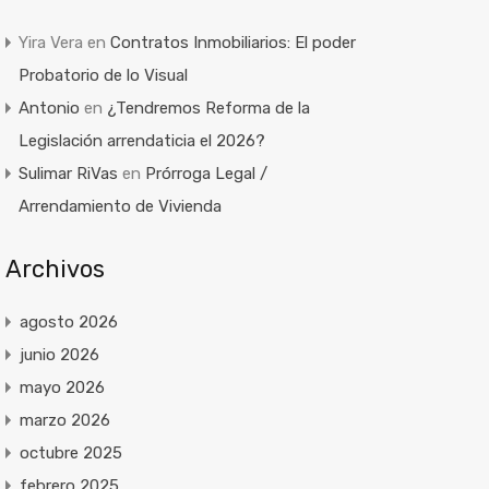
Yira Vera
en
Contratos Inmobiliarios: El poder
Probatorio de lo Visual
Antonio
en
¿Tendremos Reforma de la
Legislación arrendaticia el 2026?
Sulimar RiVas
en
Prórroga Legal /
Arrendamiento de Vivienda
Archivos
agosto 2026
junio 2026
mayo 2026
marzo 2026
octubre 2025
febrero 2025