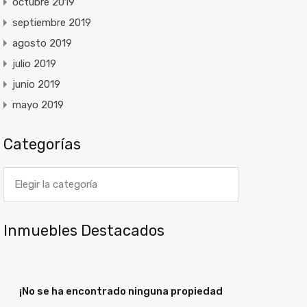
octubre 2019
septiembre 2019
agosto 2019
julio 2019
junio 2019
mayo 2019
Categorías
Categorías
Inmuebles Destacados
¡No se ha encontrado ninguna propiedad