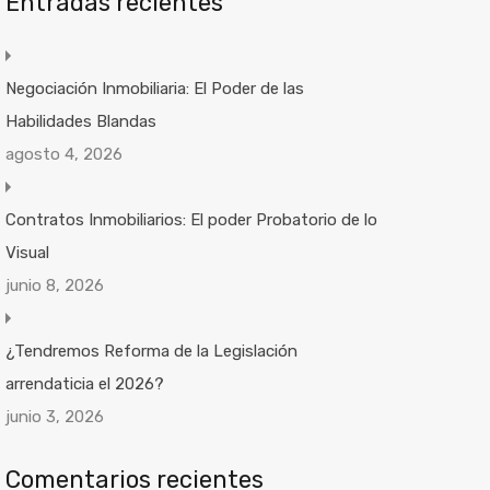
Entradas recientes
Negociación Inmobiliaria: El Poder de las
Habilidades Blandas
agosto 4, 2026
Contratos Inmobiliarios: El poder Probatorio de lo
Visual
junio 8, 2026
¿Tendremos Reforma de la Legislación
arrendaticia el 2026?
junio 3, 2026
Comentarios recientes