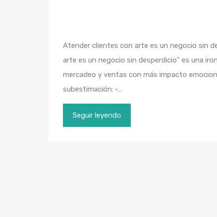
Atender clientes con arte es un negocio sin de
arte es un negocio sin desperdicio” es una iron
mercadeo y ventas con más impacto emocional
subestimación: •…
Seguir leyendo