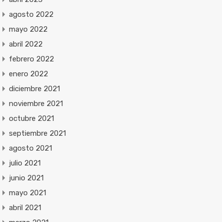
agosto 2022
mayo 2022
abril 2022
febrero 2022
enero 2022
diciembre 2021
noviembre 2021
octubre 2021
septiembre 2021
agosto 2021
julio 2021
junio 2021
mayo 2021
abril 2021