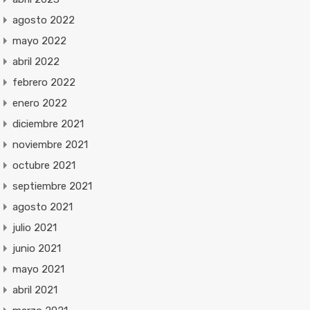
agosto 2022
mayo 2022
abril 2022
febrero 2022
enero 2022
diciembre 2021
noviembre 2021
octubre 2021
septiembre 2021
agosto 2021
julio 2021
junio 2021
mayo 2021
abril 2021