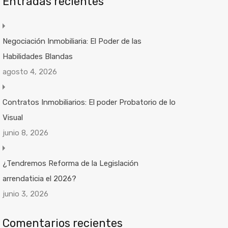
Entradas recientes
Negociación Inmobiliaria: El Poder de las
Habilidades Blandas
agosto 4, 2026
Contratos Inmobiliarios: El poder Probatorio de lo
Visual
junio 8, 2026
¿Tendremos Reforma de la Legislación
arrendaticia el 2026?
junio 3, 2026
Comentarios recientes