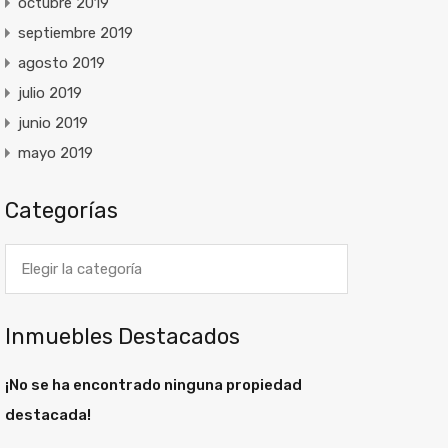
octubre 2019
septiembre 2019
agosto 2019
julio 2019
junio 2019
mayo 2019
Categorías
Categorías
Inmuebles Destacados
¡No se ha encontrado ninguna propiedad
destacada!