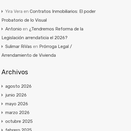
Yira Vera
en
Contratos Inmobiliarios: El poder
Probatorio de lo Visual
Antonio
en
¿Tendremos Reforma de la
Legislación arrendaticia el 2026?
Sulimar RiVas
en
Prórroga Legal /
Arrendamiento de Vivienda
Archivos
agosto 2026
junio 2026
mayo 2026
marzo 2026
octubre 2025
febrero 2025