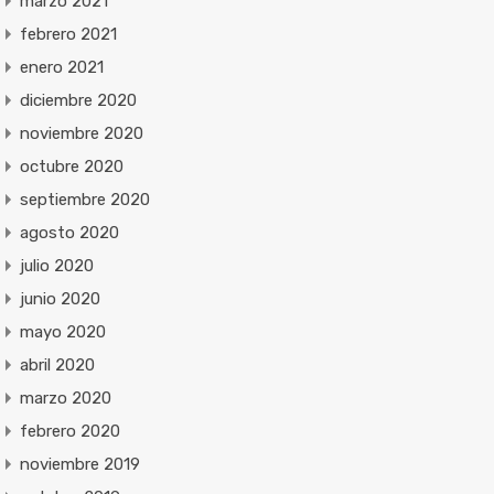
marzo 2021
febrero 2021
enero 2021
diciembre 2020
noviembre 2020
octubre 2020
septiembre 2020
agosto 2020
julio 2020
junio 2020
mayo 2020
abril 2020
marzo 2020
febrero 2020
noviembre 2019