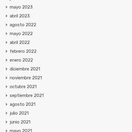
mayo 2023
abril 2023
agosto 2022
mayo 2022
abril 2022
febrero 2022
enero 2022
diciembre 2021
noviembre 2021
octubre 2021
septiembre 2021
agosto 2021
julio 2021
junio 2021
mayo 2021