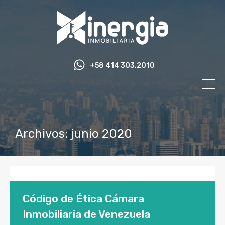
+58 414 303.2010
Archivos: junio 2020
Código de Ética Cámara
Inmobiliaria de Venezuela