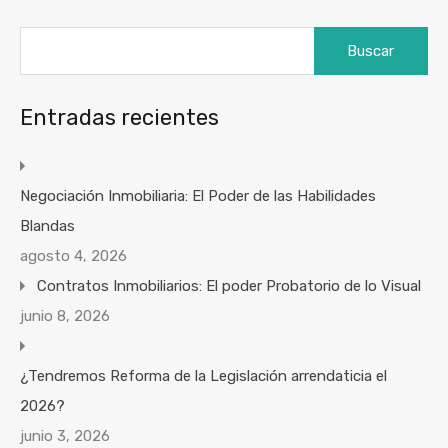
Buscar:
Entradas recientes
Negociación Inmobiliaria: El Poder de las Habilidades
Blandas
agosto 4, 2026
Contratos Inmobiliarios: El poder Probatorio de lo Visual
junio 8, 2026
¿Tendremos Reforma de la Legislación arrendaticia el
2026?
junio 3, 2026