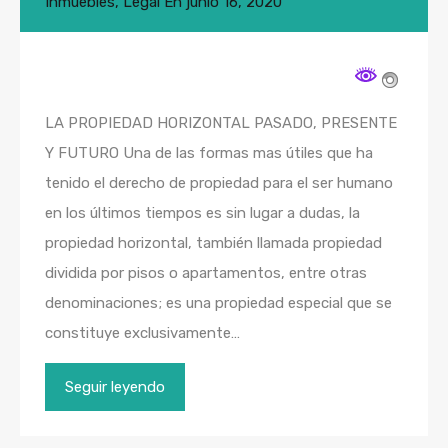
Inmuebles
,
Legal
En
junio 16, 2020
LA PROPIEDAD HORIZONTAL PASADO, PRESENTE
Y FUTURO Una de las formas mas útiles que ha
tenido el derecho de propiedad para el ser humano
en los últimos tiempos es sin lugar a dudas, la
propiedad horizontal, también llamada propiedad
dividida por pisos o apartamentos, entre otras
denominaciones; es una propiedad especial que se
constituye exclusivamente…
Seguir leyendo