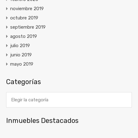
noviembre 2019
octubre 2019
septiembre 2019
agosto 2019
julio 2019
junio 2019
mayo 2019
Categorías
Categorías
Inmuebles Destacados