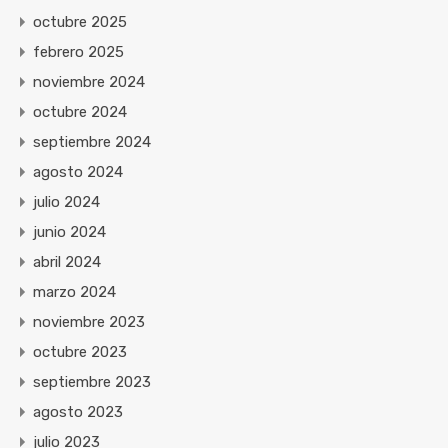
octubre 2025
febrero 2025
noviembre 2024
octubre 2024
septiembre 2024
agosto 2024
julio 2024
junio 2024
abril 2024
marzo 2024
noviembre 2023
octubre 2023
septiembre 2023
agosto 2023
julio 2023