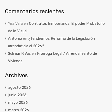
Comentarios recientes
Yira Vera
en
Contratos Inmobiliarios: El poder Probatorio
de lo Visual
Antonio
en
¿Tendremos Reforma de la Legislación
arrendaticia el 2026?
Sulimar RiVas
en
Prórroga Legal / Arrendamiento de
Vivienda
Archivos
agosto 2026
junio 2026
mayo 2026
marzo 2026