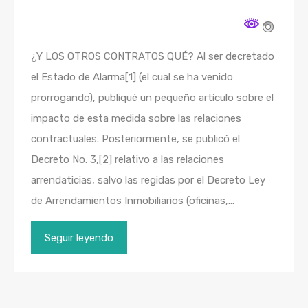
¿Y LOS OTROS CONTRATOS QUÉ? Al ser decretado
el Estado de Alarma[1] (el cual se ha venido
prorrogando), publiqué un pequeño artículo sobre el
impacto de esta medida sobre las relaciones
contractuales. Posteriormente, se publicó el
Decreto No. 3,[2] relativo a las relaciones
arrendaticias, salvo las regidas por el Decreto Ley
de Arrendamientos Inmobiliarios (oficinas,…
Seguir leyendo