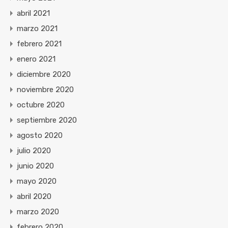
abril 2021
marzo 2021
febrero 2021
enero 2021
diciembre 2020
noviembre 2020
octubre 2020
septiembre 2020
agosto 2020
julio 2020
junio 2020
mayo 2020
abril 2020
marzo 2020
febrero 2020