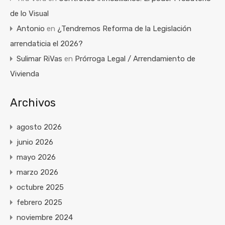
de lo Visual
Antonio
en
¿Tendremos Reforma de la Legislación
arrendaticia el 2026?
Sulimar RiVas
en
Prórroga Legal / Arrendamiento de
Vivienda
Archivos
agosto 2026
junio 2026
mayo 2026
marzo 2026
octubre 2025
febrero 2025
noviembre 2024