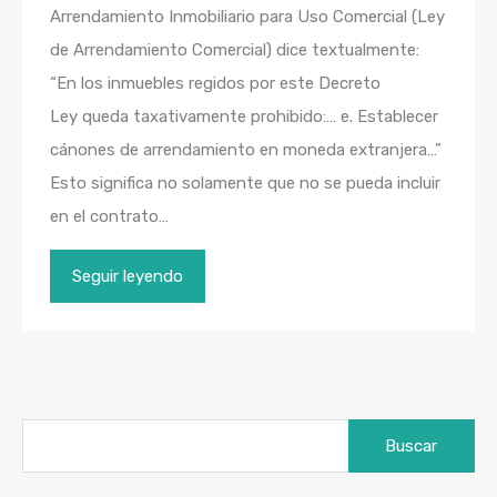
Arrendamiento Inmobiliario para Uso Comercial (Ley
de Arrendamiento Comercial) dice textualmente:
“En los inmuebles regidos por este Decreto
Ley queda taxativamente prohibido:… e. Establecer
cánones de arrendamiento en moneda extranjera…”
Esto significa no solamente que no se pueda incluir
en el contrato…
Seguir leyendo
Buscar: