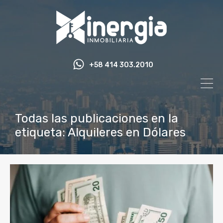
+58 414 303.2010
Todas las publicaciones en la
etiqueta: Alquileres en Dólares