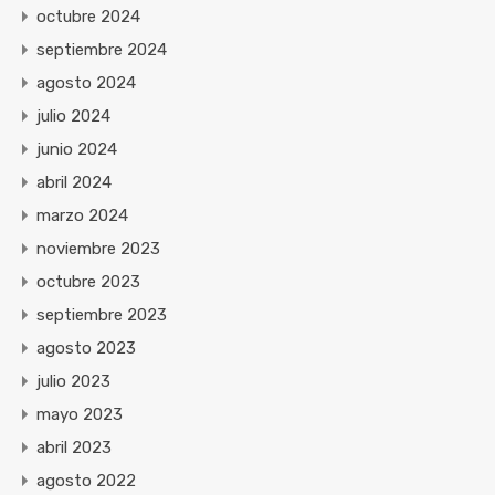
octubre 2024
septiembre 2024
agosto 2024
julio 2024
junio 2024
abril 2024
marzo 2024
noviembre 2023
octubre 2023
septiembre 2023
agosto 2023
julio 2023
mayo 2023
abril 2023
agosto 2022