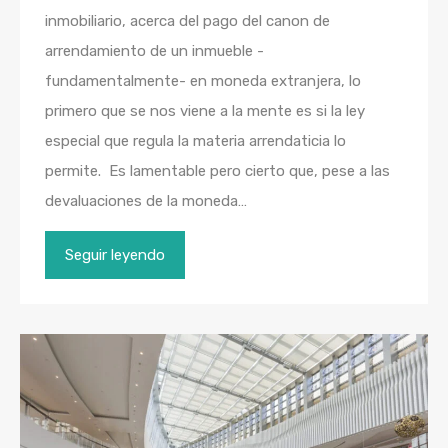
inmobiliario, acerca del pago del canon de
arrendamiento de un inmueble -
fundamentalmente- en moneda extranjera, lo
primero que se nos viene a la mente es si la ley
especial que regula la materia arrendaticia lo
permite. Es lamentable pero cierto que, pese a las
devaluaciones de la moneda…
Seguir leyendo