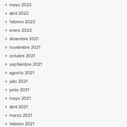
mayo 2022
abril 2022
febrero 2022
enero 2022
diciembre 2021
noviembre 2021
octubre 2021
septiembre 2021
agosto 2021
julio 2021
junio 2021
mayo 2021
abril 2021
marzo 2021
febrero 2021