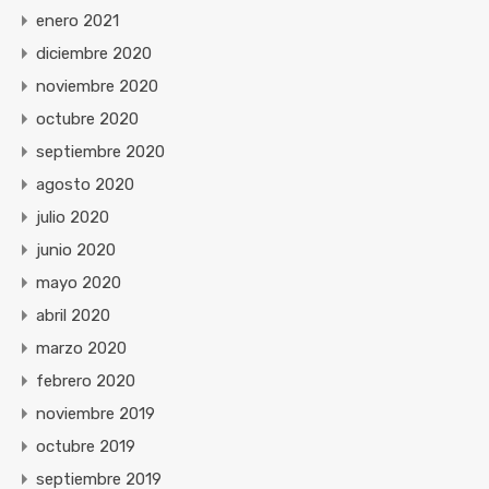
enero 2021
diciembre 2020
noviembre 2020
octubre 2020
septiembre 2020
agosto 2020
julio 2020
junio 2020
mayo 2020
abril 2020
marzo 2020
febrero 2020
noviembre 2019
octubre 2019
septiembre 2019