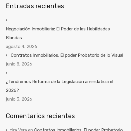
Entradas recientes
Negociación Inmobiliaria: El Poder de las Habilidades
Blandas
agosto 4, 2026
Contratos Inmobiliarios: El poder Probatorio de lo Visual
junio 8, 2026
¿Tendremos Reforma de la Legislación arrendaticia el
2026?
junio 3, 2026
Comentarios recientes
Yira Vera
en
Contratos Inmobiliarios: El poder Probatorio