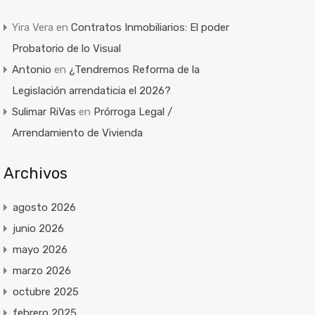
Yira Vera
en
Contratos Inmobiliarios: El poder
Probatorio de lo Visual
Antonio
en
¿Tendremos Reforma de la
Legislación arrendaticia el 2026?
Sulimar RiVas
en
Prórroga Legal /
Arrendamiento de Vivienda
Archivos
agosto 2026
junio 2026
mayo 2026
marzo 2026
octubre 2025
febrero 2025