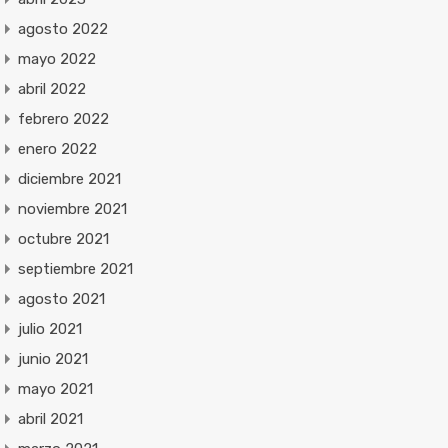
agosto 2022
mayo 2022
abril 2022
febrero 2022
enero 2022
diciembre 2021
noviembre 2021
octubre 2021
septiembre 2021
agosto 2021
julio 2021
junio 2021
mayo 2021
abril 2021