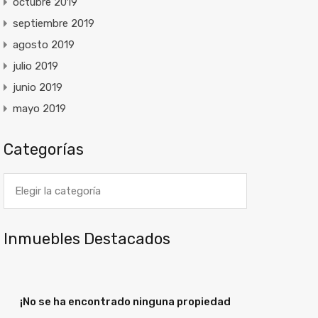
octubre 2019
septiembre 2019
agosto 2019
julio 2019
junio 2019
mayo 2019
Categorías
Categorías
Inmuebles Destacados
¡No se ha encontrado ninguna propiedad