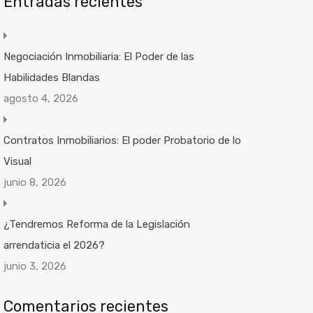
Entradas recientes
Negociación Inmobiliaria: El Poder de las
Habilidades Blandas
agosto 4, 2026
Contratos Inmobiliarios: El poder Probatorio de lo
Visual
junio 8, 2026
¿Tendremos Reforma de la Legislación
arrendaticia el 2026?
junio 3, 2026
Comentarios recientes