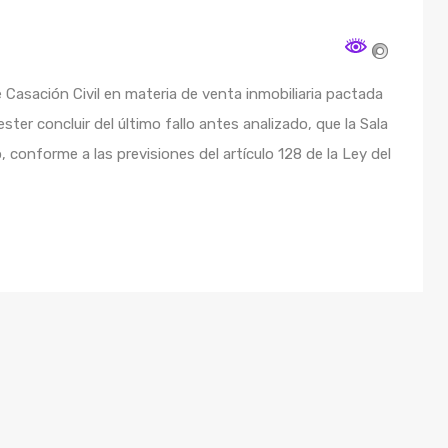
e Casación Civil en materia de venta inmobiliaria pactada
er concluir del último fallo antes analizado, que la Sala
to, conforme a las previsiones del artículo 128 de la Ley del