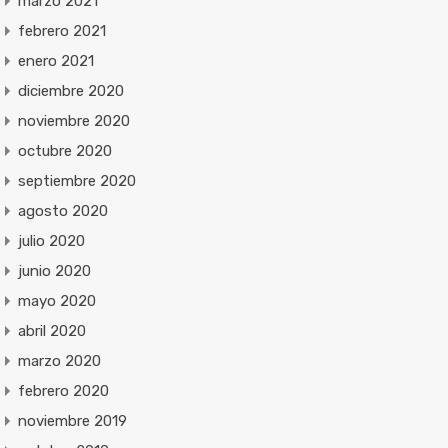
marzo 2021
febrero 2021
enero 2021
diciembre 2020
noviembre 2020
octubre 2020
septiembre 2020
agosto 2020
julio 2020
junio 2020
mayo 2020
abril 2020
marzo 2020
febrero 2020
noviembre 2019