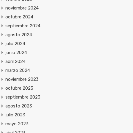
noviembre 2024
octubre 2024
septiembre 2024
agosto 2024
julio 2024
junio 2024
abril 2024
marzo 2024
noviembre 2023
octubre 2023
septiembre 2023
agosto 2023
julio 2023
mayo 2023
abril 2023