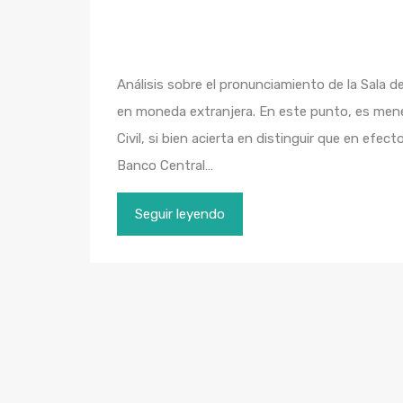
Análisis sobre el pronunciamiento de la Sala d
en moneda extranjera. En este punto, es menest
Civil, si bien acierta en distinguir que en efec
Banco Central…
Seguir leyendo