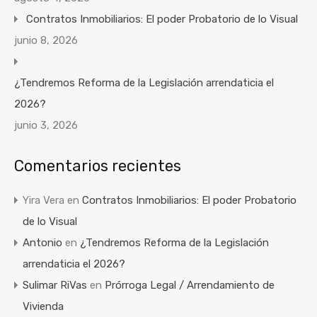
Contratos Inmobiliarios: El poder Probatorio de lo Visual
junio 8, 2026
¿Tendremos Reforma de la Legislación arrendaticia el
2026?
junio 3, 2026
Comentarios recientes
Yira Vera
en
Contratos Inmobiliarios: El poder Probatorio
de lo Visual
Antonio
en
¿Tendremos Reforma de la Legislación
arrendaticia el 2026?
Sulimar RiVas
en
Prórroga Legal / Arrendamiento de
Vivienda