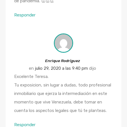
de pandemia. 👏👏👏
Responder
Enrique Rodríguez
en
julio 29, 2020 a las 9:40 pm
dijo
Excelente Teresa.
Tu exposicion, sin lugar a dudas, todo profesional
inmobiliario que ejerza la intermediación en este
momento que vive Venezuela, debe tomar en
cuenta los aspectos legales que tú te planteas.
Responder