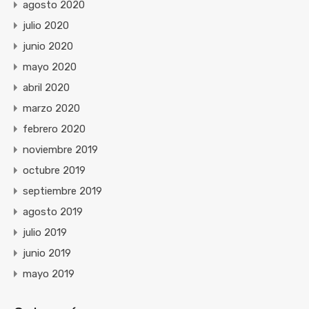
agosto 2020
julio 2020
junio 2020
mayo 2020
abril 2020
marzo 2020
febrero 2020
noviembre 2019
octubre 2019
septiembre 2019
agosto 2019
julio 2019
junio 2019
mayo 2019