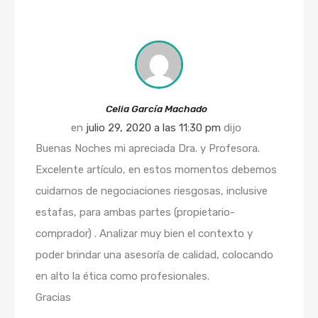
Celia García Machado
en
julio 29, 2020 a las 11:30 pm
dijo
Buenas Noches mi apreciada Dra. y Profesora.
Excelente artículo, en estos momentos debemos
cuidarnos de negociaciones riesgosas, inclusive
estafas, para ambas partes (propietario-
comprador) . Analizar muy bien el contexto y
poder brindar una asesoría de calidad, colocando
en alto la ética como profesionales.
Gracias