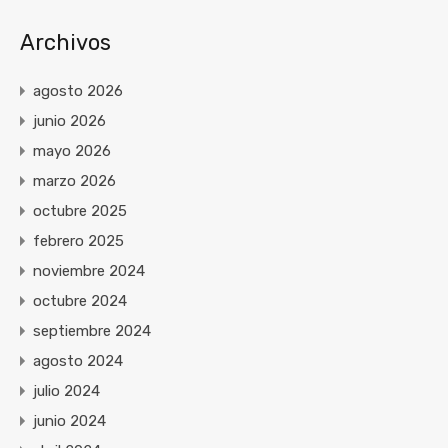
Archivos
agosto 2026
junio 2026
mayo 2026
marzo 2026
octubre 2025
febrero 2025
noviembre 2024
octubre 2024
septiembre 2024
agosto 2024
julio 2024
junio 2024