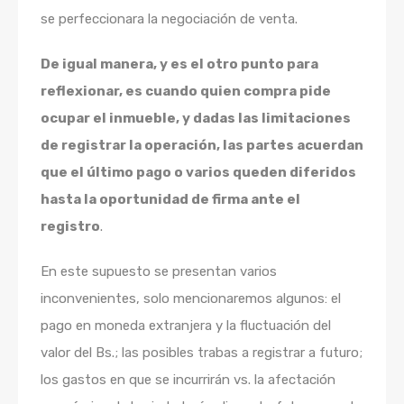
se perfeccionara la negociación de venta.
De igual manera, y es el otro punto para
reflexionar, es cuando quien compra pide
ocupar el inmueble, y dadas las limitaciones
de registrar la operación, las partes acuerdan
que el último pago o varios queden diferidos
hasta la oportunidad de firma ante el
registro
.
En este supuesto se presentan varios
inconvenientes, solo mencionaremos algunos: el
pago en moneda extranjera y la fluctuación del
valor del Bs.; las posibles trabas a registrar a futuro;
los gastos en que se incurrirán vs. la afectación