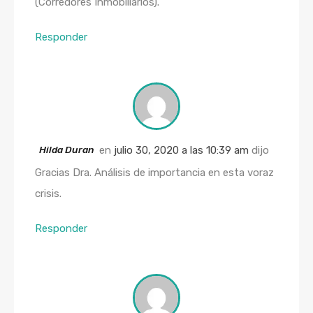
(Corredores Inmobiliarios).
Responder
Hilda Duran
en
julio 30, 2020 a las 10:39 am
dijo
Gracias Dra. Análisis de importancia en esta voraz
crisis.
Responder