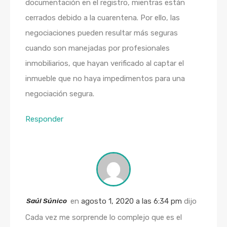
documentación en el registro, mientras están
cerrados debido a la cuarentena. Por ello, las
negociaciones pueden resultar más seguras
cuando son manejadas por profesionales
inmobiliarios, que hayan verificado al captar el
inmueble que no haya impedimentos para una
negociación segura.
Responder
Saúl Súnico
en
agosto 1, 2020 a las 6:34 pm
dijo
Cada vez me sorprende lo complejo que es el