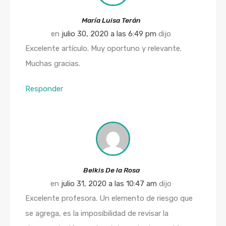
María Luisa Terán
en
julio 30, 2020 a las 6:49 pm
dijo
Excelente artículo. Muy oportuno y relevante.
Muchas gracias.
Responder
Belkis De la Rosa
en
julio 31, 2020 a las 10:47 am
dijo
Excelente profesora. Un elemento de riesgo que
se agrega, es la imposibilidad de revisar la