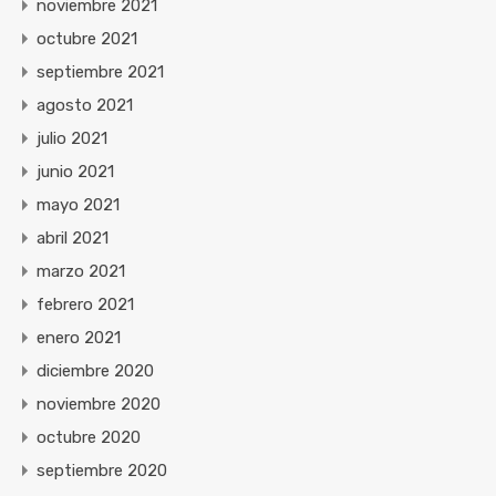
noviembre 2021
octubre 2021
septiembre 2021
agosto 2021
julio 2021
junio 2021
mayo 2021
abril 2021
marzo 2021
febrero 2021
enero 2021
diciembre 2020
noviembre 2020
octubre 2020
septiembre 2020