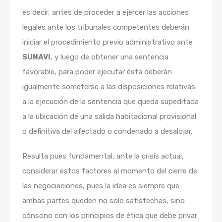
es decir, antes de proceder a ejercer las acciones
legales ante los tribunales competentes deberán
iniciar el procedimiento previo administrativo ante
SUNAVI
, y luego de obtener una sentencia
favorable, para poder ejecutar ésta deberán
igualmente someterse a las disposiciones relativas
a la ejecución de la sentencia que queda supeditada
a la ubicación de una salida habitacional provisional
o definitiva del afectado o condenado a desalojar.
Resulta pues fundamental, ante la crisis actual,
considerar estos factores al momento del cierre de
las negociaciones, pues la idea es siempre que
ambas partes queden no solo satisfechas, sino
cónsono con los principios de ética que debe privar