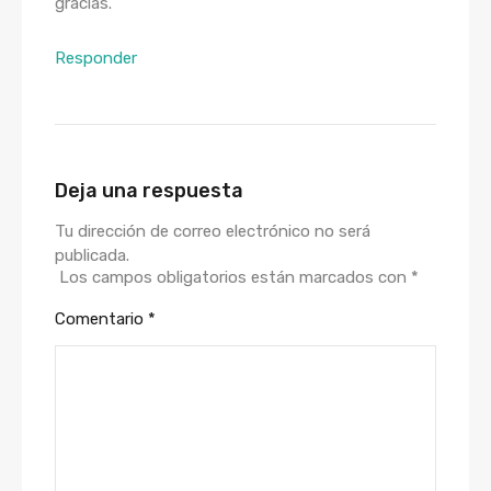
gracias.
Responder
Deja una respuesta
Tu dirección de correo electrónico no será
publicada.
Los campos obligatorios están marcados con
*
Comentario
*