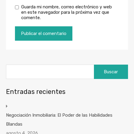
Guarda mi nombre, correo electrónico y web
en este navegador para la próxima vez que
comente.
Buscar:
Entradas recientes
Negociación Inmobiliaria: El Poder de las Habilidades
Blandas
agosto 4, 2026