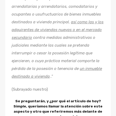
arrendatarias y arrendatarios, comodatarios y
ocupantes o usufructuarios de bienes inmuebles
destinados a vivienda principal,
así como las y los
adquirentes de viviendas nuevas o en el mercado
secundario
contra medidas administrativas o
judiciales mediante las cuales se pretenda
interrumpir o cesar la posesión legítima que
ejercieren, o cuya práctica material comporte la
pérdida de la posesión o tenencia de
un inmueble
destinado a vivienda
…”
(Subrayado nuestro)
Se preguntarán, y ¿por qué el artículo de hoy?
Simple, queríamos llamar la atención sobre este
aspecto y otro que referiremos más delante de