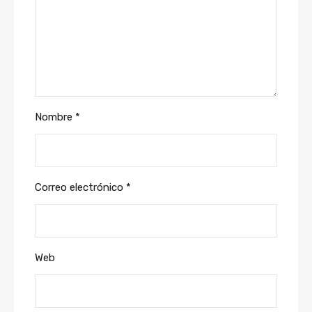
Nombre
*
Correo electrónico
*
Web