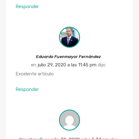
Responder
Eduardo Fuenmayor Fernández
en
julio 29, 2020 a las 11:45 pm
dijo
Excelente artículo
Responder