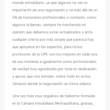
mundo inmobiliario, ya que algunos no ven lo
importante de una negociación y va más allá de un
5% de honorarios profesionales o comisión, como
algunos la llaman, siempre he mantenido mi
opinión que debemos estar actualizados y ante
cualquier oferta por más simple que parezca hay
que apoyarse en los expertos, para mi los
profesores de la CIM, son los mejores en cada una
de sus materias e igualmente como profesionales,
de verdad muy agradecido por toda es dedicación
y apoyo que nos brindan, sobre todo en estos
tiempos donde la negociación se torna atípica.
Una vez más muy orgulloso de haberme formado
en la Cámara Inmobiliaria Metropolitana, gracias,