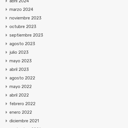
abril 2024
marzo 2024
noviembre 2023
octubre 2023
septiembre 2023
agosto 2023
julio 2023
mayo 2023
abril 2023
agosto 2022
mayo 2022
abril 2022
febrero 2022
enero 2022
diciembre 2021