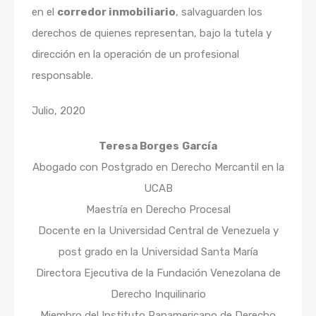
en el
corredor inmobiliario
, salvaguarden los
derechos de quienes representan, bajo la tutela y
dirección en la operación de un profesional
responsable.
Julio, 2020
Teresa Borges
García
Abogado con Postgrado en Derecho Mercantil en la
UCAB
Maestría en Derecho Procesal
Docente en la Universidad Central de Venezuela y
post grado en la Universidad Santa María
Directora Ejecutiva de la Fundación Venezolana de
Derecho Inquilinario
Miembro del Instituto Panamericano de Derecho