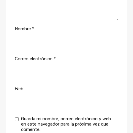
Nombre
*
Correo electrónico
*
Web
Guarda mi nombre, correo electrónico y web
en este navegador para la próxima vez que
comente.