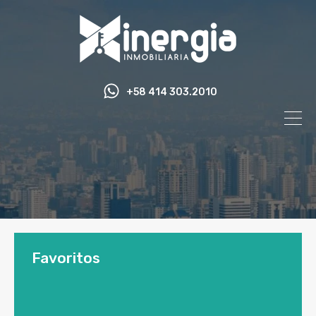
+58 414 303.2010
Favoritos