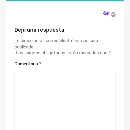
Deja una respuesta
Tu dirección de correo electrónico no será
publicada.
Los campos obligatorios están marcados con
*
Comentario
*