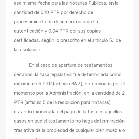
esa misma fecha para las Notarías Públicas, en la
cantidad de 0,10 PTR por derecho de
procesamiento de documentos para su
autenticación y 0,04 PTR por sus copias
certificadas, según lo prescrito en el artículo 5.1 de
la resolución.
En el caso de apertura de testamentos
cerrados, la tasa legislativa fue determinada como
máximo en 5 PTR (artículo 86.3), determinada por el
momento por la Administración, en la cantidad de 2
PTR (artículo 5 de la resolución para notarias),
estando exonerada del pago de la tasa en aquellos
casos en que el testamento no haga determinación
traslativa de la propiedad de cualquier bien mueble o