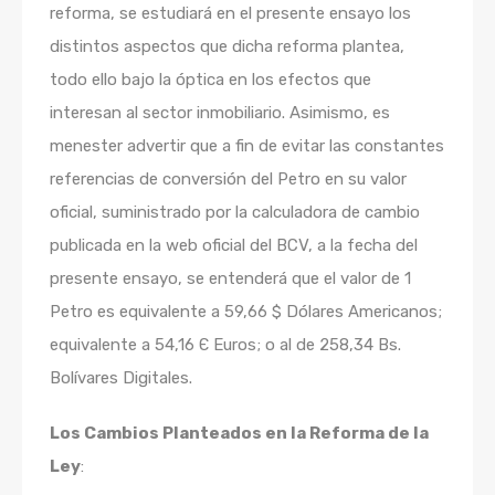
reforma, se estudiará en el presente ensayo los
distintos aspectos que dicha reforma plantea,
todo ello bajo la óptica en los efectos que
interesan al sector inmobiliario. Asimismo, es
menester advertir que a fin de evitar las constantes
referencias de conversión del Petro en su valor
oficial, suministrado por la calculadora de cambio
publicada en la web oficial del BCV, a la fecha del
presente ensayo, se entenderá que el valor de 1
Petro es equivalente a 59,66 $ Dólares Americanos;
equivalente a 54,16 Є Euros; o al de 258,34 Bs.
Bolívares Digitales.
Los Cambios Planteados en la Reforma de la
Ley
: