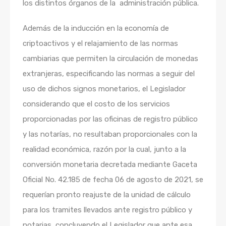
los distintos órganos de la administración pública.
Además de la inducción en la economía de
criptoactivos y el relajamiento de las normas
cambiarias que permiten la circulación de monedas
extranjeras, especificando las normas a seguir del
uso de dichos signos monetarios, el Legislador
considerando que el costo de los servicios
proporcionadas por las oficinas de registro público
y las notarías, no resultaban proporcionales con la
realidad económica, razón por la cual, junto a la
conversión monetaria decretada mediante Gaceta
Oficial No. 42.185 de fecha 06 de agosto de 2021, se
requerían pronto reajuste de la unidad de cálculo
para los tramites llevados ante registro público y
notarias, concluyendo el Legislador que ante esa