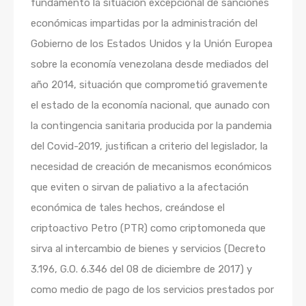
fundamento la situación excepcional de sanciones
económicas impartidas por la administración del
Gobierno de los Estados Unidos y la Unión Europea
sobre la economía venezolana desde mediados del
año 2014, situación que comprometió gravemente
el estado de la economía nacional, que aunado con
la contingencia sanitaria producida por la pandemia
del Covid-2019, justifican a criterio del legislador, la
necesidad de creación de mecanismos económicos
que eviten o sirvan de paliativo a la afectación
económica de tales hechos, creándose el
criptoactivo Petro (PTR) como criptomoneda que
sirva al intercambio de bienes y servicios (Decreto
3.196, G.O. 6.346 del 08 de diciembre de 2017) y
como medio de pago de los servicios prestados por