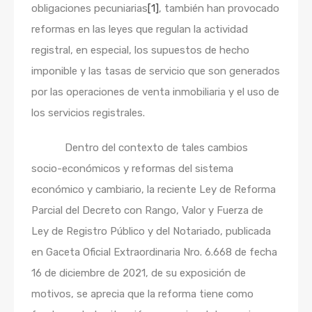
obligaciones pecuniarias
[1]
, también han provocado
reformas en las leyes que regulan la actividad
registral, en especial, los supuestos de hecho
imponible y las tasas de servicio que son generados
por las operaciones de venta inmobiliaria y el uso de
los servicios registrales.
Dentro del contexto de tales cambios
socio-económicos y reformas del sistema
económico y cambiario, la reciente Ley de Reforma
Parcial del Decreto con Rango, Valor y Fuerza de
Ley de Registro Público y del Notariado, publicada
en Gaceta Oficial Extraordinaria Nro. 6.668 de fecha
16 de diciembre de 2021, de su exposición de
motivos, se aprecia que la reforma tiene como