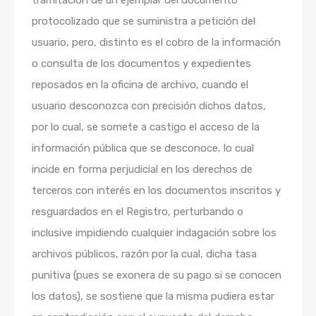
tramitación de un ejemplar del documento
protocolizado que se suministra a petición del
usuario, pero, distinto es el cobro de la información
o consulta de los documentos y expedientes
reposados en la oficina de archivo, cuando el
usuario desconozca con precisión dichos datos,
por lo cual, se somete a castigo el acceso de la
información pública que se desconoce, lo cual
incide en forma perjudicial en los derechos de
terceros con interés en los documentos inscritos y
resguardados en el Registro, perturbando o
inclusive impidiendo cualquier indagación sobre los
archivos públicos, razón por la cual, dicha tasa
punitiva (pues se exonera de su pago si se conocen
los datos), se sostiene que la misma pudiera estar