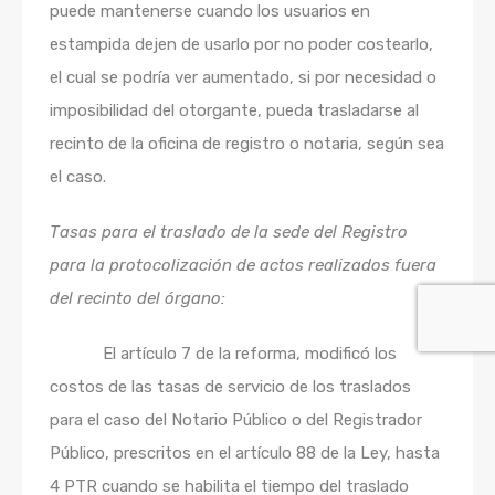
puede mantenerse cuando los usuarios en
estampida dejen de usarlo por no poder costearlo,
el cual se podría ver aumentado, si por necesidad o
imposibilidad del otorgante, pueda trasladarse al
recinto de la oficina de registro o notaria, según sea
el caso.
Tasas para el traslado de la sede del Registro
para la protocolización de actos realizados fuera
del recinto del órgano:
El artículo 7 de la reforma, modificó los
costos de las tasas de servicio de los traslados
para el caso del Notario Público o del Registrador
Público, prescritos en el artículo 88 de la Ley, hasta
4 PTR cuando se habilita el tiempo del traslado