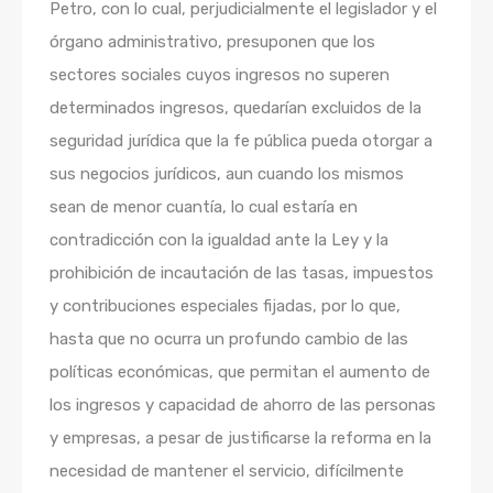
Petro, con lo cual, perjudicialmente el legislador y el
órgano administrativo, presuponen que los
sectores sociales cuyos ingresos no superen
determinados ingresos, quedarían excluidos de la
seguridad jurídica que la fe pública pueda otorgar a
sus negocios jurídicos, aun cuando los mismos
sean de menor cuantía, lo cual estaría en
contradicción con la igualdad ante la Ley y la
prohibición de incautación de las tasas, impuestos
y contribuciones especiales fijadas, por lo que,
hasta que no ocurra un profundo cambio de las
políticas económicas, que permitan el aumento de
los ingresos y capacidad de ahorro de las personas
y empresas, a pesar de justificarse la reforma en la
necesidad de mantener el servicio, difícilmente