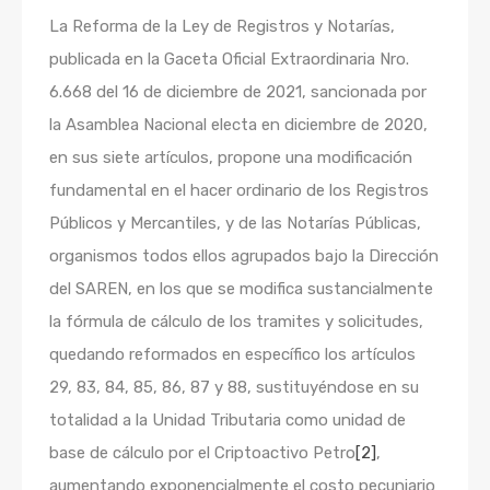
La Reforma de la Ley de Registros y Notarías,
publicada en la Gaceta Oficial Extraordinaria Nro.
6.668 del 16 de diciembre de 2021, sancionada por
la Asamblea Nacional electa en diciembre de 2020,
en sus siete artículos, propone una modificación
fundamental en el hacer ordinario de los Registros
Públicos y Mercantiles, y de las Notarías Públicas,
organismos todos ellos agrupados bajo la Dirección
del SAREN, en los que se modifica sustancialmente
la fórmula de cálculo de los tramites y solicitudes,
quedando reformados en específico los artículos
29, 83, 84, 85, 86, 87 y 88, sustituyéndose en su
totalidad a la Unidad Tributaria como unidad de
base de cálculo por el Criptoactivo Petro
[2]
,
aumentando exponencialmente el costo pecuniario