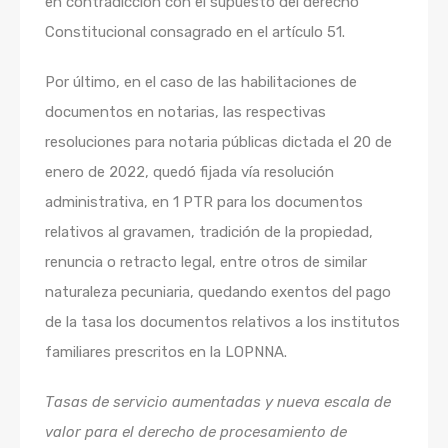
en contradicción con el supuesto del derecho
Constitucional consagrado en el artículo 51.
Por último, en el caso de las habilitaciones de
documentos en notarias, las respectivas
resoluciones para notaria públicas dictada el 20 de
enero de 2022, quedó fijada vía resolución
administrativa, en 1 PTR para los documentos
relativos al gravamen, tradición de la propiedad,
renuncia o retracto legal, entre otros de similar
naturaleza pecuniaria, quedando exentos del pago
de la tasa los documentos relativos a los institutos
familiares prescritos en la LOPNNA.
Tasas de servicio aumentadas y nueva escala de
valor para el derecho de procesamiento de