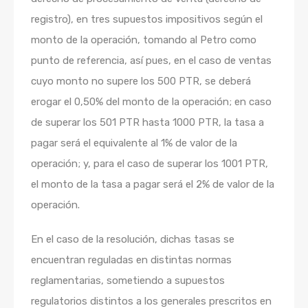
registro), en tres supuestos impositivos según el
monto de la operación, tomando al Petro como
punto de referencia, así pues, en el caso de ventas
cuyo monto no supere los 500 PTR, se deberá
erogar el 0,50% del monto de la operación; en caso
de superar los 501 PTR hasta 1000 PTR, la tasa a
pagar será el equivalente al 1% de valor de la
operación; y, para el caso de superar los 1001 PTR,
el monto de la tasa a pagar será el 2% de valor de la
operación.
En el caso de la resolución, dichas tasas se
encuentran reguladas en distintas normas
reglamentarias, sometiendo a supuestos
regulatorios distintos a los generales prescritos en