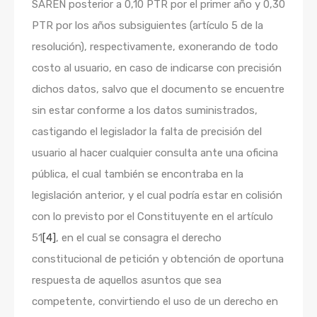
SAREN posterior a 0,10 PTR por el primer año y 0,30
PTR por los años subsiguientes (artículo 5 de la
resolución), respectivamente, exonerando de todo
costo al usuario, en caso de indicarse con precisión
dichos datos, salvo que el documento se encuentre
sin estar conforme a los datos suministrados,
castigando el legislador la falta de precisión del
usuario al hacer cualquier consulta ante una oficina
pública, el cual también se encontraba en la
legislación anterior, y el cual podría estar en colisión
con lo previsto por el Constituyente en el artículo
51
[4]
, en el cual se consagra el derecho
constitucional de petición y obtención de oportuna
respuesta de aquellos asuntos que sea
competente, convirtiendo el uso de un derecho en