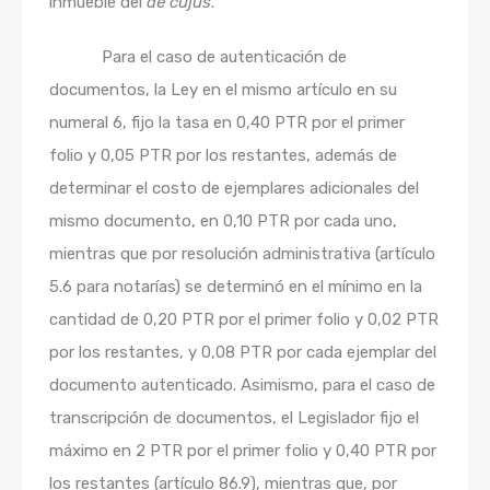
inmueble del
de cujus
.
Para el caso de autenticación de
documentos, la Ley en el mismo artículo en su
numeral 6, fijo la tasa en 0,40 PTR por el primer
folio y 0,05 PTR por los restantes, además de
determinar el costo de ejemplares adicionales del
mismo documento, en 0,10 PTR por cada uno,
mientras que por resolución administrativa (artículo
5.6 para notarías) se determinó en el mínimo en la
cantidad de 0,20 PTR por el primer folio y 0,02 PTR
por los restantes, y 0,08 PTR por cada ejemplar del
documento autenticado. Asimismo, para el caso de
transcripción de documentos, el Legislador fijo el
máximo en 2 PTR por el primer folio y 0,40 PTR por
los restantes (artículo 86.9), mientras que, por