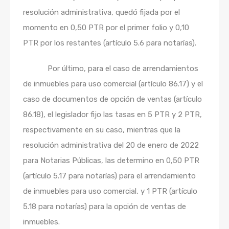
resolución administrativa, quedó fijada por el
momento en 0,50 PTR por el primer folio y 0,10
PTR por los restantes (artículo 5.6 para notarías).
Por último, para el caso de arrendamientos
de inmuebles para uso comercial (artículo 86.17) y el
caso de documentos de opción de ventas (artículo
86.18), el legislador fijo las tasas en 5 PTR y 2 PTR,
respectivamente en su caso, mientras que la
resolución administrativa del 20 de enero de 2022
para Notarias Públicas, las determino en 0,50 PTR
(artículo 5.17 para notarías) para el arrendamiento
de inmuebles para uso comercial, y 1 PTR (artículo
5.18 para notarías) para la opción de ventas de
inmuebles.