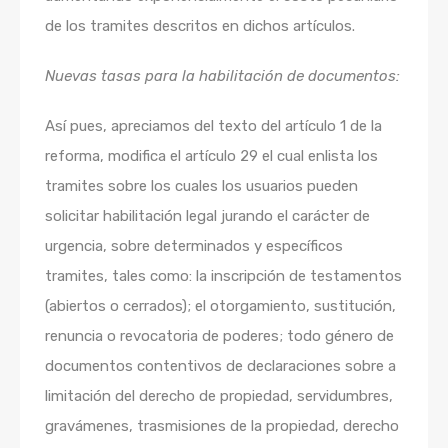
de los tramites descritos en dichos artículos.
Nuevas tasas para la habilitación de documentos:
Así pues, apreciamos del texto del artículo 1 de la
reforma, modifica el artículo 29 el cual enlista los
tramites sobre los cuales los usuarios pueden
solicitar habilitación legal jurando el carácter de
urgencia, sobre determinados y específicos
tramites, tales como: la inscripción de testamentos
(abiertos o cerrados); el otorgamiento, sustitución,
renuncia o revocatoria de poderes; todo género de
documentos contentivos de declaraciones sobre a
limitación del derecho de propiedad, servidumbres,
gravámenes, trasmisiones de la propiedad, derecho