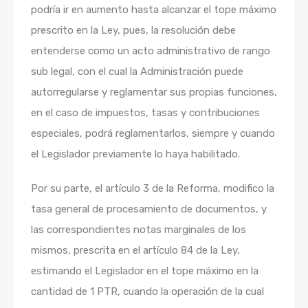
podría ir en aumento hasta alcanzar el tope máximo
prescrito en la Ley, pues, la resolución debe
entenderse como un acto administrativo de rango
sub legal, con el cual la Administración puede
autorregularse y reglamentar sus propias funciones,
en el caso de impuestos, tasas y contribuciones
especiales, podrá reglamentarlos, siempre y cuando
el Legislador previamente lo haya habilitado.
Por su parte, el artículo 3 de la Reforma, modifico la
tasa general de procesamiento de documentos, y
las correspondientes notas marginales de los
mismos, prescrita en el artículo 84 de la Ley,
estimando el Legislador en el tope máximo en la
cantidad de 1 PTR, cuando la operación de la cual