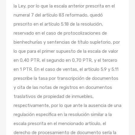
la Ley, por lo que la escala anterior prescrita en el
numeral 7 del artículo 83 reformado, quedó
prescrito en el artículo 5.18 de la resolución,
reservado en el caso de protocolizaciones de
bienhechurías y sentencias de título supletorio, por
lo que para el primer supuesto de la escala de valor
en 0,40 PTR, el segundo en 0,70 PTR, y el tercero
en 1 PTR. En el caso de ventas, el artículo 5.9 y 5.11
prescribe la tasa por transcripción de documentos
y cita de las notas de registros en documentos
traslativos de propiedad de inmuebles,
respectivamente, por lo que ante la ausencia de una
regulación específica en la resolución similar a la
escala prescrita en el mencionado artículo, el
derecho de procesamiento de documento sería la