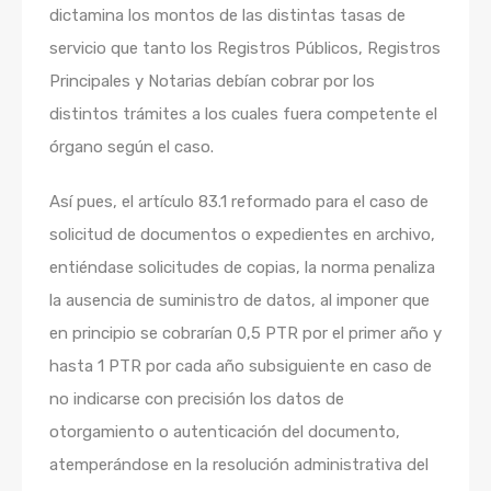
dictamina los montos de las distintas tasas de
servicio que tanto los Registros Públicos, Registros
Principales y Notarias debían cobrar por los
distintos trámites a los cuales fuera competente el
órgano según el caso.
Así pues, el artículo 83.1 reformado para el caso de
solicitud de documentos o expedientes en archivo,
entiéndase solicitudes de copias, la norma penaliza
la ausencia de suministro de datos, al imponer que
en principio se cobrarían 0,5 PTR por el primer año y
hasta 1 PTR por cada año subsiguiente en caso de
no indicarse con precisión los datos de
otorgamiento o autenticación del documento,
atemperándose en la resolución administrativa del