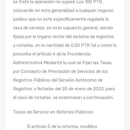
se trate la operación no supere Los 100 PTR,
colocando en esta generalidad a cualquier negocio
jurídico que no esté específicamente regulada la
tasa de servicio, en este supuesto general, siendo
fijada por el órgano rector del sistema de registros
y notarías, en la cantidad de 0,50 PTR tal y como lo
prescribe el artículo 6 de la Providencia
Administrativa Mediante la cual se Fijan las Tasas
por Concepto de Prestación de Servicios de los
Registros Públicos del Servicio Autónomo de
Registros y Notarías del 20 de enero de 2022, para
el caso de notarías, se examinaran a continuación.
Tasas de Servicio en Notarias Públicas:
El artículo 5 de la reforma, modifico