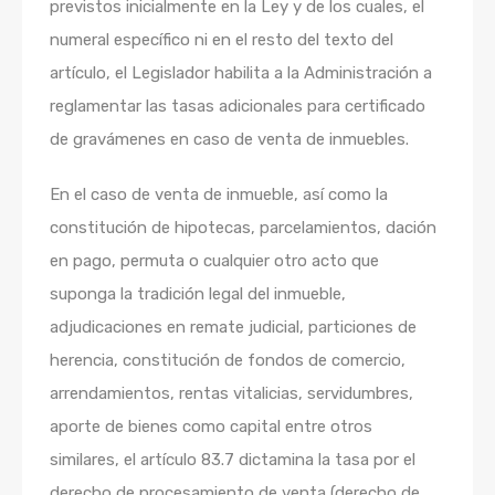
previstos inicialmente en la Ley y de los cuales, el
numeral específico ni en el resto del texto del
artículo, el Legislador habilita a la Administración a
reglamentar las tasas adicionales para certificado
de gravámenes en caso de venta de inmuebles.
En el caso de venta de inmueble, así como la
constitución de hipotecas, parcelamientos, dación
en pago, permuta o cualquier otro acto que
suponga la tradición legal del inmueble,
adjudicaciones en remate judicial, particiones de
herencia, constitución de fondos de comercio,
arrendamientos, rentas vitalicias, servidumbres,
aporte de bienes como capital entre otros
similares, el artículo 83.7 dictamina la tasa por el
derecho de procesamiento de venta (derecho de