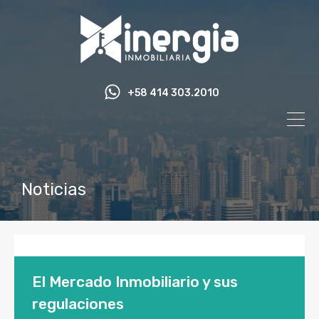
+58 414 303.2010
Noticias
El Mercado Inmobiliario y sus
regulaciones