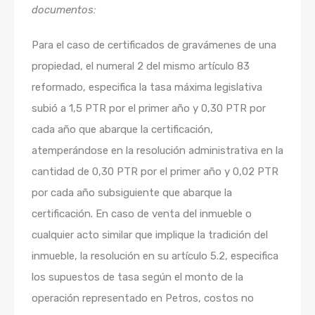
documentos:
Para el caso de certificados de gravámenes de una
propiedad, el numeral 2 del mismo artículo 83
reformado, especifica la tasa máxima legislativa
subió a 1,5 PTR por el primer año y 0,30 PTR por
cada año que abarque la certificación,
atemperándose en la resolución administrativa en la
cantidad de 0,30 PTR por el primer año y 0,02 PTR
por cada año subsiguiente que abarque la
certificación. En caso de venta del inmueble o
cualquier acto similar que implique la tradición del
inmueble, la resolución en su artículo 5.2, especifica
los supuestos de tasa según el monto de la
operación representado en Petros, costos no