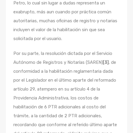
Petro, lo cual sin lugar a dudas representa un
exabrupto, más aun cuando por práctica común
autoritarias, muchas oficinas de registro y notarias
incluyen el valor de la habilitación sin que sea
solicitada por el usuario.
Por su parte, la resolución dictada por el Servicio
Autónomo de Registros y Notarías (SAREN)
[3]
, de
conformidad a la habilitación reglamentaria dada
por el Legislador en el último aparte del reformado
artículo 29, atempero en su artículo 4 de la
Providencia Administrativa, los costos de
habilitación de 6 PTR adicionales al costo del
trámite, a la cantidad de 2 PTR adicionales,
recordando que conforme al referido último aparte