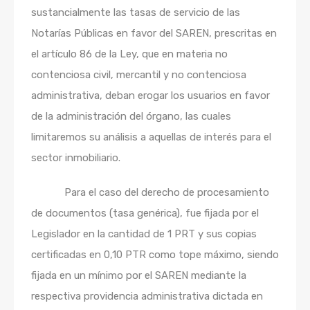
sustancialmente las tasas de servicio de las
Notarías Públicas en favor del SAREN, prescritas en
el artículo 86 de la Ley, que en materia no
contenciosa civil, mercantil y no contenciosa
administrativa, deban erogar los usuarios en favor
de la administración del órgano, las cuales
limitaremos su análisis a aquellas de interés para el
sector inmobiliario.
Para el caso del derecho de procesamiento
de documentos (tasa genérica), fue fijada por el
Legislador en la cantidad de 1 PRT y sus copias
certificadas en 0,10 PTR como tope máximo, siendo
fijada en un mínimo por el SAREN mediante la
respectiva providencia administrativa dictada en