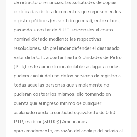
de retracto o renuncias; las solicitudes de copias
certificadas de los documentos que reposen en los
registro públicos (en sentido general), entre otros,
pasando a costar de 5 U.T. adicionales al costo
nominal dictado mediante las respectivas
resoluciones, sin pretender defender el desfasado
valor de la U.T., a costar hasta 6 Unidades de Petro
(PTR), este aumento incalculable sin lugar a dudas
pudiera excluir del uso de los servicios de registro a
todas aquellas personas que simplemente no
pudieran costear los mismos, ello tomando en
cuenta que el ingreso mínimo de cualquier
asalariado ronda la cantidad equivalente de 0,50
PTR, es decir (30,00$) Americanos
aproximadamente, en razón del anclaje del salario al