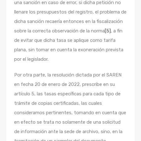
una sanción en caso de error, si dicha petición no
llenare los presupuestos del registro, el problema de
dicha sanción recaería entonces en la fiscalización
sobre la correcta observación de la norma
[5]
, a fin
de evitar que dicha tasa se aplique como tarifa
plana, sin tomar en cuenta la exoneración prevista
por el legislador.
Por otra parte, la resolución dictada por el SAREN
en fecha 20 de enero de 2022, prescribe en su
artículo 5, las tasas específicas para cada tipo de
trámite de copias certificadas, las cuales
consideramos pertinentes, tomando en cuenta que
en efecto se trata no solamente de una solicitud
de información ante la sede de archivo, sino, en la