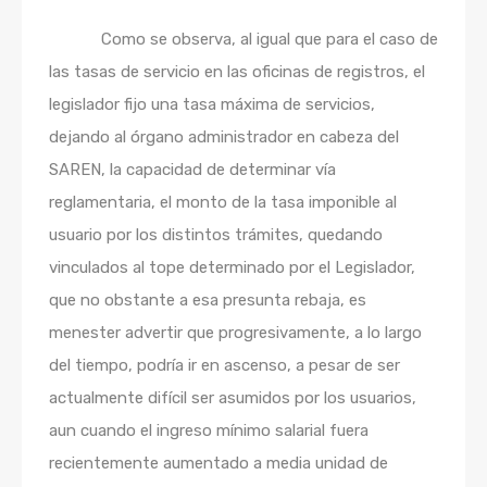
Como se observa, al igual que para el caso de
las tasas de servicio en las oficinas de registros, el
legislador fijo una tasa máxima de servicios,
dejando al órgano administrador en cabeza del
SAREN, la capacidad de determinar vía
reglamentaria, el monto de la tasa imponible al
usuario por los distintos trámites, quedando
vinculados al tope determinado por el Legislador,
que no obstante a esa presunta rebaja, es
menester advertir que progresivamente, a lo largo
del tiempo, podría ir en ascenso, a pesar de ser
actualmente difícil ser asumidos por los usuarios,
aun cuando el ingreso mínimo salarial fuera
recientemente aumentado a media unidad de