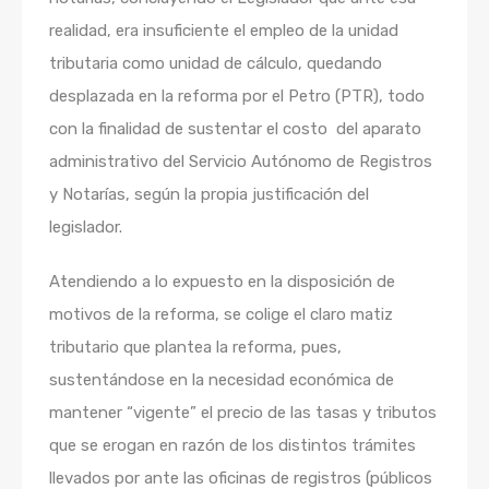
realidad, era insuficiente el empleo de la unidad
tributaria como unidad de cálculo, quedando
desplazada en la reforma por el Petro (PTR), todo
con la finalidad de sustentar el costo del aparato
administrativo del Servicio Autónomo de Registros
y Notarías, según la propia justificación del
legislador.
Atendiendo a lo expuesto en la disposición de
motivos de la reforma, se colige el claro matiz
tributario que plantea la reforma, pues,
sustentándose en la necesidad económica de
mantener “vigente” el precio de las tasas y tributos
que se erogan en razón de los distintos trámites
llevados por ante las oficinas de registros (públicos