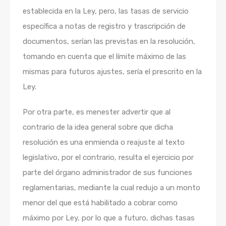
establecida en la Ley, pero, las tasas de servicio
específica a notas de registro y trascripción de
documentos, serían las previstas en la resolución,
tomando en cuenta que el límite máximo de las
mismas para futuros ajustes, sería el prescrito en la
Ley.
Por otra parte, es menester advertir que al
contrario de la idea general sobre que dicha
resolución es una enmienda o reajuste al texto
legislativo, por el contrario, resulta el ejercicio por
parte del órgano administrador de sus funciones
reglamentarias, mediante la cual redujo a un monto
menor del que está habilitado a cobrar como
máximo por Ley, por lo que a futuro, dichas tasas