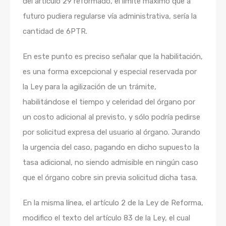
del articulo 29 reformado, el límite máximo que a
futuro pudiera regularse vía administrativa, sería la
cantidad de 6PTR.
En este punto es preciso señalar que la habilitación,
es una forma excepcional y especial reservada por
la Ley para la agilización de un trámite,
habilitándose el tiempo y celeridad del órgano por
un costo adicional al previsto, y sólo podría pedirse
por solicitud expresa del usuario al órgano. Jurando
la urgencia del caso, pagando en dicho supuesto la
tasa adicional, no siendo admisible en ningún caso
que el órgano cobre sin previa solicitud dicha tasa.
En la misma línea, el artículo 2 de la Ley de Reforma,
modifico el texto del artículo 83 de la Ley, el cual