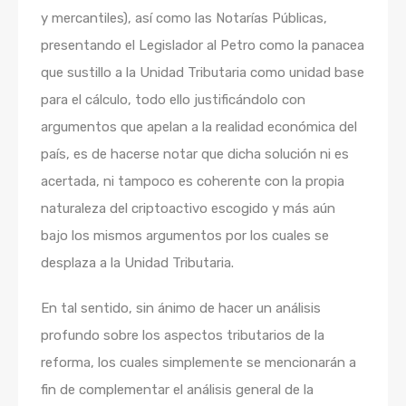
y mercantiles), así como las Notarías Públicas,
presentando el Legislador al Petro como la panacea
que sustillo a la Unidad Tributaria como unidad base
para el cálculo, todo ello justificándolo con
argumentos que apelan a la realidad económica del
país, es de hacerse notar que dicha solución ni es
acertada, ni tampoco es coherente con la propia
naturaleza del criptoactivo escogido y más aún
bajo los mismos argumentos por los cuales se
desplaza a la Unidad Tributaria.
En tal sentido, sin ánimo de hacer un análisis
profundo sobre los aspectos tributarios de la
reforma, los cuales simplemente se mencionarán a
fin de complementar el análisis general de la