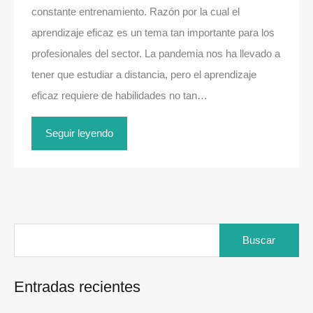
constante entrenamiento. Razón por la cual el
aprendizaje eficaz es un tema tan importante para los
profesionales del sector. La pandemia nos ha llevado a
tener que estudiar a distancia, pero el aprendizaje
eficaz requiere de habilidades no tan…
Seguir leyendo
Buscar:
Entradas recientes