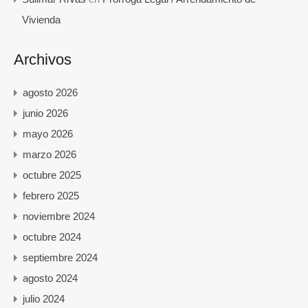
Vivienda
Archivos
agosto 2026
junio 2026
mayo 2026
marzo 2026
octubre 2025
febrero 2025
noviembre 2024
octubre 2024
septiembre 2024
agosto 2024
julio 2024