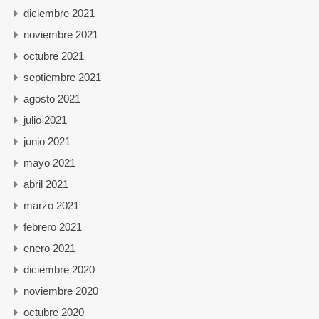
diciembre 2021
noviembre 2021
octubre 2021
septiembre 2021
agosto 2021
julio 2021
junio 2021
mayo 2021
abril 2021
marzo 2021
febrero 2021
enero 2021
diciembre 2020
noviembre 2020
octubre 2020