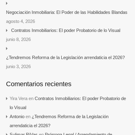
Negociación Inmobiliaria: El Poder de las Habilidades Blandas
agosto 4, 2026
Contratos Inmobiliarios: El poder Probatorio de lo Visual
junio 8, 2026
¿Tendremos Reforma de la Legislación arrendaticia el 2026?
junio 3, 2026
Comentarios recientes
Yira Vera
en
Contratos Inmobiliarios: El poder Probatorio de
lo Visual
Antonio
en
¿Tendremos Reforma de la Legislación
arrendaticia el 2026?
Sulimar RiVas
en
Prórroga Legal / Arrendamiento de