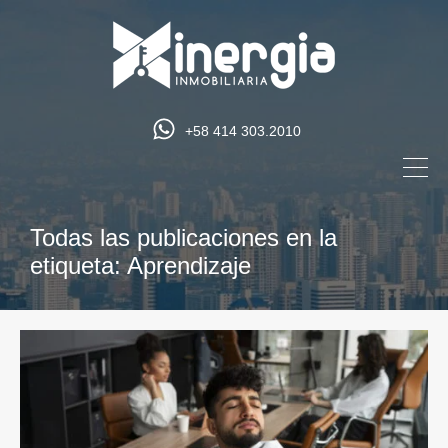
+58 414 303.2010
Todas las publicaciones en la
etiqueta: Aprendizaje