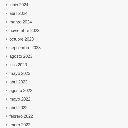
junio 2024
abril 2024
marzo 2024
noviembre 2023
octubre 2023
septiembre 2023
agosto 2023
julio 2023
mayo 2023
abril 2023
agosto 2022
mayo 2022
abril 2022
febrero 2022
enero 2022