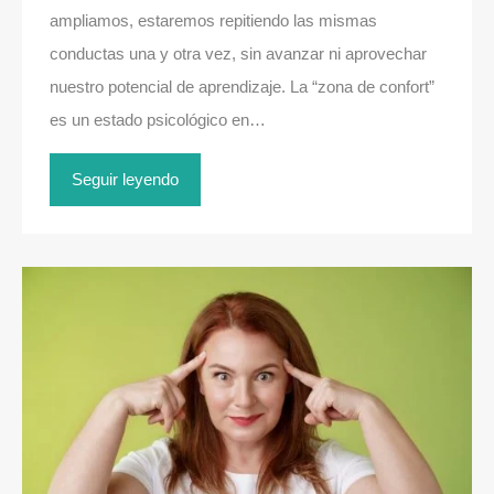
ampliamos, estaremos repitiendo las mismas
conductas una y otra vez, sin avanzar ni aprovechar
nuestro potencial de aprendizaje. La “zona de confort”
es un estado psicológico en…
Seguir leyendo