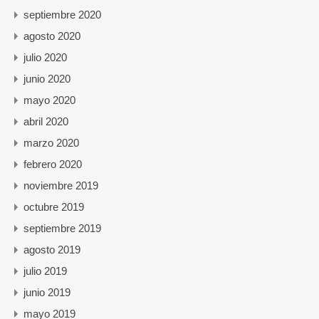
septiembre 2020
agosto 2020
julio 2020
junio 2020
mayo 2020
abril 2020
marzo 2020
febrero 2020
noviembre 2019
octubre 2019
septiembre 2019
agosto 2019
julio 2019
junio 2019
mayo 2019