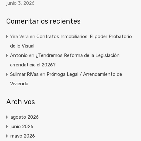
junio 3, 2026
Comentarios recientes
Yira Vera
en
Contratos Inmobiliarios: El poder Probatorio
de lo Visual
Antonio
en
¿Tendremos Reforma de la Legislación
arrendaticia el 2026?
Sulimar RiVas
en
Prórroga Legal / Arrendamiento de
Vivienda
Archivos
agosto 2026
junio 2026
mayo 2026