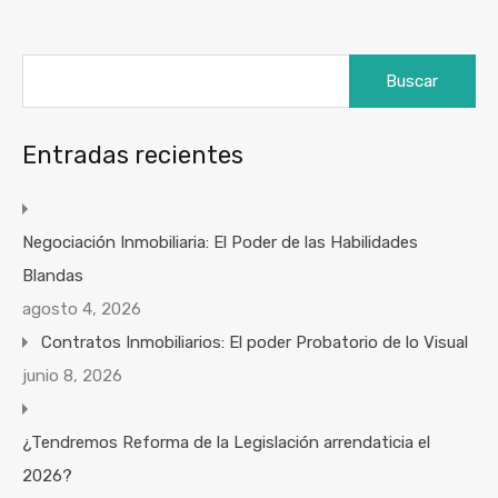
Buscar:
Entradas recientes
Negociación Inmobiliaria: El Poder de las Habilidades
Blandas
agosto 4, 2026
Contratos Inmobiliarios: El poder Probatorio de lo Visual
junio 8, 2026
¿Tendremos Reforma de la Legislación arrendaticia el
2026?