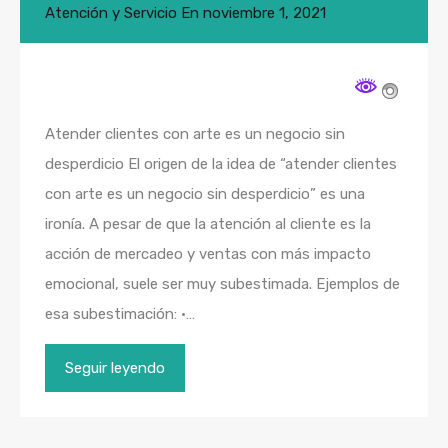
Atención y Servicio
En
noviembre 1, 2021
Atender clientes con arte es un negocio sin
desperdicio El origen de la idea de “atender clientes
con arte es un negocio sin desperdicio” es una
ironía. A pesar de que la atención al cliente es la
acción de mercadeo y ventas con más impacto
emocional, suele ser muy subestimada. Ejemplos de
esa subestimación: •…
Seguir leyendo