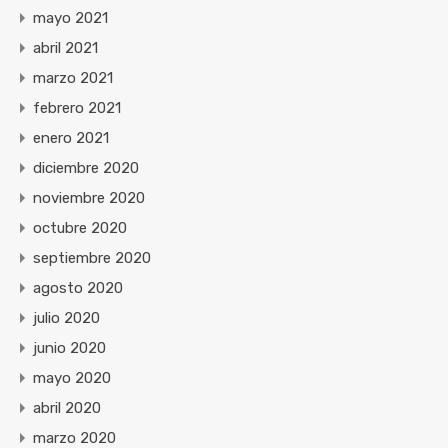
mayo 2021
abril 2021
marzo 2021
febrero 2021
enero 2021
diciembre 2020
noviembre 2020
octubre 2020
septiembre 2020
agosto 2020
julio 2020
junio 2020
mayo 2020
abril 2020
marzo 2020