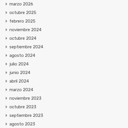
marzo 2026
octubre 2025
febrero 2025
noviembre 2024
octubre 2024
septiembre 2024
agosto 2024
julio 2024
junio 2024
abril 2024
marzo 2024
noviembre 2023
octubre 2023
septiembre 2023
agosto 2023