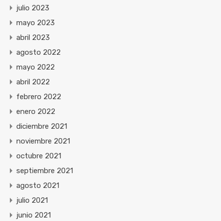
julio 2023
mayo 2023
abril 2023
agosto 2022
mayo 2022
abril 2022
febrero 2022
enero 2022
diciembre 2021
noviembre 2021
octubre 2021
septiembre 2021
agosto 2021
julio 2021
junio 2021