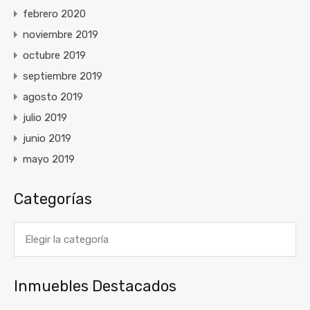
febrero 2020
noviembre 2019
octubre 2019
septiembre 2019
agosto 2019
julio 2019
junio 2019
mayo 2019
Categorías
Categorías
Inmuebles Destacados