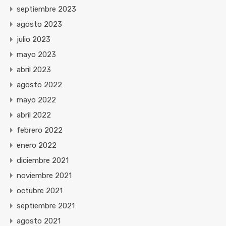
septiembre 2023
agosto 2023
julio 2023
mayo 2023
abril 2023
agosto 2022
mayo 2022
abril 2022
febrero 2022
enero 2022
diciembre 2021
noviembre 2021
octubre 2021
septiembre 2021
agosto 2021