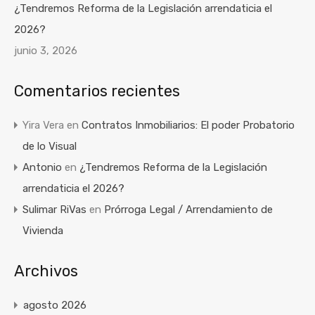
¿Tendremos Reforma de la Legislación arrendaticia el
2026?
junio 3, 2026
Comentarios recientes
Yira Vera
en
Contratos Inmobiliarios: El poder Probatorio
de lo Visual
Antonio
en
¿Tendremos Reforma de la Legislación
arrendaticia el 2026?
Sulimar RiVas
en
Prórroga Legal / Arrendamiento de
Vivienda
Archivos
agosto 2026