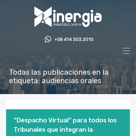
+58 414 303.2010
Todas las publicaciones en la
etiqueta: audiencias orales
“Despacho Virtual” para todos los
Tribunales que integran la