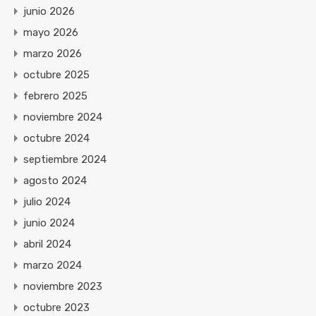
junio 2026
mayo 2026
marzo 2026
octubre 2025
febrero 2025
noviembre 2024
octubre 2024
septiembre 2024
agosto 2024
julio 2024
junio 2024
abril 2024
marzo 2024
noviembre 2023
octubre 2023