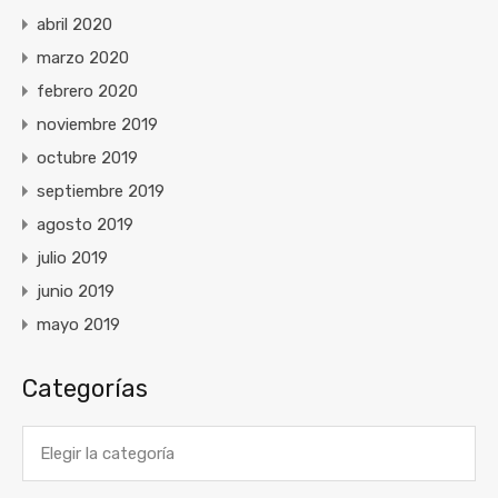
abril 2020
marzo 2020
febrero 2020
noviembre 2019
octubre 2019
septiembre 2019
agosto 2019
julio 2019
junio 2019
mayo 2019
Categorías
Categorías