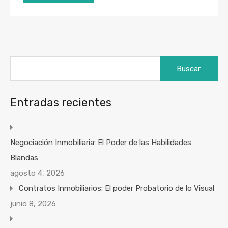
Buscar:
Entradas recientes
Negociación Inmobiliaria: El Poder de las Habilidades
Blandas
agosto 4, 2026
Contratos Inmobiliarios: El poder Probatorio de lo Visual
junio 8, 2026