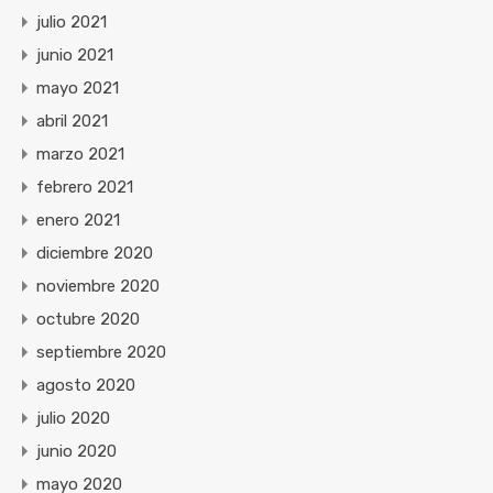
julio 2021
junio 2021
mayo 2021
abril 2021
marzo 2021
febrero 2021
enero 2021
diciembre 2020
noviembre 2020
octubre 2020
septiembre 2020
agosto 2020
julio 2020
junio 2020
mayo 2020