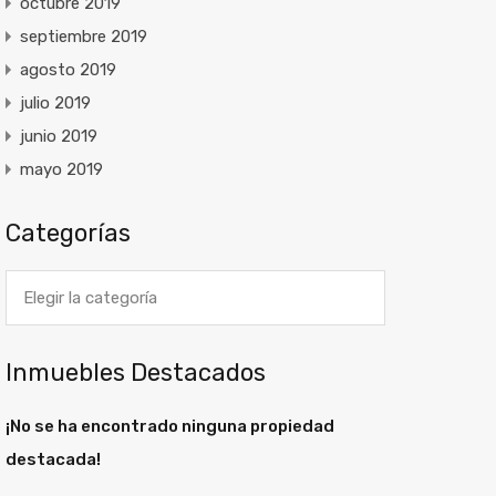
octubre 2019
septiembre 2019
agosto 2019
julio 2019
junio 2019
mayo 2019
Categorías
Categorías
Inmuebles Destacados
¡No se ha encontrado ninguna propiedad
destacada!