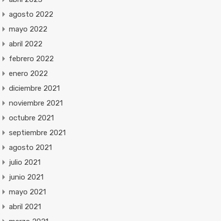
agosto 2022
mayo 2022
abril 2022
febrero 2022
enero 2022
diciembre 2021
noviembre 2021
octubre 2021
septiembre 2021
agosto 2021
julio 2021
junio 2021
mayo 2021
abril 2021