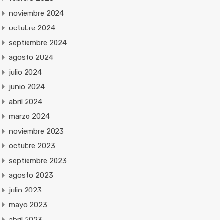
noviembre 2024
octubre 2024
septiembre 2024
agosto 2024
julio 2024
junio 2024
abril 2024
marzo 2024
noviembre 2023
octubre 2023
septiembre 2023
agosto 2023
julio 2023
mayo 2023
abril 2023