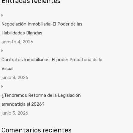
Entradas recientes
Negociación Inmobiliaria: El Poder de las
Habilidades Blandas
agosto 4, 2026
Contratos Inmobiliarios: El poder Probatorio de lo
Visual
junio 8, 2026
¿Tendremos Reforma de la Legislación
arrendaticia el 2026?
junio 3, 2026
Comentarios recientes