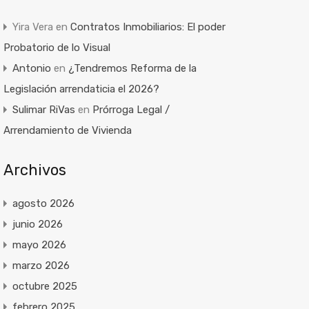
Yira Vera
en
Contratos Inmobiliarios: El poder
Probatorio de lo Visual
Antonio
en
¿Tendremos Reforma de la
Legislación arrendaticia el 2026?
Sulimar RiVas
en
Prórroga Legal /
Arrendamiento de Vivienda
Archivos
agosto 2026
junio 2026
mayo 2026
marzo 2026
octubre 2025
febrero 2025