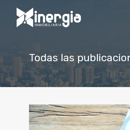
Todas las publicacio