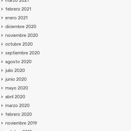
marzo 2021
febrero 2021
enero 2021
diciembre 2020
noviembre 2020
octubre 2020
septiembre 2020
agosto 2020
julio 2020
junio 2020
mayo 2020
abril 2020
marzo 2020
febrero 2020
noviembre 2019