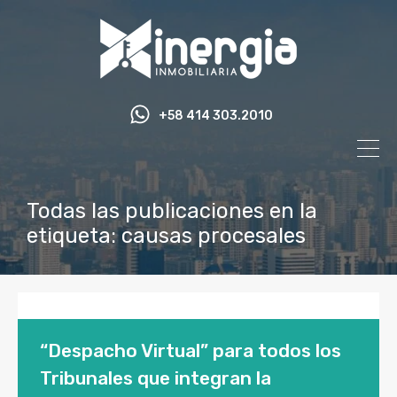
+58 414 303.2010
Todas las publicaciones en la
etiqueta: causas procesales
“Despacho Virtual” para todos los
Tribunales que integran la