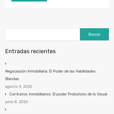
Buscar:
Entradas recientes
Negociación Inmobiliaria: El Poder de las Habilidades
Blandas
agosto 4, 2026
Contratos Inmobiliarios: El poder Probatorio de lo Visual
junio 8, 2026