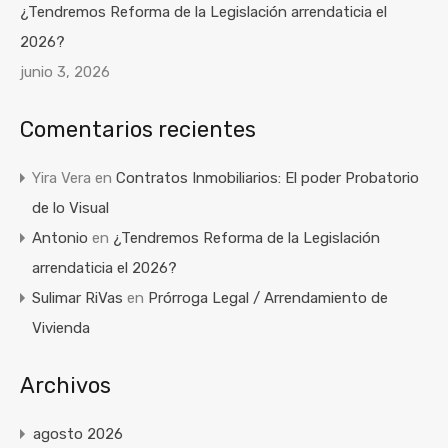
¿Tendremos Reforma de la Legislación arrendaticia el
2026?
junio 3, 2026
Comentarios recientes
Yira Vera
en
Contratos Inmobiliarios: El poder Probatorio
de lo Visual
Antonio
en
¿Tendremos Reforma de la Legislación
arrendaticia el 2026?
Sulimar RiVas
en
Prórroga Legal / Arrendamiento de
Vivienda
Archivos
agosto 2026