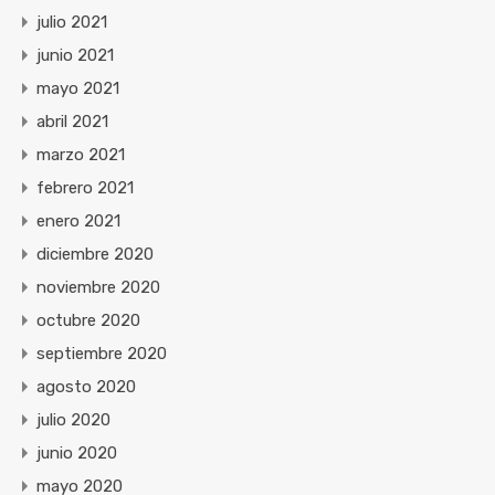
julio 2021
junio 2021
mayo 2021
abril 2021
marzo 2021
febrero 2021
enero 2021
diciembre 2020
noviembre 2020
octubre 2020
septiembre 2020
agosto 2020
julio 2020
junio 2020
mayo 2020