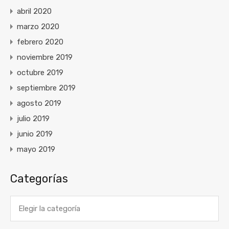
abril 2020
marzo 2020
febrero 2020
noviembre 2019
octubre 2019
septiembre 2019
agosto 2019
julio 2019
junio 2019
mayo 2019
Categorías
Categorías