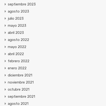
septiembre 2023
agosto 2023
julio 2023
mayo 2023
abril 2023
agosto 2022
mayo 2022
abril 2022
febrero 2022
enero 2022
diciembre 2021
noviembre 2021
octubre 2021
septiembre 2021
agosto 2021