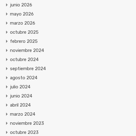
junio 2026
mayo 2026
marzo 2026
octubre 2025
febrero 2025
noviembre 2024
octubre 2024
septiembre 2024
agosto 2024
julio 2024
junio 2024
abril 2024
marzo 2024
noviembre 2023
octubre 2023