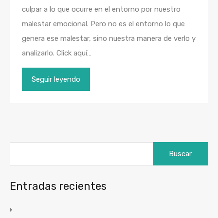
culpar a lo que ocurre en el entorno por nuestro
malestar emocional. Pero no es el entorno lo que
genera ese malestar, sino nuestra manera de verlo y
analizarlo. Click aquí…
Seguir leyendo
Buscar:
Entradas recientes