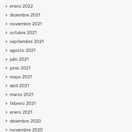
enero 2022
diciembre 2021
noviembre 2021
octubre 2021
septiembre 2021
agosto 2021
julio 2021
junio 2021
mayo 2021
abril 2021
marzo 2021
febrero 2021
enero 2021
diciembre 2020
noviembre 2020