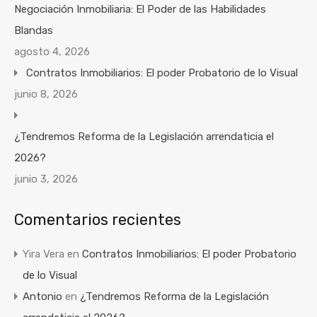
Negociación Inmobiliaria: El Poder de las Habilidades
Blandas
agosto 4, 2026
Contratos Inmobiliarios: El poder Probatorio de lo Visual
junio 8, 2026
¿Tendremos Reforma de la Legislación arrendaticia el
2026?
junio 3, 2026
Comentarios recientes
Yira Vera
en
Contratos Inmobiliarios: El poder Probatorio
de lo Visual
Antonio
en
¿Tendremos Reforma de la Legislación