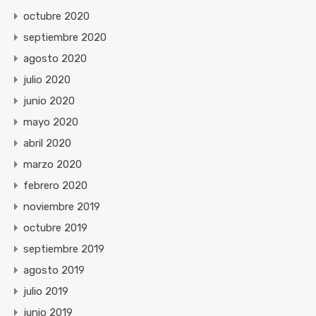
octubre 2020
septiembre 2020
agosto 2020
julio 2020
junio 2020
mayo 2020
abril 2020
marzo 2020
febrero 2020
noviembre 2019
octubre 2019
septiembre 2019
agosto 2019
julio 2019
junio 2019