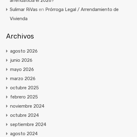
arrendaticia el 2026?
Sulimar RiVas
en
Prórroga Legal / Arrendamiento de
Vivienda
Archivos
agosto 2026
junio 2026
mayo 2026
marzo 2026
octubre 2025
febrero 2025
noviembre 2024
octubre 2024
septiembre 2024
agosto 2024