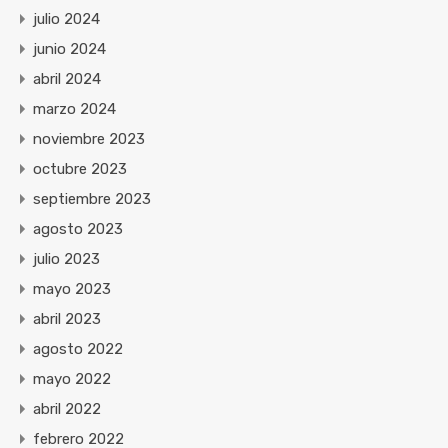
julio 2024
junio 2024
abril 2024
marzo 2024
noviembre 2023
octubre 2023
septiembre 2023
agosto 2023
julio 2023
mayo 2023
abril 2023
agosto 2022
mayo 2022
abril 2022
febrero 2022