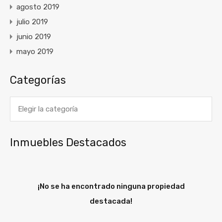
agosto 2019
julio 2019
junio 2019
mayo 2019
Categorías
Categorías
Inmuebles Destacados
¡No se ha encontrado ninguna propiedad
destacada!