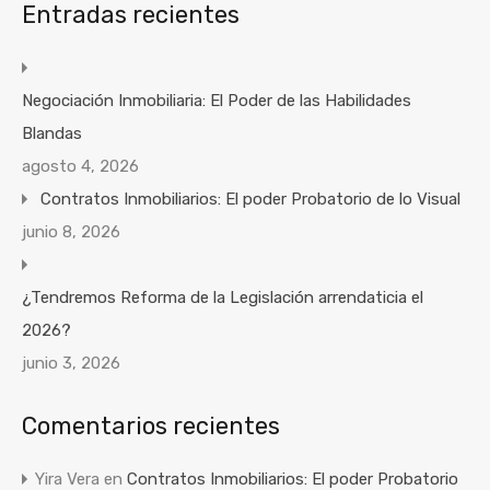
Entradas recientes
Negociación Inmobiliaria: El Poder de las Habilidades
Blandas
agosto 4, 2026
Contratos Inmobiliarios: El poder Probatorio de lo Visual
junio 8, 2026
¿Tendremos Reforma de la Legislación arrendaticia el
2026?
junio 3, 2026
Comentarios recientes
Yira Vera
en
Contratos Inmobiliarios: El poder Probatorio