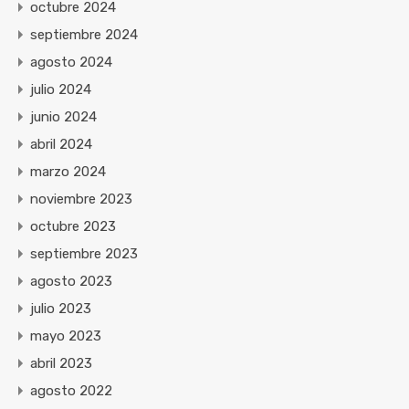
octubre 2024
septiembre 2024
agosto 2024
julio 2024
junio 2024
abril 2024
marzo 2024
noviembre 2023
octubre 2023
septiembre 2023
agosto 2023
julio 2023
mayo 2023
abril 2023
agosto 2022