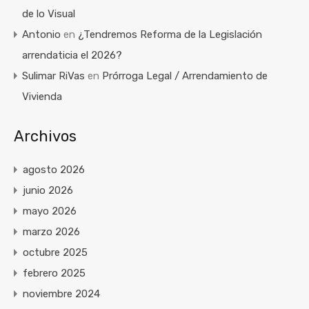
de lo Visual
Antonio
en
¿Tendremos Reforma de la Legislación
arrendaticia el 2026?
Sulimar RiVas
en
Prórroga Legal / Arrendamiento de
Vivienda
Archivos
agosto 2026
junio 2026
mayo 2026
marzo 2026
octubre 2025
febrero 2025
noviembre 2024