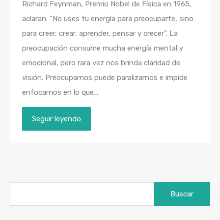
Richard Feynman, Premio Nobel de Física en 1965,
aclaran: “No uses tu energía para preocuparte, sino
para creer, crear, aprender, pensar y crecer”. La
preocupación consume mucha energía mental y
emocional, pero rara vez nos brinda claridad de
visión. Preocuparnos puede paralizarnos e impide
enfocarnos en lo que…
Seguir leyendo
Buscar: