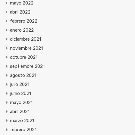
mayo 2022
abril 2022
febrero 2022
enero 2022
diciembre 2021
noviembre 2021
octubre 2021
septiembre 2021
agosto 2021
julio 2021
junio 2021
mayo 2021
abril 2021
marzo 2021
febrero 2021