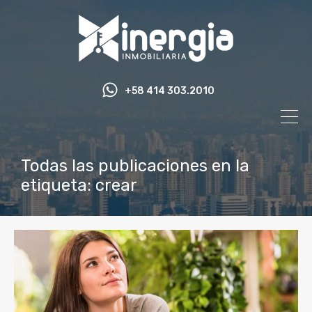
+58 414 303.2010
Todas las publicaciones en la
etiqueta: crear