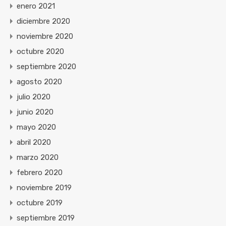
enero 2021
diciembre 2020
noviembre 2020
octubre 2020
septiembre 2020
agosto 2020
julio 2020
junio 2020
mayo 2020
abril 2020
marzo 2020
febrero 2020
noviembre 2019
octubre 2019
septiembre 2019