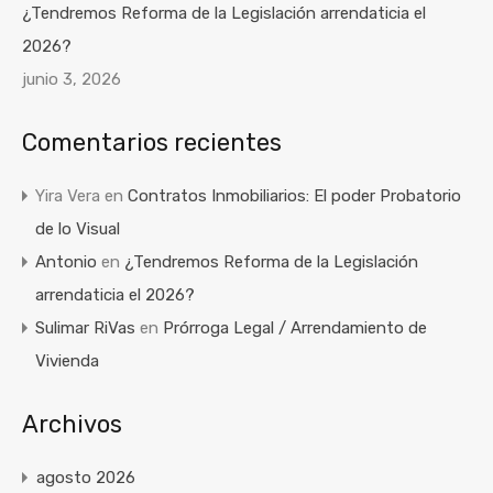
¿Tendremos Reforma de la Legislación arrendaticia el
2026?
junio 3, 2026
Comentarios recientes
Yira Vera
en
Contratos Inmobiliarios: El poder Probatorio
de lo Visual
Antonio
en
¿Tendremos Reforma de la Legislación
arrendaticia el 2026?
Sulimar RiVas
en
Prórroga Legal / Arrendamiento de
Vivienda
Archivos
agosto 2026