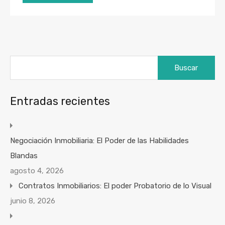
Buscar:
Entradas recientes
Negociación Inmobiliaria: El Poder de las Habilidades
Blandas
agosto 4, 2026
Contratos Inmobiliarios: El poder Probatorio de lo Visual
junio 8, 2026