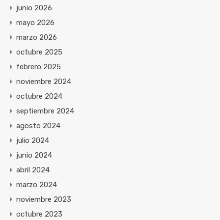
junio 2026
mayo 2026
marzo 2026
octubre 2025
febrero 2025
noviembre 2024
octubre 2024
septiembre 2024
agosto 2024
julio 2024
junio 2024
abril 2024
marzo 2024
noviembre 2023
octubre 2023