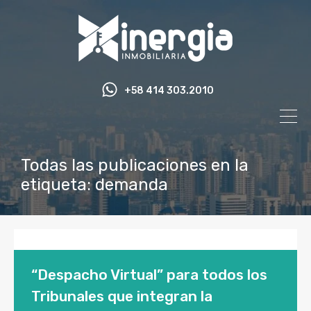
+58 414 303.2010
Todas las publicaciones en la
etiqueta: demanda
“Despacho Virtual” para todos los
Tribunales que integran la