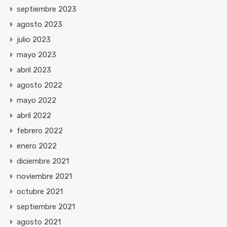
septiembre 2023
agosto 2023
julio 2023
mayo 2023
abril 2023
agosto 2022
mayo 2022
abril 2022
febrero 2022
enero 2022
diciembre 2021
noviembre 2021
octubre 2021
septiembre 2021
agosto 2021