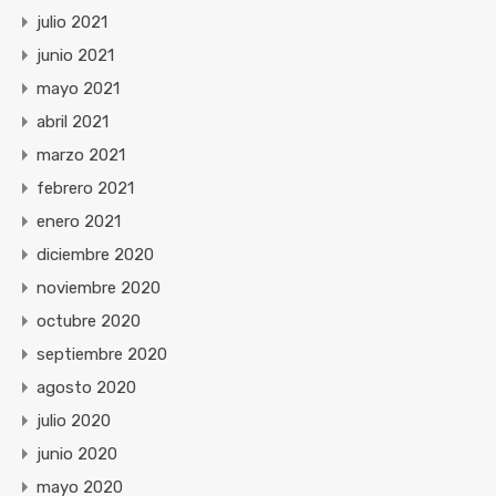
julio 2021
junio 2021
mayo 2021
abril 2021
marzo 2021
febrero 2021
enero 2021
diciembre 2020
noviembre 2020
octubre 2020
septiembre 2020
agosto 2020
julio 2020
junio 2020
mayo 2020