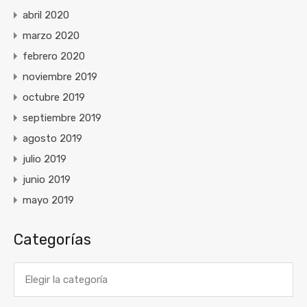
abril 2020
marzo 2020
febrero 2020
noviembre 2019
octubre 2019
septiembre 2019
agosto 2019
julio 2019
junio 2019
mayo 2019
Categorías
Categorías