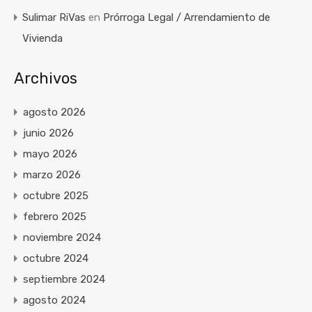
Sulimar RiVas
en
Prórroga Legal / Arrendamiento de
Vivienda
Archivos
agosto 2026
junio 2026
mayo 2026
marzo 2026
octubre 2025
febrero 2025
noviembre 2024
octubre 2024
septiembre 2024
agosto 2024