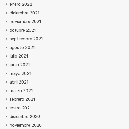
enero 2022
diciembre 2021
noviembre 2021
octubre 2021
septiembre 2021
agosto 2021
julio 2021
junio 2021
mayo 2021
abril 2021
marzo 2021
febrero 2021
enero 2021
diciembre 2020
noviembre 2020