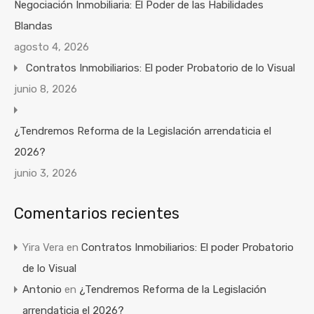
Negociación Inmobiliaria: El Poder de las Habilidades
Blandas
agosto 4, 2026
Contratos Inmobiliarios: El poder Probatorio de lo Visual
junio 8, 2026
¿Tendremos Reforma de la Legislación arrendaticia el
2026?
junio 3, 2026
Comentarios recientes
Yira Vera
en
Contratos Inmobiliarios: El poder Probatorio
de lo Visual
Antonio
en
¿Tendremos Reforma de la Legislación
arrendaticia el 2026?