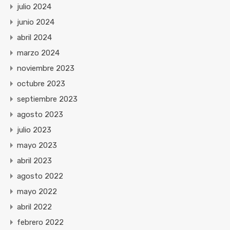
julio 2024
junio 2024
abril 2024
marzo 2024
noviembre 2023
octubre 2023
septiembre 2023
agosto 2023
julio 2023
mayo 2023
abril 2023
agosto 2022
mayo 2022
abril 2022
febrero 2022