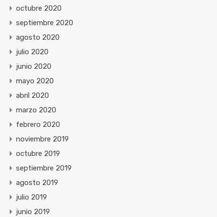
octubre 2020
septiembre 2020
agosto 2020
julio 2020
junio 2020
mayo 2020
abril 2020
marzo 2020
febrero 2020
noviembre 2019
octubre 2019
septiembre 2019
agosto 2019
julio 2019
junio 2019