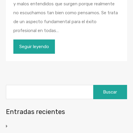
y malos entendidos que surgen porque realmente
no escuchamos tan bien como pensamos. Se trata
de un aspecto fundamental para el éxito
profesional en todas…
Seguir leyendo
Buscar:
Entradas recientes