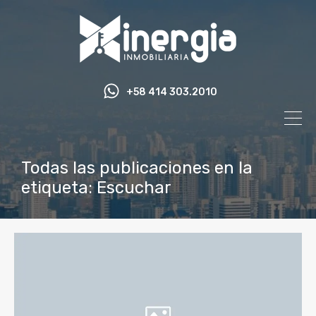
+58 414 303.2010
Todas las publicaciones en la
etiqueta: Escuchar