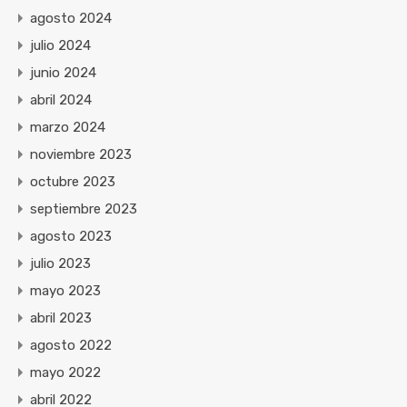
agosto 2024
julio 2024
junio 2024
abril 2024
marzo 2024
noviembre 2023
octubre 2023
septiembre 2023
agosto 2023
julio 2023
mayo 2023
abril 2023
agosto 2022
mayo 2022
abril 2022