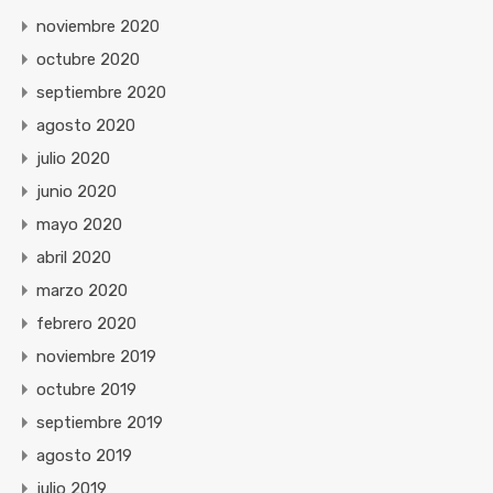
noviembre 2020
octubre 2020
septiembre 2020
agosto 2020
julio 2020
junio 2020
mayo 2020
abril 2020
marzo 2020
febrero 2020
noviembre 2019
octubre 2019
septiembre 2019
agosto 2019
julio 2019