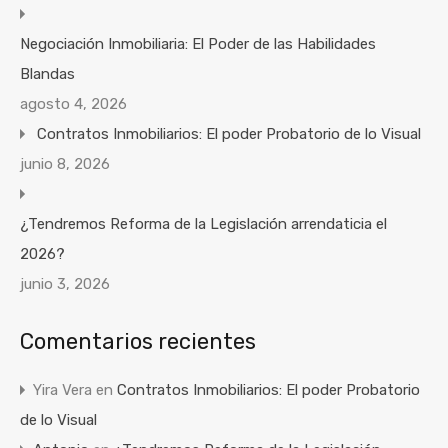
Negociación Inmobiliaria: El Poder de las Habilidades
Blandas
agosto 4, 2026
Contratos Inmobiliarios: El poder Probatorio de lo Visual
junio 8, 2026
¿Tendremos Reforma de la Legislación arrendaticia el
2026?
junio 3, 2026
Comentarios recientes
Yira Vera
en
Contratos Inmobiliarios: El poder Probatorio
de lo Visual