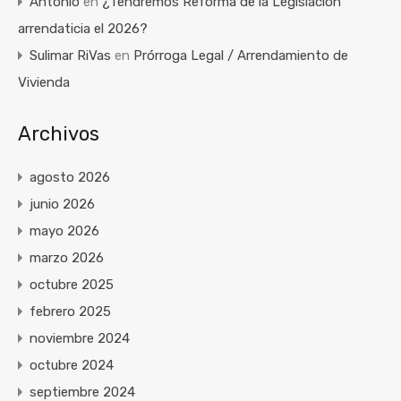
Antonio
en
¿Tendremos Reforma de la Legislación
arrendaticia el 2026?
Sulimar RiVas
en
Prórroga Legal / Arrendamiento de
Vivienda
Archivos
agosto 2026
junio 2026
mayo 2026
marzo 2026
octubre 2025
febrero 2025
noviembre 2024
octubre 2024
septiembre 2024