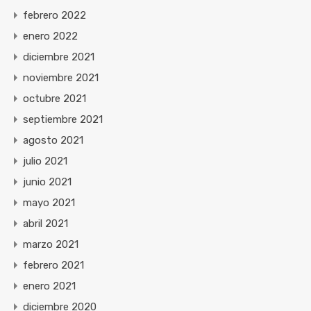
febrero 2022
enero 2022
diciembre 2021
noviembre 2021
octubre 2021
septiembre 2021
agosto 2021
julio 2021
junio 2021
mayo 2021
abril 2021
marzo 2021
febrero 2021
enero 2021
diciembre 2020