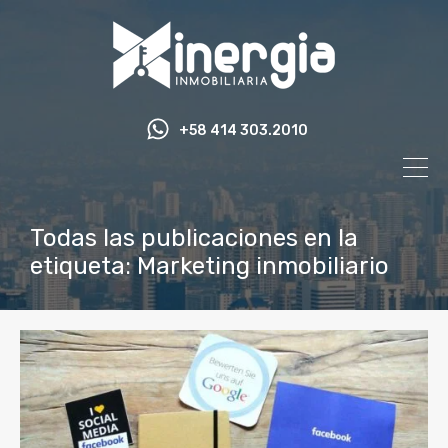
+58 414 303.2010
Todas las publicaciones en la
etiqueta: Marketing inmobiliario