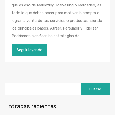
qué es eso de Marketing. Marketing o Mercadeo, es
todo lo que debes hacer para motivar la compra o
lograr la venta de tus servicios o productos, siendo
los principales pasos: Atraer, Persuadir y Fidelizar.
Podríamos clasificar las estrategias de…
Seguir leyendo
Buscar:
Entradas recientes