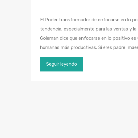
El Poder transformador de enfocarse en lo pos
tendencia, especialmente para las ventas y la 
Goleman dice que enfocarse en lo positivo es u
humanas más productivas. Si eres padre, maest
Seguir leyendo