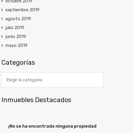
octubre 2019
septiembre 2019
agosto 2019
julio 2019
junio 2019
mayo 2019
Categorías
Categorías
Inmuebles Destacados
¡No se ha encontrado ninguna propiedad