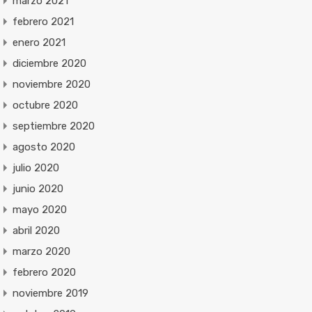
marzo 2021
febrero 2021
enero 2021
diciembre 2020
noviembre 2020
octubre 2020
septiembre 2020
agosto 2020
julio 2020
junio 2020
mayo 2020
abril 2020
marzo 2020
febrero 2020
noviembre 2019