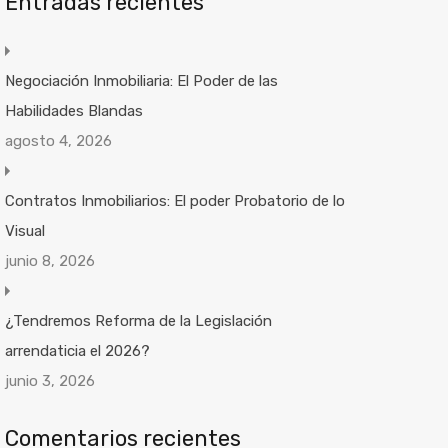
Entradas recientes
Negociación Inmobiliaria: El Poder de las
Habilidades Blandas
agosto 4, 2026
Contratos Inmobiliarios: El poder Probatorio de lo
Visual
junio 8, 2026
¿Tendremos Reforma de la Legislación
arrendaticia el 2026?
junio 3, 2026
Comentarios recientes