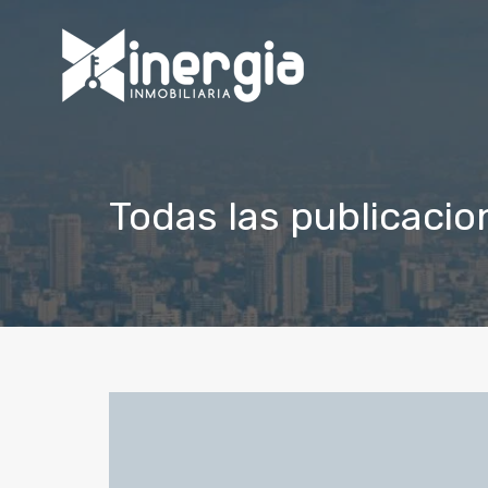
Todas las publicacio