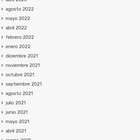
agosto 2022
mayo 2022
abril 2022
febrero 2022
enero 2022
diciembre 2021
noviembre 2021
octubre 2021
septiembre 2021
agosto 2021
julio 2021
junio 2021
mayo 2021
abril 2021