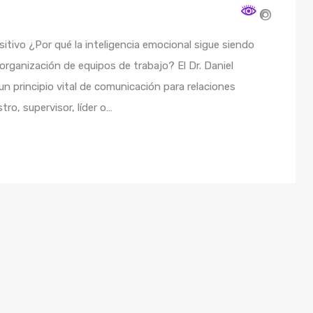
itivo ¿Por qué la inteligencia emocional sigue siendo
organización de equipos de trabajo? El Dr. Daniel
n principio vital de comunicación para relaciones
ro, supervisor, líder o…