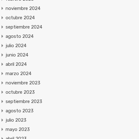
noviembre 2024
octubre 2024
septiembre 2024
agosto 2024
julio 2024
junio 2024
abril 2024
marzo 2024
noviembre 2023
octubre 2023
septiembre 2023
agosto 2023
julio 2023
mayo 2023
abril 2023