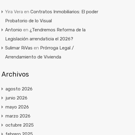
Yira Vera
en
Contratos Inmobiliarios: El poder
Probatorio de lo Visual
Antonio
en
¿Tendremos Reforma de la
Legislación arrendaticia el 2026?
Sulimar RiVas
en
Prórroga Legal /
Arrendamiento de Vivienda
Archivos
agosto 2026
junio 2026
mayo 2026
marzo 2026
octubre 2025
febrero 2025