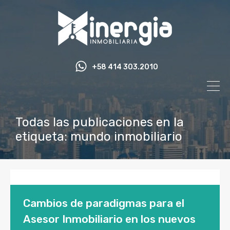
+58 414 303.2010
Todas las publicaciones en la
etiqueta: mundo inmobiliario
Cambios de paradigmas para el
Asesor Inmobiliario en los nuevos