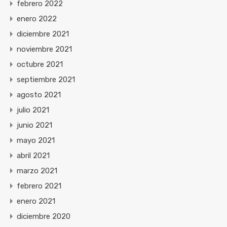
febrero 2022
enero 2022
diciembre 2021
noviembre 2021
octubre 2021
septiembre 2021
agosto 2021
julio 2021
junio 2021
mayo 2021
abril 2021
marzo 2021
febrero 2021
enero 2021
diciembre 2020