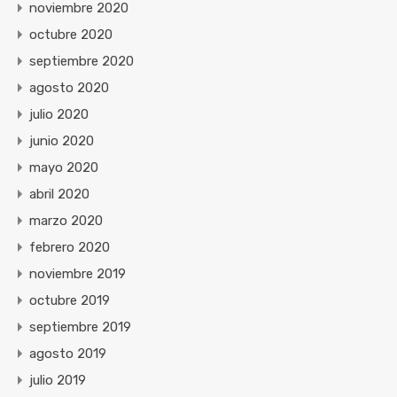
noviembre 2020
octubre 2020
septiembre 2020
agosto 2020
julio 2020
junio 2020
mayo 2020
abril 2020
marzo 2020
febrero 2020
noviembre 2019
octubre 2019
septiembre 2019
agosto 2019
julio 2019