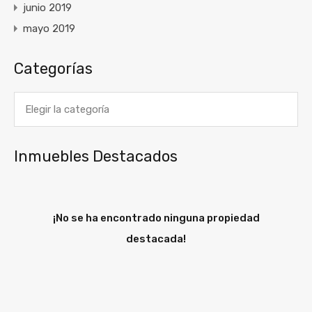
junio 2019
mayo 2019
Categorías
Categorías
Inmuebles Destacados
¡No se ha encontrado ninguna propiedad
destacada!