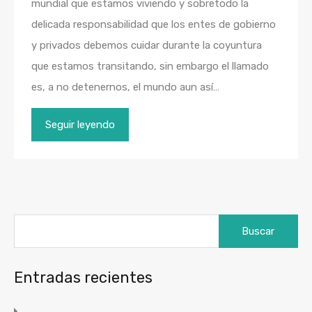
mundial que estamos viviendo y sobretodo la
delicada responsabilidad que los entes de gobierno
y privados debemos cuidar durante la coyuntura
que estamos transitando, sin embargo el llamado
es, a no detenernos, el mundo aun así…
Seguir leyendo
Buscar:
Entradas recientes