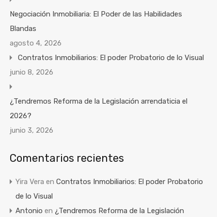
Negociación Inmobiliaria: El Poder de las Habilidades
Blandas
agosto 4, 2026
Contratos Inmobiliarios: El poder Probatorio de lo Visual
junio 8, 2026
¿Tendremos Reforma de la Legislación arrendaticia el
2026?
junio 3, 2026
Comentarios recientes
Yira Vera
en
Contratos Inmobiliarios: El poder Probatorio
de lo Visual
Antonio
en
¿Tendremos Reforma de la Legislación