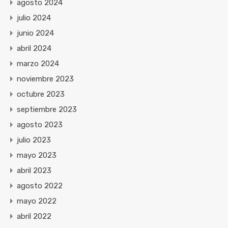
agosto 2024
julio 2024
junio 2024
abril 2024
marzo 2024
noviembre 2023
octubre 2023
septiembre 2023
agosto 2023
julio 2023
mayo 2023
abril 2023
agosto 2022
mayo 2022
abril 2022