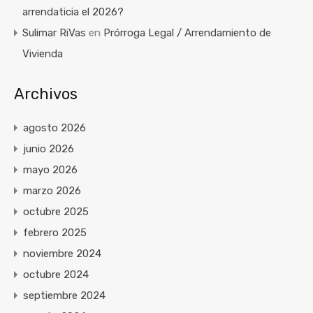
arrendaticia el 2026?
Sulimar RiVas
en
Prórroga Legal / Arrendamiento de
Vivienda
Archivos
agosto 2026
junio 2026
mayo 2026
marzo 2026
octubre 2025
febrero 2025
noviembre 2024
octubre 2024
septiembre 2024