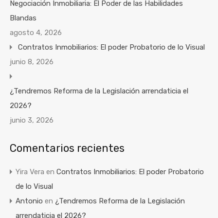
Negociación Inmobiliaria: El Poder de las Habilidades
Blandas
agosto 4, 2026
Contratos Inmobiliarios: El poder Probatorio de lo Visual
junio 8, 2026
¿Tendremos Reforma de la Legislación arrendaticia el
2026?
junio 3, 2026
Comentarios recientes
Yira Vera
en
Contratos Inmobiliarios: El poder Probatorio
de lo Visual
Antonio
en
¿Tendremos Reforma de la Legislación
arrendaticia el 2026?