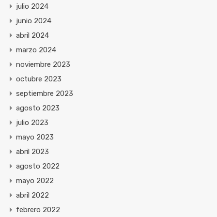
julio 2024
junio 2024
abril 2024
marzo 2024
noviembre 2023
octubre 2023
septiembre 2023
agosto 2023
julio 2023
mayo 2023
abril 2023
agosto 2022
mayo 2022
abril 2022
febrero 2022