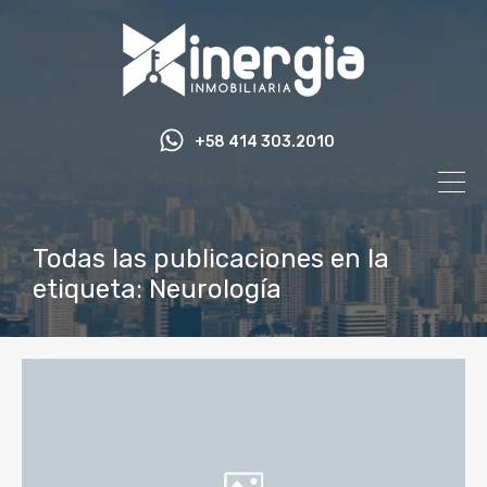
+58 414 303.2010
Todas las publicaciones en la
etiqueta: Neurología