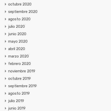
octubre 2020
septiembre 2020
agosto 2020
julio 2020
junio 2020
mayo 2020
abril 2020
marzo 2020
febrero 2020
noviembre 2019
octubre 2019
septiembre 2019
agosto 2019
julio 2019
junio 2019