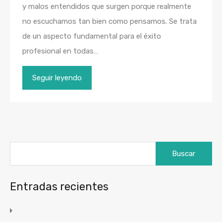
y malos entendidos que surgen porque realmente
no escuchamos tan bien como pensamos. Se trata
de un aspecto fundamental para el éxito
profesional en todas…
Seguir leyendo
Buscar:
Entradas recientes