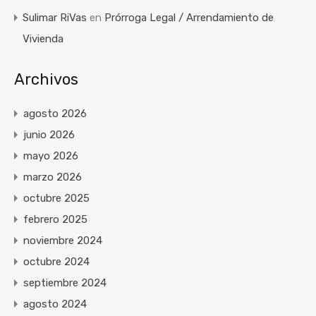
Sulimar RiVas
en
Prórroga Legal / Arrendamiento de
Vivienda
Archivos
agosto 2026
junio 2026
mayo 2026
marzo 2026
octubre 2025
febrero 2025
noviembre 2024
octubre 2024
septiembre 2024
agosto 2024