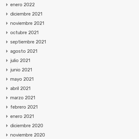
enero 2022
diciembre 2021
noviembre 2021
octubre 2021
septiembre 2021
agosto 2021
julio 2021
junio 2021
mayo 2021
abril 2021
marzo 2021
febrero 2021
enero 2021
diciembre 2020
noviembre 2020