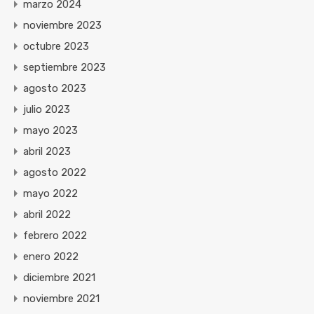
marzo 2024
noviembre 2023
octubre 2023
septiembre 2023
agosto 2023
julio 2023
mayo 2023
abril 2023
agosto 2022
mayo 2022
abril 2022
febrero 2022
enero 2022
diciembre 2021
noviembre 2021