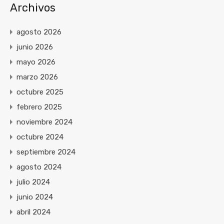
Archivos
agosto 2026
junio 2026
mayo 2026
marzo 2026
octubre 2025
febrero 2025
noviembre 2024
octubre 2024
septiembre 2024
agosto 2024
julio 2024
junio 2024
abril 2024