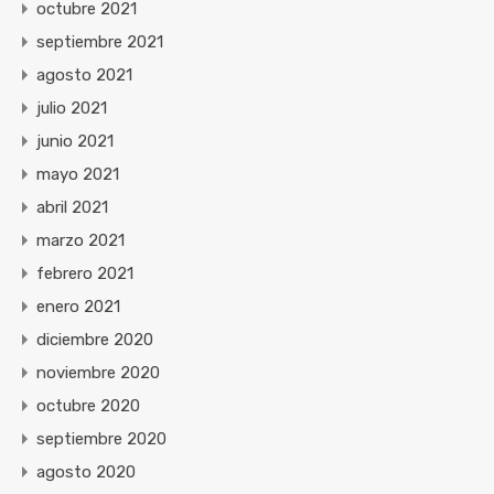
octubre 2021
septiembre 2021
agosto 2021
julio 2021
junio 2021
mayo 2021
abril 2021
marzo 2021
febrero 2021
enero 2021
diciembre 2020
noviembre 2020
octubre 2020
septiembre 2020
agosto 2020