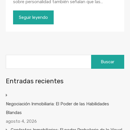
sobre personalidad también señalan que las…
Seguir leyendo
Buscar:
Entradas recientes
Negociación Inmobiliaria: El Poder de las Habilidades
Blandas
agosto 4, 2026