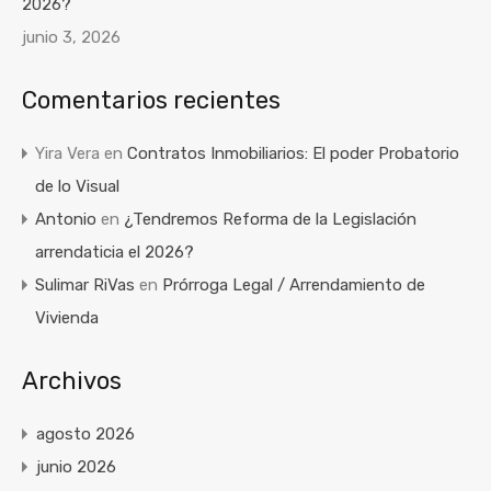
2026?
junio 3, 2026
Comentarios recientes
Yira Vera
en
Contratos Inmobiliarios: El poder Probatorio
de lo Visual
Antonio
en
¿Tendremos Reforma de la Legislación
arrendaticia el 2026?
Sulimar RiVas
en
Prórroga Legal / Arrendamiento de
Vivienda
Archivos
agosto 2026
junio 2026