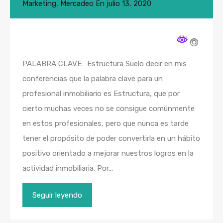
Marketing
,
Mercadeo
En
julio 13, 2020
PALABRA CLAVE: Estructura Suelo decir en mis
conferencias que la palabra clave para un
profesional inmobiliario es Estructura, que por
cierto muchas veces no se consigue comúnmente
en estos profesionales, pero que nunca es tarde
tener el propósito de poder convertirla en un hábito
positivo orientado a mejorar nuestros logros en la
actividad inmobiliaria. Por…
Seguir leyendo