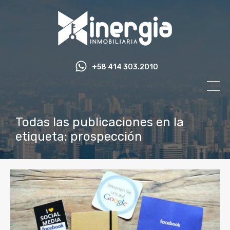
+58 414 303.2010
Todas las publicaciones en la
etiqueta: prospección