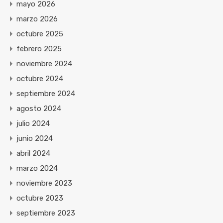
mayo 2026
marzo 2026
octubre 2025
febrero 2025
noviembre 2024
octubre 2024
septiembre 2024
agosto 2024
julio 2024
junio 2024
abril 2024
marzo 2024
noviembre 2023
octubre 2023
septiembre 2023