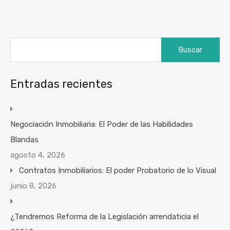
Buscar:
Entradas recientes
Negociación Inmobiliaria: El Poder de las Habilidades
Blandas
agosto 4, 2026
Contratos Inmobiliarios: El poder Probatorio de lo Visual
junio 8, 2026
¿Tendremos Reforma de la Legislación arrendaticia el