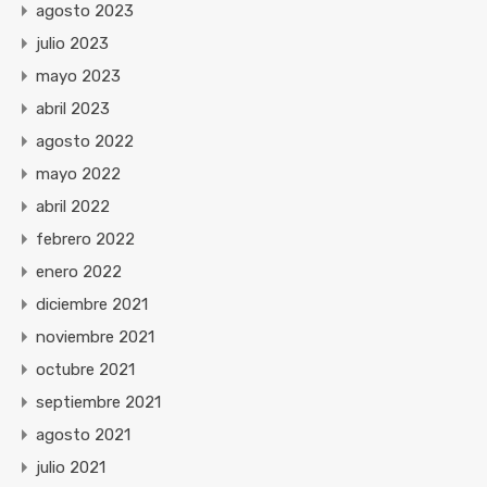
agosto 2023
julio 2023
mayo 2023
abril 2023
agosto 2022
mayo 2022
abril 2022
febrero 2022
enero 2022
diciembre 2021
noviembre 2021
octubre 2021
septiembre 2021
agosto 2021
julio 2021