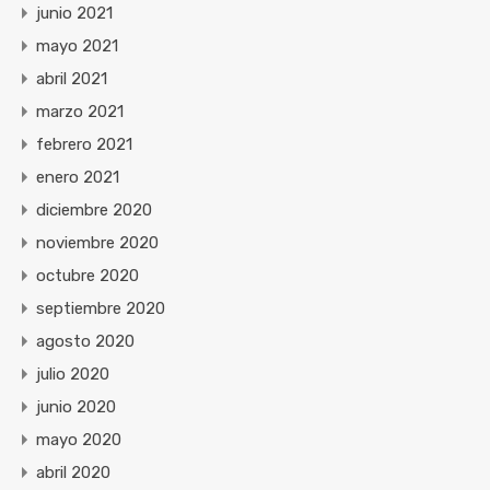
junio 2021
mayo 2021
abril 2021
marzo 2021
febrero 2021
enero 2021
diciembre 2020
noviembre 2020
octubre 2020
septiembre 2020
agosto 2020
julio 2020
junio 2020
mayo 2020
abril 2020