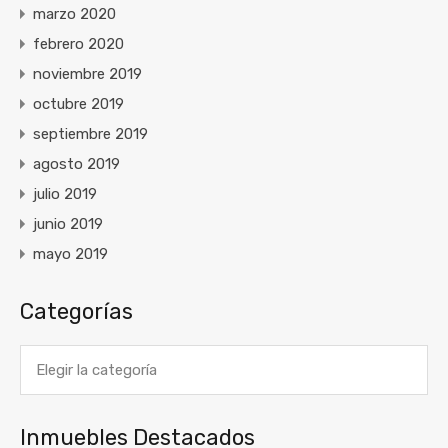
marzo 2020
febrero 2020
noviembre 2019
octubre 2019
septiembre 2019
agosto 2019
julio 2019
junio 2019
mayo 2019
Categorías
Categorías
Inmuebles Destacados