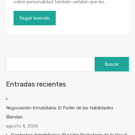
sobre personalidad también señalan que las…
Seguir leyendo
Buscar:
Entradas recientes
Negociación Inmobiliaria: El Poder de las Habilidades
Blandas
agosto 4, 2026