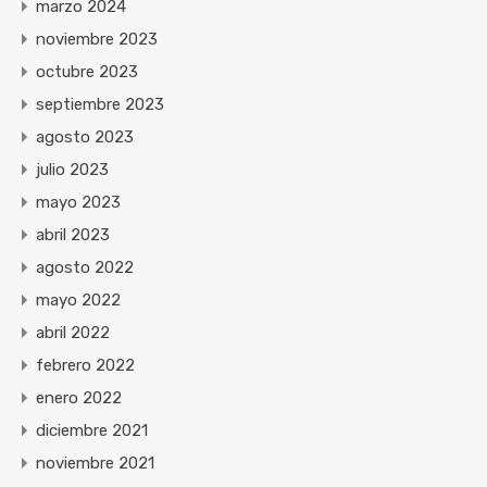
marzo 2024
noviembre 2023
octubre 2023
septiembre 2023
agosto 2023
julio 2023
mayo 2023
abril 2023
agosto 2022
mayo 2022
abril 2022
febrero 2022
enero 2022
diciembre 2021
noviembre 2021