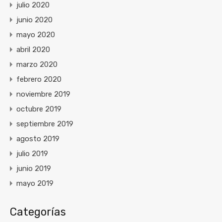
julio 2020
junio 2020
mayo 2020
abril 2020
marzo 2020
febrero 2020
noviembre 2019
octubre 2019
septiembre 2019
agosto 2019
julio 2019
junio 2019
mayo 2019
Categorías