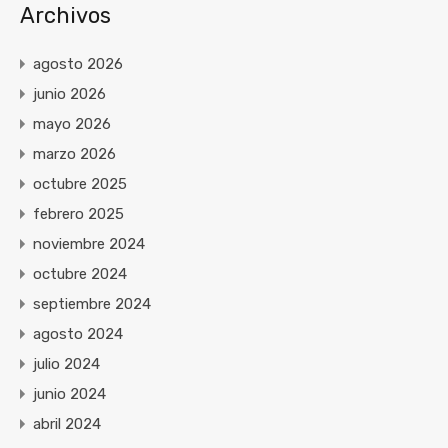
Archivos
agosto 2026
junio 2026
mayo 2026
marzo 2026
octubre 2025
febrero 2025
noviembre 2024
octubre 2024
septiembre 2024
agosto 2024
julio 2024
junio 2024
abril 2024