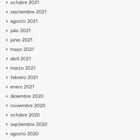
octubre 2021
septiembre 2021
agosto 2021
julio 2021
junio 2021
mayo 2021
abril 2021
marzo 2021
febrero 2021
enero 2021
diciembre 2020
noviembre 2020
octubre 2020
septiembre 2020
agosto 2020