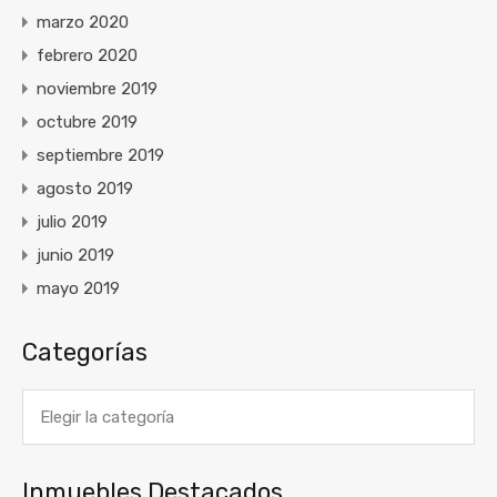
marzo 2020
febrero 2020
noviembre 2019
octubre 2019
septiembre 2019
agosto 2019
julio 2019
junio 2019
mayo 2019
Categorías
Categorías
Inmuebles Destacados