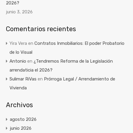
2026?
junio 3, 2026
Comentarios recientes
Yira Vera
en
Contratos Inmobiliarios: El poder Probatorio
de lo Visual
Antonio
en
¿Tendremos Reforma de la Legislación
arrendaticia el 2026?
Sulimar RiVas
en
Prórroga Legal / Arrendamiento de
Vivienda
Archivos
agosto 2026
junio 2026