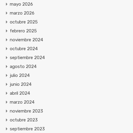
mayo 2026
marzo 2026
octubre 2025
febrero 2025
noviembre 2024
octubre 2024
septiembre 2024
agosto 2024
julio 2024
junio 2024
abril 2024
marzo 2024
noviembre 2023
octubre 2023
septiembre 2023