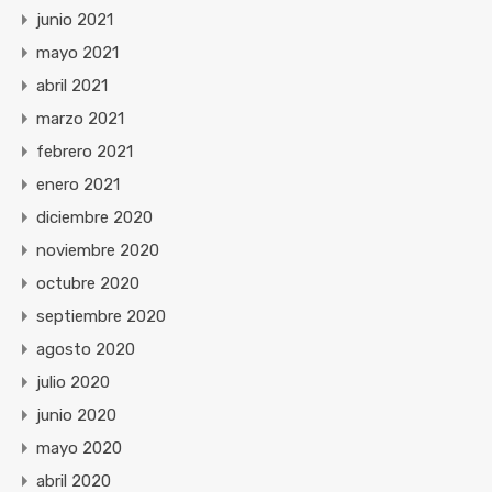
junio 2021
mayo 2021
abril 2021
marzo 2021
febrero 2021
enero 2021
diciembre 2020
noviembre 2020
octubre 2020
septiembre 2020
agosto 2020
julio 2020
junio 2020
mayo 2020
abril 2020