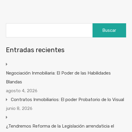
Buscar:
Entradas recientes
Negociación Inmobiliaria: El Poder de las Habilidades
Blandas
agosto 4, 2026
Contratos Inmobiliarios: El poder Probatorio de lo Visual
junio 8, 2026
¿Tendremos Reforma de la Legislación arrendaticia el