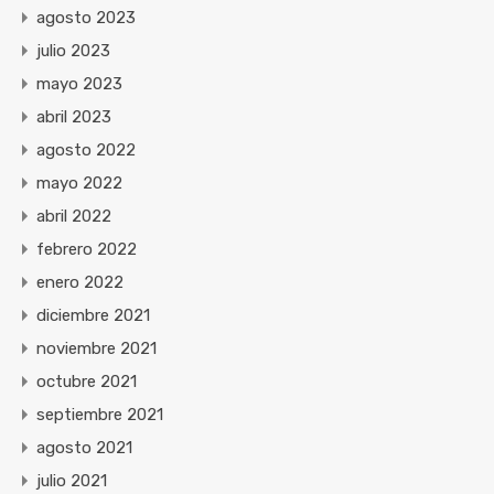
agosto 2023
julio 2023
mayo 2023
abril 2023
agosto 2022
mayo 2022
abril 2022
febrero 2022
enero 2022
diciembre 2021
noviembre 2021
octubre 2021
septiembre 2021
agosto 2021
julio 2021