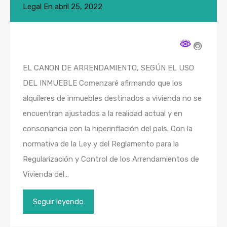
Legal
En
abril 25, 2022
EL CANON DE ARRENDAMIENTO, SEGÚN EL USO
DEL INMUEBLE Comenzaré afirmando que los
alquileres de inmuebles destinados a vivienda no se
encuentran ajustados a la realidad actual y en
consonancia con la hiperinflación del país. Con la
normativa de la Ley y del Reglamento para la
Regularización y Control de los Arrendamientos de
Vivienda del…
Seguir leyendo