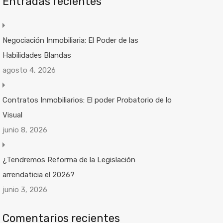
Entradas recientes
Negociación Inmobiliaria: El Poder de las
Habilidades Blandas
agosto 4, 2026
Contratos Inmobiliarios: El poder Probatorio de lo
Visual
junio 8, 2026
¿Tendremos Reforma de la Legislación
arrendaticia el 2026?
junio 3, 2026
Comentarios recientes