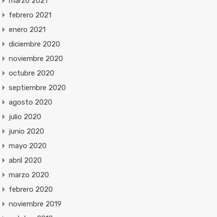
marzo 2021
febrero 2021
enero 2021
diciembre 2020
noviembre 2020
octubre 2020
septiembre 2020
agosto 2020
julio 2020
junio 2020
mayo 2020
abril 2020
marzo 2020
febrero 2020
noviembre 2019