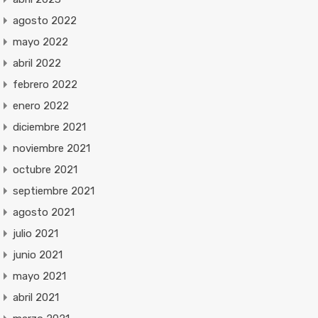
agosto 2022
mayo 2022
abril 2022
febrero 2022
enero 2022
diciembre 2021
noviembre 2021
octubre 2021
septiembre 2021
agosto 2021
julio 2021
junio 2021
mayo 2021
abril 2021