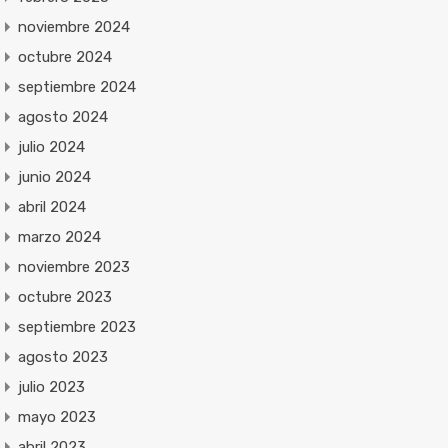
noviembre 2024
octubre 2024
septiembre 2024
agosto 2024
julio 2024
junio 2024
abril 2024
marzo 2024
noviembre 2023
octubre 2023
septiembre 2023
agosto 2023
julio 2023
mayo 2023
abril 2023