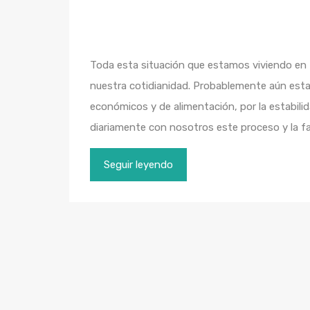
Toda esta situación que estamos viviendo e
nuestra cotidianidad. Probablemente aún est
económicos y de alimentación, por la estabilida
diariamente con nosotros este proceso y la fa
Seguir leyendo