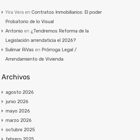
Yira Vera
en
Contratos Inmobiliarios: El poder
Probatorio de lo Visual
Antonio
en
¿Tendremos Reforma de la
Legislación arrendaticia el 2026?
Sulimar RiVas
en
Prórroga Legal /
Arrendamiento de Vivienda
Archivos
agosto 2026
junio 2026
mayo 2026
marzo 2026
octubre 2025
febrero 2025