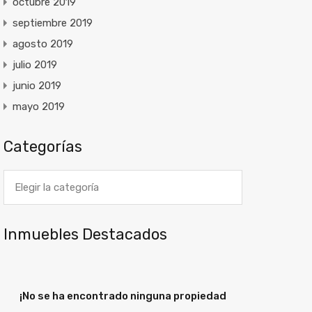
octubre 2019
septiembre 2019
agosto 2019
julio 2019
junio 2019
mayo 2019
Categorías
Categorías
Inmuebles Destacados
¡No se ha encontrado ninguna propiedad