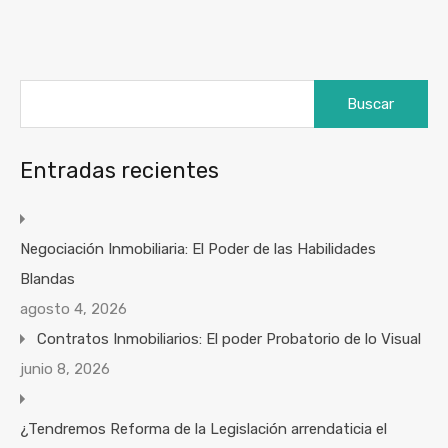
Buscar:
Entradas recientes
Negociación Inmobiliaria: El Poder de las Habilidades
Blandas
agosto 4, 2026
Contratos Inmobiliarios: El poder Probatorio de lo Visual
junio 8, 2026
¿Tendremos Reforma de la Legislación arrendaticia el