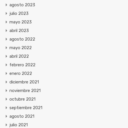
agosto 2023
julio 2023
mayo 2023
abril 2023
agosto 2022
mayo 2022
abril 2022
febrero 2022
enero 2022
diciembre 2021
noviembre 2021
octubre 2021
septiembre 2021
agosto 2021
julio 2021