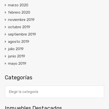
marzo 2020
febrero 2020
noviembre 2019
octubre 2019
septiembre 2019
agosto 2019
julio 2019
junio 2019
mayo 2019
Categorías
Categorías
Inmuebles Destacados