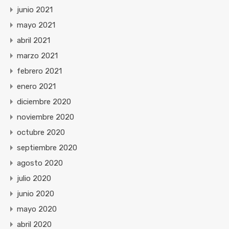
junio 2021
mayo 2021
abril 2021
marzo 2021
febrero 2021
enero 2021
diciembre 2020
noviembre 2020
octubre 2020
septiembre 2020
agosto 2020
julio 2020
junio 2020
mayo 2020
abril 2020