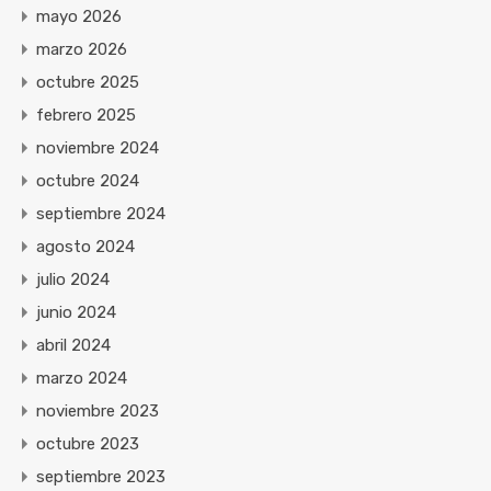
mayo 2026
marzo 2026
octubre 2025
febrero 2025
noviembre 2024
octubre 2024
septiembre 2024
agosto 2024
julio 2024
junio 2024
abril 2024
marzo 2024
noviembre 2023
octubre 2023
septiembre 2023