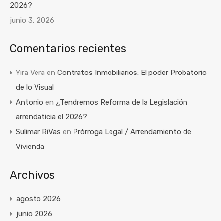
2026?
junio 3, 2026
Comentarios recientes
Yira Vera
en
Contratos Inmobiliarios: El poder Probatorio
de lo Visual
Antonio
en
¿Tendremos Reforma de la Legislación
arrendaticia el 2026?
Sulimar RiVas
en
Prórroga Legal / Arrendamiento de
Vivienda
Archivos
agosto 2026
junio 2026