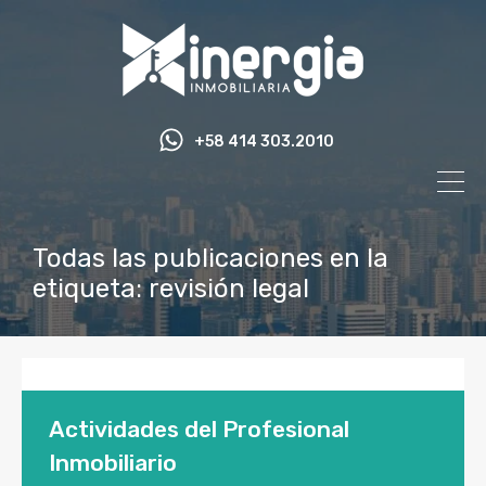
+58 414 303.2010
Todas las publicaciones en la
etiqueta: revisión legal
Actividades del Profesional
Inmobiliario