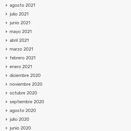
agosto 2021
julio 2021
junio 2021
mayo 2021
abril 2021
marzo 2021
febrero 2021
enero 2021
diciembre 2020
noviembre 2020
octubre 2020
septiembre 2020
agosto 2020
julio 2020
junio 2020