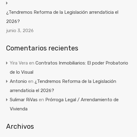
¿Tendremos Reforma de la Legislación arrendaticia el
2026?
junio 3, 2026
Comentarios recientes
Yira Vera
en
Contratos Inmobiliarios: El poder Probatorio
de lo Visual
Antonio
en
¿Tendremos Reforma de la Legislación
arrendaticia el 2026?
Sulimar RiVas
en
Prórroga Legal / Arrendamiento de
Vivienda
Archivos