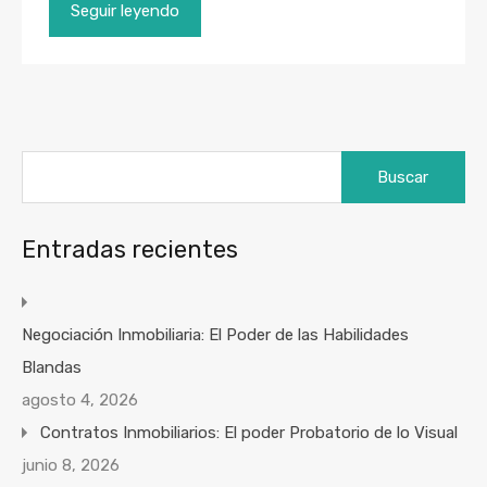
Seguir leyendo
Buscar:
Entradas recientes
Negociación Inmobiliaria: El Poder de las Habilidades
Blandas
agosto 4, 2026
Contratos Inmobiliarios: El poder Probatorio de lo Visual
junio 8, 2026