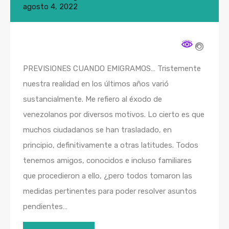
agosto 4, 2022
PREVISIONES CUANDO EMIGRAMOS… Tristemente
nuestra realidad en los últimos años varió
sustancialmente. Me refiero al éxodo de
venezolanos por diversos motivos. Lo cierto es que
muchos ciudadanos se han trasladado, en
principio, definitivamente a otras latitudes. Todos
tenemos amigos, conocidos e incluso familiares
que procedieron a ello, ¿pero todos tomaron las
medidas pertinentes para poder resolver asuntos
pendientes…