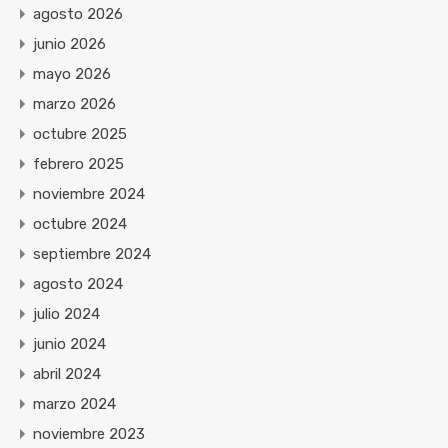
agosto 2026
junio 2026
mayo 2026
marzo 2026
octubre 2025
febrero 2025
noviembre 2024
octubre 2024
septiembre 2024
agosto 2024
julio 2024
junio 2024
abril 2024
marzo 2024
noviembre 2023