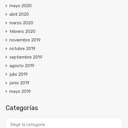
mayo 2020
abril 2020
marzo 2020
febrero 2020
noviembre 2019
octubre 2019
septiembre 2019
agosto 2019
julio 2019
junio 2019
mayo 2019
Categorías
Categorías