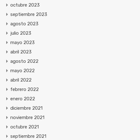
octubre 2023
septiembre 2023
agosto 2023
julio 2023
mayo 2023
abril 2023
agosto 2022
mayo 2022
abril 2022
febrero 2022
enero 2022
diciembre 2021
noviembre 2021
octubre 2021
septiembre 2021