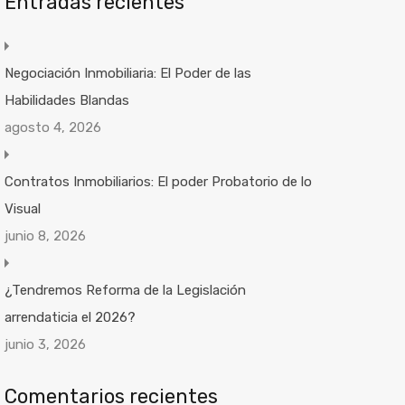
Entradas recientes
Negociación Inmobiliaria: El Poder de las
Habilidades Blandas
agosto 4, 2026
Contratos Inmobiliarios: El poder Probatorio de lo
Visual
junio 8, 2026
¿Tendremos Reforma de la Legislación
arrendaticia el 2026?
junio 3, 2026
Comentarios recientes