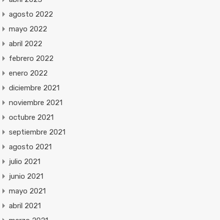
agosto 2022
mayo 2022
abril 2022
febrero 2022
enero 2022
diciembre 2021
noviembre 2021
octubre 2021
septiembre 2021
agosto 2021
julio 2021
junio 2021
mayo 2021
abril 2021