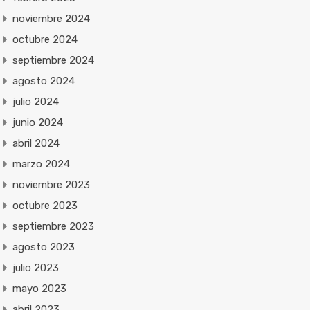
noviembre 2024
octubre 2024
septiembre 2024
agosto 2024
julio 2024
junio 2024
abril 2024
marzo 2024
noviembre 2023
octubre 2023
septiembre 2023
agosto 2023
julio 2023
mayo 2023
abril 2023