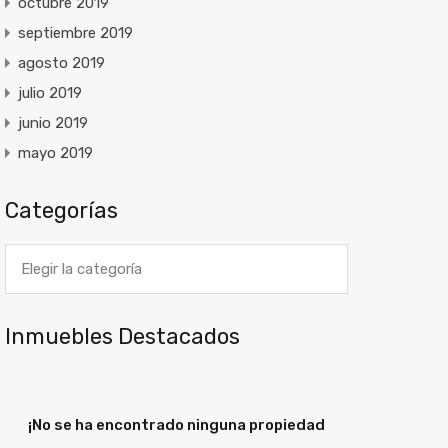
octubre 2019
septiembre 2019
agosto 2019
julio 2019
junio 2019
mayo 2019
Categorías
Categorías
Inmuebles Destacados
¡No se ha encontrado ninguna propiedad