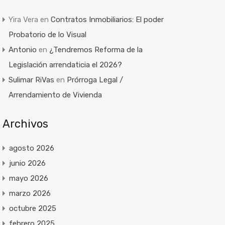
Yira Vera
en
Contratos Inmobiliarios: El poder
Probatorio de lo Visual
Antonio
en
¿Tendremos Reforma de la
Legislación arrendaticia el 2026?
Sulimar RiVas
en
Prórroga Legal /
Arrendamiento de Vivienda
Archivos
agosto 2026
junio 2026
mayo 2026
marzo 2026
octubre 2025
febrero 2025