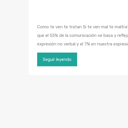
Como te ven te tratan Si te ven mal te maltra
que el 55% de la comunicación se basa y refle
expresión no verbal y el 7% en nuestra expresi
Seguir leyendo