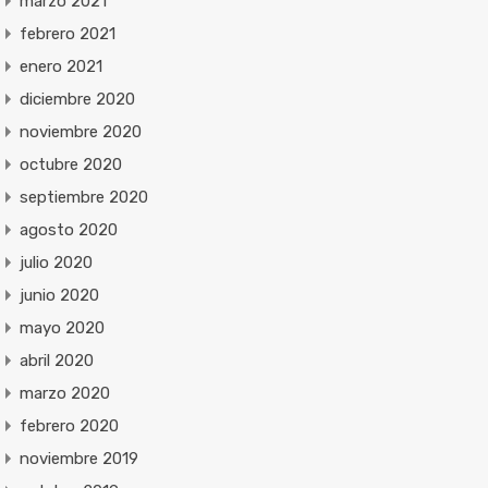
marzo 2021
febrero 2021
enero 2021
diciembre 2020
noviembre 2020
octubre 2020
septiembre 2020
agosto 2020
julio 2020
junio 2020
mayo 2020
abril 2020
marzo 2020
febrero 2020
noviembre 2019