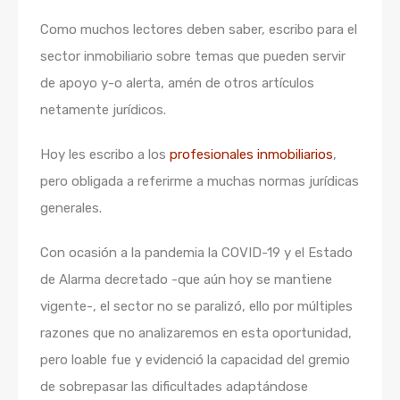
Como muchos lectores deben saber, escribo para el
sector inmobiliario sobre temas que pueden servir
de apoyo y-o alerta, amén de otros artículos
netamente jurídicos.
Hoy les escribo a los
profesionales inmobiliarios
,
pero obligada a referirme a muchas normas jurídicas
generales.
Con ocasión a la pandemia la COVID-19 y el Estado
de Alarma decretado -que aún hoy se mantiene
vigente-, el sector no se paralizó, ello por múltiples
razones que no analizaremos en esta oportunidad,
pero loable fue y evidenció la capacidad del gremio
de sobrepasar las dificultades adaptándose