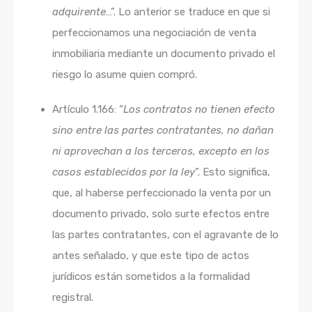
adquirente
…”. Lo anterior se traduce en que si
perfeccionamos una negociación de venta
inmobiliaria mediante un documento privado el
riesgo lo asume quien compró.
Artículo 1.166: “
Los contratos no tienen efecto
sino entre las partes contratantes, no dañan
ni aprovechan a los terceros, excepto en los
casos establecidos por la ley
”. Esto significa,
que, al haberse perfeccionado la venta por un
documento privado, solo surte efectos entre
las partes contratantes, con el agravante de lo
antes señalado, y que este tipo de actos
jurídicos están sometidos a la formalidad
registral.