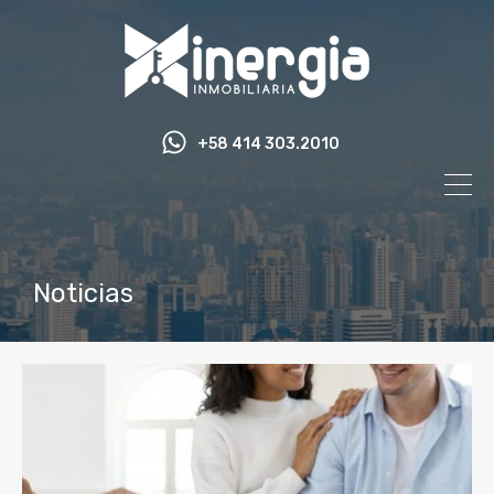
+58 414 303.2010
Noticias