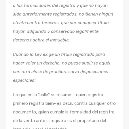
a las formalidades del registro y que no hayan
sido anteriormente registrados, no tienen ningún
efecto contra terceros, que por cualquier título,
hayan adquirido y conservado legalmente
derechos sobre el inmueble.
Cuando la Ley exige un título registrado para
hacer valer un derecho, no puede suplirse aquél
con otra clase de pruebas, salvo disposiciones
especiales
”.
Lo que en la “calle” se resume – quien registra
primero registra bien- es decir, contra cualquier otro
documento, quien cumple la formalidad del registro
de la venta ante el registro es el propietario del