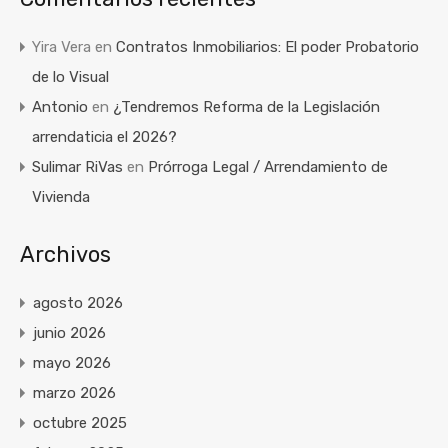
Yira Vera
en
Contratos Inmobiliarios: El poder Probatorio
de lo Visual
Antonio
en
¿Tendremos Reforma de la Legislación
arrendaticia el 2026?
Sulimar RiVas
en
Prórroga Legal / Arrendamiento de
Vivienda
Archivos
agosto 2026
junio 2026
mayo 2026
marzo 2026
octubre 2025