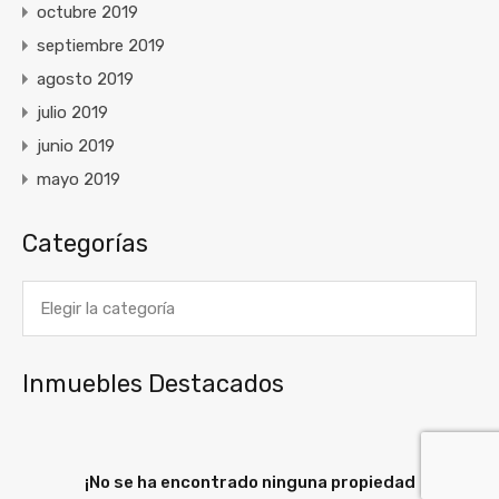
octubre 2019
septiembre 2019
agosto 2019
julio 2019
junio 2019
mayo 2019
Categorías
Categorías
Inmuebles Destacados
¡No se ha encontrado ninguna propiedad