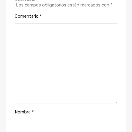
Los campos obligatorios están marcados con
*
Comentario
*
Nombre
*