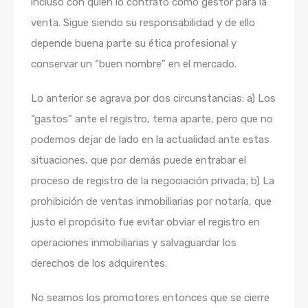
incluso con quien lo contrató como gestor para la
venta. Sigue siendo su responsabilidad y de ello
depende buena parte su ética profesional y
conservar un “buen nombre” en el mercado.
Lo anterior se agrava por dos circunstancias: a) Los
“gastos” ante el registro, tema aparte, pero que no
podemos dejar de lado en la actualidad ante estas
situaciones, que por demás puede entrabar el
proceso de registro de la negociación privada; b) La
prohibición de ventas inmobiliarias por notaría, que
justo el propósito fue evitar obviar el registro en
operaciones inmobiliarias y salvaguardar los
derechos de los adquirentes.
No seamos los promotores entonces que se cierre