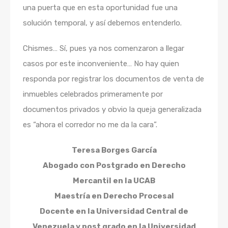
una puerta que en esta oportunidad fue una
solución temporal, y así debemos entenderlo.
Chismes… Sí, pues ya nos comenzaron a llegar
casos por este inconveniente… No hay quien
responda por registrar los documentos de venta de
inmuebles celebrados primeramente por
documentos privados y obvio la queja generalizada
es “ahora el corredor no me da la cara”.
Teresa Borges
García
Abogado con Postgrado en Derecho
Mercantil en la UCAB
Maestría en Derecho Procesal
Docente en la Universidad Central de
Venezuela y post grado en la Universidad