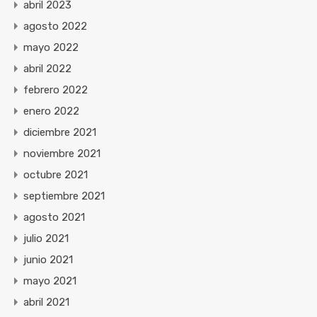
abril 2023
agosto 2022
mayo 2022
abril 2022
febrero 2022
enero 2022
diciembre 2021
noviembre 2021
octubre 2021
septiembre 2021
agosto 2021
julio 2021
junio 2021
mayo 2021
abril 2021