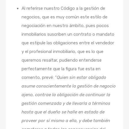
Al referirse nuestro Código a la gestión de
negocios, que es muy común este estilo de
negociación en nuestro ámbito, pues pocos
inmobiliarios suscriben un contrato o mandato
que estipule las obligaciones entre el vendedor
y el profesional inmobiliario, que es lo que
queremos resaltar, pudiendo entenderse
perfectamente que la figura fue esta en
comento, prevé: “
Quien sin estar obligado
asume conscientemente la gestión de negocio
ajeno, contrae la obligación de continuar la
gestión comenzada y de llevarla a términos
hasta que el dueño se halle en estado de
proveer por sí mismo a ella, y debe también