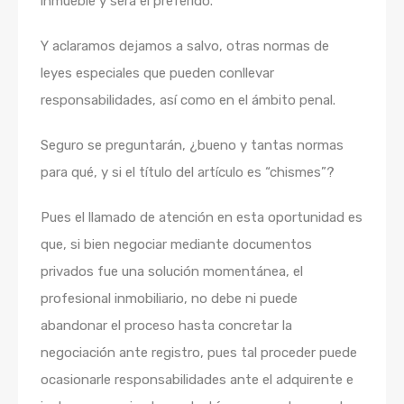
inmueble y será el preferido.
Y aclaramos dejamos a salvo, otras normas de
leyes especiales que pueden conllevar
responsabilidades, así como en el ámbito penal.
Seguro se preguntarán, ¿bueno y tantas normas
para qué, y si el título del artículo es “chismes”?
Pues el llamado de atención en esta oportunidad es
que, si bien negociar mediante documentos
privados fue una solución momentánea, el
profesional inmobiliario, no debe ni puede
abandonar el proceso hasta concretar la
negociación ante registro, pues tal proceder puede
ocasionarle responsabilidades ante el adquirente e