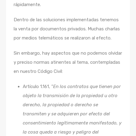
rápidamente.
Dentro de las soluciones implementadas tenemos
la venta por documentos privados. Muchas charlas
por medios telemáticos se realizaron al efecto.
Sin embargo, hay aspectos que no podemos olvidar
y preciso normas atinentes al tema, contempladas
en nuestro Código Civil:
Artículo 1.161, “
En los contratos que tienen por
objeto la transmisión de la propiedad u otro
derecho, la propiedad o derecho se
transmiten y se adquieren por efecto del
consentimiento legítimamente manifestado, y
la cosa queda a riesgo y peligro del