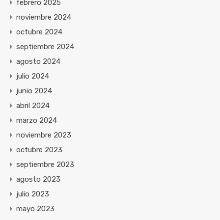
febrero 2025
noviembre 2024
octubre 2024
septiembre 2024
agosto 2024
julio 2024
junio 2024
abril 2024
marzo 2024
noviembre 2023
octubre 2023
septiembre 2023
agosto 2023
julio 2023
mayo 2023