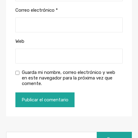
Correo electrónico
*
Web
Guarda mi nombre, correo electrónico y web
en este navegador para la próxima vez que
comente.
Buscar: