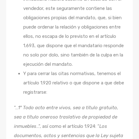
vendedor, este seguramente contiene las
obligaciones propias del mandato, que, si bien
puede ordenar la relación y obligaciones entre
ellos, no escapa de lo previsto en el artículo
1.693, que dispone que el mandatario responde
no solo por dolo, sino también de la culpa en la
ejecución del mandato.
Y para cerrar las citas normativas, tenemos el
artículo 1.920 relativo o que dispone a que debe
registrarse:
“…
1° Todo acto entre vivos, sea a título gratuito,
sea a título oneroso traslativo de propiedad de
inmuebles
…”, así como el artículo 1.924: “
Los
documentos, actos y sentencias que la Ley sujeta