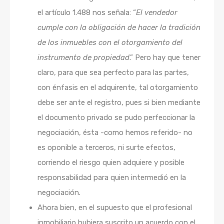
el artículo 1.488 nos señala: “
El vendedor
cumple con la obligación de hacer la tradición
de los inmuebles con el otorgamiento del
instrumento de propiedad
.” Pero hay que tener
claro, para que sea perfecto para las partes,
con énfasis en el adquirente, tal otorgamiento
debe ser ante el registro, pues si bien mediante
el documento privado se pudo perfeccionar la
negociación, ésta -como hemos referido- no
es oponible a terceros, ni surte efectos,
corriendo el riesgo quien adquiere y posible
responsabilidad para quien intermedió en la
negociación.
Ahora bien, en el supuesto que el profesional
inmobiliario hubiera suscrito un acuerdo con el