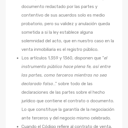
documento redactado por las partes y
contentivo de sus acuerdos solo es medio
probatorio, pero su validez y anulación queda
sometida a si la ley establece alguna
solemnidad del acto, que en nuestro caso en la
venta inmobiliaria es el registro público.
Los artículos 1.359 y 1360, disponen que “
el
instrumento público hace plena fe, así entre
las partes, como terceros mientras no sea
declarado falso
…” sobre todo de las
declaraciones de las partes sobre el hecho
jurídico que contiene el contrato o documento.
Lo que constituye la garantía de la negociación
ante terceros y del negocio mismo celebrado.
Cuando el Código refiere al contrato de venta,