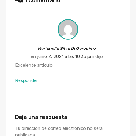
1 Comentario
Marianella Silva Di Geronimo
en
junio 2, 2021 a las 10:35 pm
dijo
Excelente articulo
Responder
Deja una respuesta
Tu dirección de correo electrónico no será
publicada.