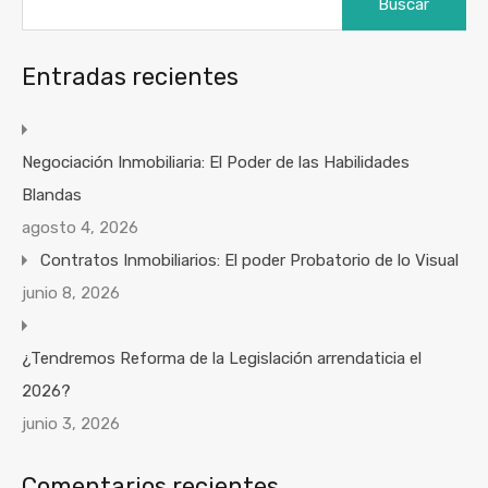
Entradas recientes
Negociación Inmobiliaria: El Poder de las Habilidades
Blandas
agosto 4, 2026
Contratos Inmobiliarios: El poder Probatorio de lo Visual
junio 8, 2026
¿Tendremos Reforma de la Legislación arrendaticia el
2026?
junio 3, 2026
Comentarios recientes