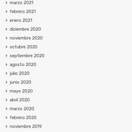
marzo 2021
febrero 2021
enero 2021
diciembre 2020
noviembre 2020
octubre 2020
septiembre 2020
agosto 2020
julio 2020
junio 2020
mayo 2020
abril 2020
marzo 2020
febrero 2020
noviembre 2019