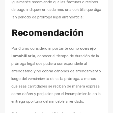
Igualmente recomiendo que las facturas o recibos
de pago indiquen en cada mes una coletilla que diga
“en periodo de prórroga legal arrendaticia”.
Recomendación
Por último considero importante como
consejo
inmobiliario,
conocer el tiempo de duración de la
prórroga legal que pudiera corresponderle al
arrendatario y no cobrar cánones de arrendamiento
luego del vencimiento de esta prórroga, a menos
que esas cantidades se reciban de manera expresa
como daños y perjuicios por el incumplimiento en la
entrega oportuna del inmueble arrendado.