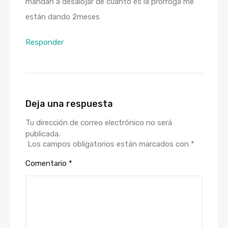
mandan a desalojar de cuanto es la prórroga me
están dando 2meses
Responder
Deja una respuesta
Tu dirección de correo electrónico no será
publicada.
Los campos obligatorios están marcados con
*
Comentario
*