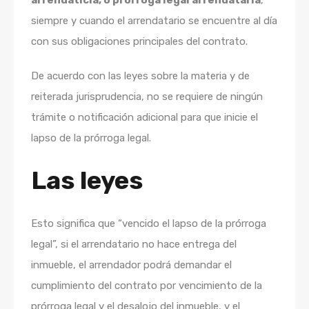
arrendaticia, o prórroga legal arrendataria
,
siempre y cuando el arrendatario se encuentre al día
con sus obligaciones principales del contrato.
De acuerdo con las leyes sobre la materia y de
reiterada jurisprudencia, no se requiere de ningún
trámite o notificación adicional para que inicie el
lapso de la prórroga legal.
Las leyes
Esto significa que “vencido el lapso de la prórroga
legal”, si el arrendatario no hace entrega del
inmueble, el arrendador podrá demandar el
cumplimiento del contrato por vencimiento de la
prórroga legal y el desalojo del inmueble, y el