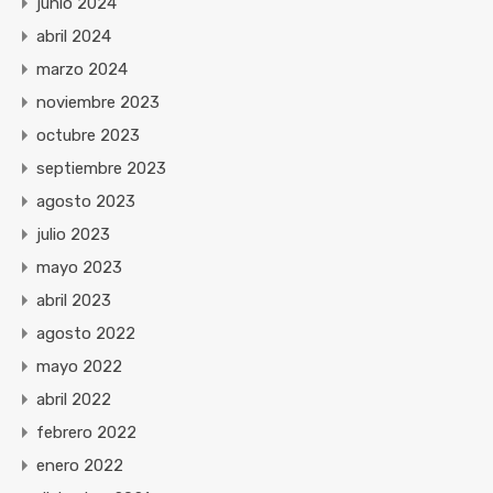
junio 2024
abril 2024
marzo 2024
noviembre 2023
octubre 2023
septiembre 2023
agosto 2023
julio 2023
mayo 2023
abril 2023
agosto 2022
mayo 2022
abril 2022
febrero 2022
enero 2022