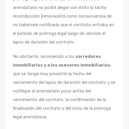
arrendatario no podrá alegar con éxito la tácita
reconducción (renovación) como consecuencia de
no habérsele notificado que el contrato entraba en
el periodo de prórroga legal luego de vencido el
lapso de duración del contrato.
No obstante, recomiendo a los
corredores
inmobiliarios y a los asesores inmobiliarios
,
que se tenga muy presente la fecha del
vencimiento del lapso de duración del contrato y se
notifique al arrendatario poco antes del
vencimiento del contrato, la confirmación de la
finalización del contrato y del inicio de la prórroga
legal arrendaticia.