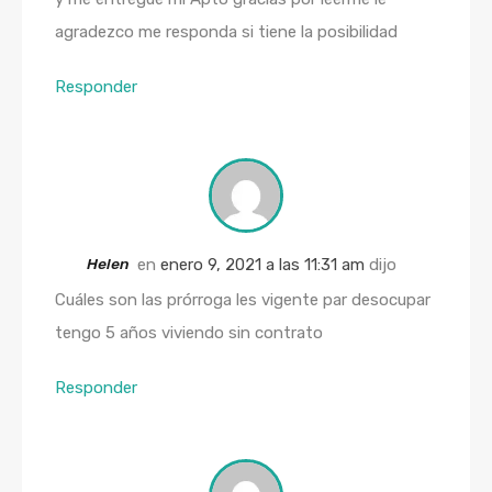
agradezco me responda si tiene la posibilidad
Responder
Helen
en
enero 9, 2021 a las 11:31 am
dijo
Cuáles son las prórroga les vigente par desocupar
tengo 5 años viviendo sin contrato
Responder