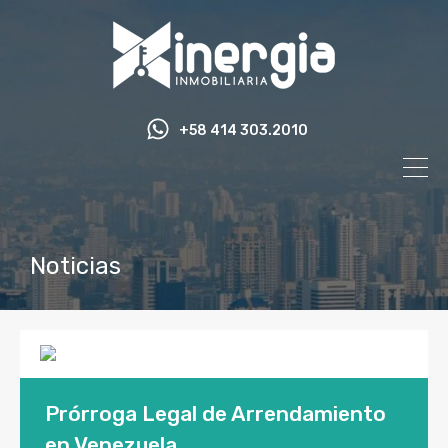
+58 414 303.2010
Noticias
Prórroga Legal de Arrendamiento
en Venezuela