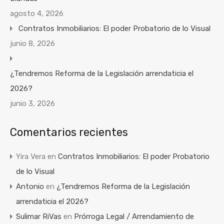
agosto 4, 2026
Contratos Inmobiliarios: El poder Probatorio de lo Visual
junio 8, 2026
¿Tendremos Reforma de la Legislación arrendaticia el
2026?
junio 3, 2026
Comentarios recientes
Yira Vera
en
Contratos Inmobiliarios: El poder Probatorio
de lo Visual
Antonio
en
¿Tendremos Reforma de la Legislación
arrendaticia el 2026?
Sulimar RiVas
en
Prórroga Legal / Arrendamiento de