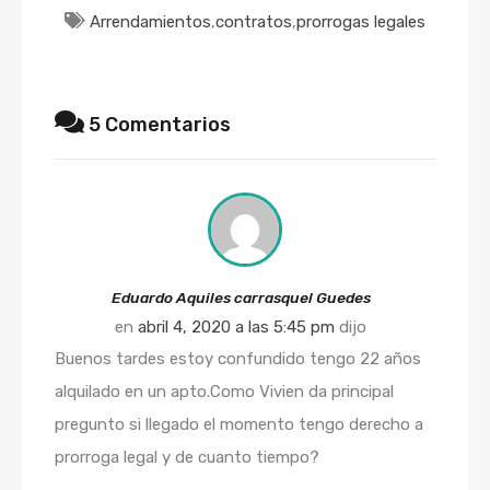
Arrendamientos
,
contratos
,
prorrogas legales
5 Comentarios
Eduardo Aquiles carrasquel Guedes
en
abril 4, 2020 a las 5:45 pm
dijo
Buenos tardes estoy confundido tengo 22 años
alquilado en un apto.Como Vivien da principal
pregunto si llegado el momento tengo derecho a
prorroga legal y de cuanto tiempo?