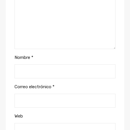
Nombre
*
Correo electrónico
*
Web