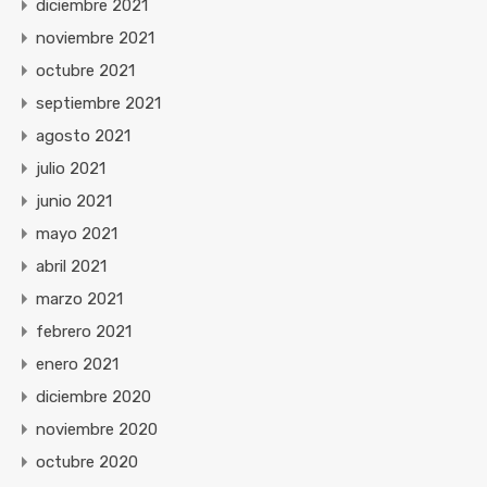
diciembre 2021
noviembre 2021
octubre 2021
septiembre 2021
agosto 2021
julio 2021
junio 2021
mayo 2021
abril 2021
marzo 2021
febrero 2021
enero 2021
diciembre 2020
noviembre 2020
octubre 2020