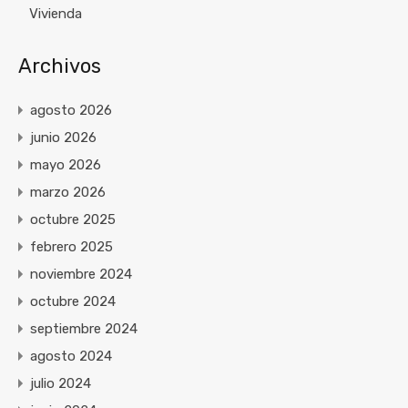
Vivienda
Archivos
agosto 2026
junio 2026
mayo 2026
marzo 2026
octubre 2025
febrero 2025
noviembre 2024
octubre 2024
septiembre 2024
agosto 2024
julio 2024