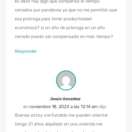
es decir hay algo que compense el tiempo
cerrados por pandemia ya que no me permitió usar
esa prórroga para tener productividad
económica? si un año de pròrroga en un año
cerrado puedo ser compensado en más tiempo?
Responder
Jesús González
en
noviembre 18, 2023 a las 12:14 am
dijo
Buenas estoy confundido me pueden orientar
tengo 21 años alquilado en una vivienda me