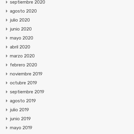
septiembre 2020
agosto 2020
julio 2020
junio 2020
mayo 2020
abril 2020
marzo 2020
febrero 2020
noviembre 2019
octubre 2019
septiembre 2019
agosto 2019
julio 2019
junio 2019
mayo 2019