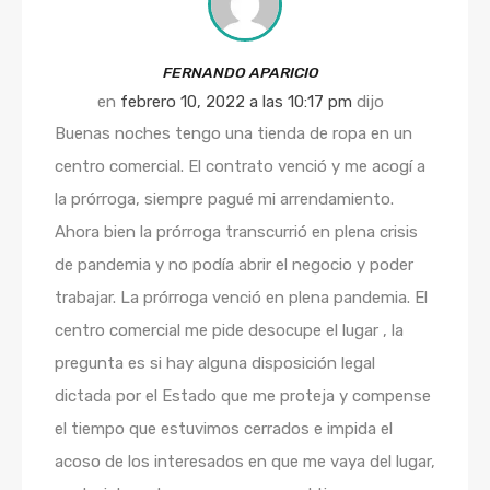
FERNANDO APARICIO
en
febrero 10, 2022 a las 10:17 pm
dijo
Buenas noches tengo una tienda de ropa en un
centro comercial. El contrato venció y me acogí a
la prórroga, siempre pagué mi arrendamiento.
Ahora bien la prórroga transcurrió en plena crisis
de pandemia y no podía abrir el negocio y poder
trabajar. La prórroga venció en plena pandemia. El
centro comercial me pide desocupe el lugar , la
pregunta es si hay alguna disposición legal
dictada por el Estado que me proteja y compense
el tiempo que estuvimos cerrados e impida el
acoso de los interesados en que me vaya del lugar,