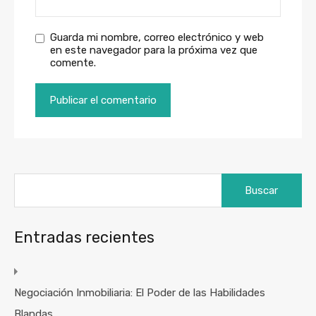
Guarda mi nombre, correo electrónico y web
en este navegador para la próxima vez que
comente.
Buscar:
Entradas recientes
Negociación Inmobiliaria: El Poder de las Habilidades
Blandas