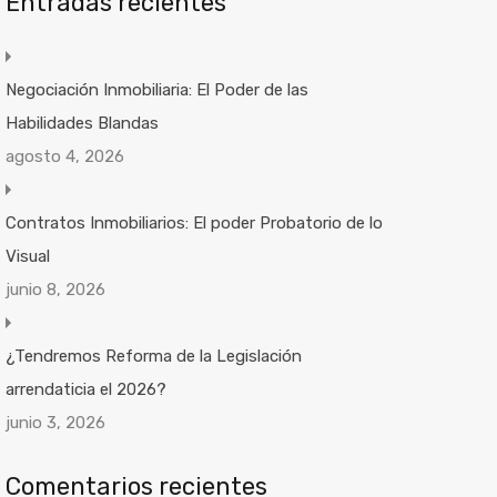
Entradas recientes
Negociación Inmobiliaria: El Poder de las
Habilidades Blandas
agosto 4, 2026
Contratos Inmobiliarios: El poder Probatorio de lo
Visual
junio 8, 2026
¿Tendremos Reforma de la Legislación
arrendaticia el 2026?
junio 3, 2026
Comentarios recientes