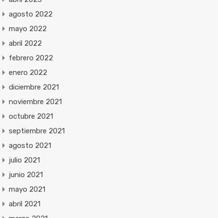
agosto 2022
mayo 2022
abril 2022
febrero 2022
enero 2022
diciembre 2021
noviembre 2021
octubre 2021
septiembre 2021
agosto 2021
julio 2021
junio 2021
mayo 2021
abril 2021