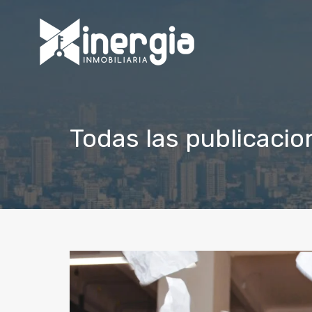
Todas las publicacio