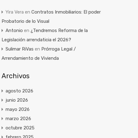
Yira Vera
en
Contratos Inmobiliarios: El poder
Probatorio de lo Visual
Antonio
en
¿Tendremos Reforma de la
Legislación arrendaticia el 2026?
Sulimar RiVas
en
Prórroga Legal /
Arrendamiento de Vivienda
Archivos
agosto 2026
junio 2026
mayo 2026
marzo 2026
octubre 2025
febrero 2025