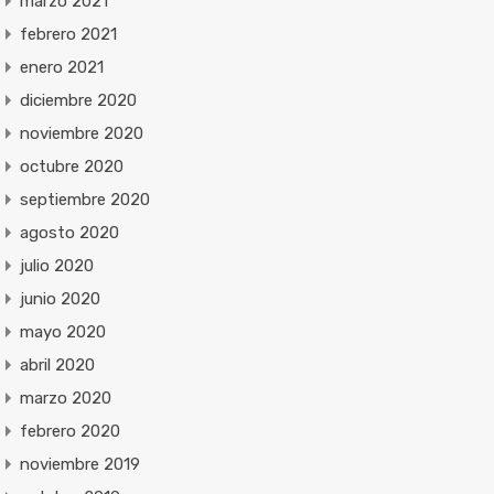
marzo 2021
febrero 2021
enero 2021
diciembre 2020
noviembre 2020
octubre 2020
septiembre 2020
agosto 2020
julio 2020
junio 2020
mayo 2020
abril 2020
marzo 2020
febrero 2020
noviembre 2019