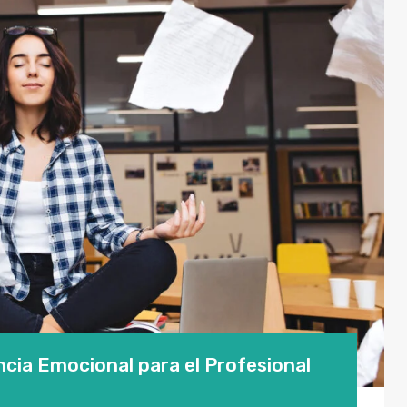
ncia Emocional para el Profesional