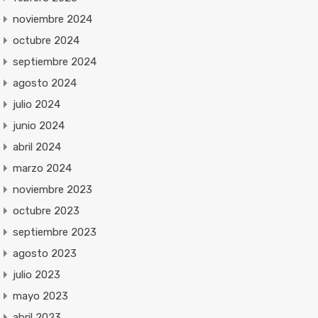
noviembre 2024
octubre 2024
septiembre 2024
agosto 2024
julio 2024
junio 2024
abril 2024
marzo 2024
noviembre 2023
octubre 2023
septiembre 2023
agosto 2023
julio 2023
mayo 2023
abril 2023