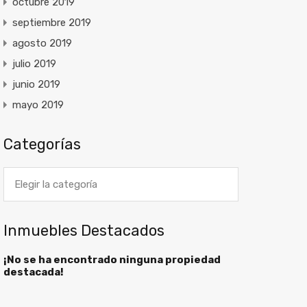
octubre 2019
septiembre 2019
agosto 2019
julio 2019
junio 2019
mayo 2019
Categorías
Categorías
Inmuebles Destacados
¡No se ha encontrado ninguna propiedad
destacada!