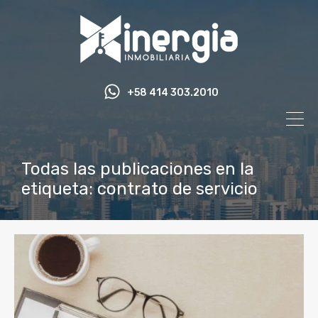
+58 414 303.2010
Todas las publicaciones en la
etiqueta: contrato de servicio