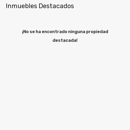
Inmuebles Destacados
¡No se ha encontrado ninguna propiedad
destacada!