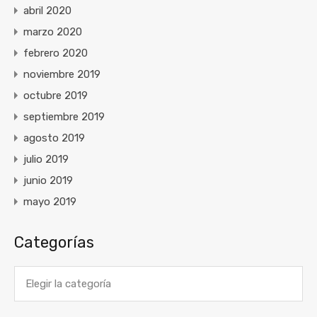
abril 2020
marzo 2020
febrero 2020
noviembre 2019
octubre 2019
septiembre 2019
agosto 2019
julio 2019
junio 2019
mayo 2019
Categorías
Categorías