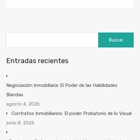
Buscar:
Entradas recientes
Negociación Inmobiliaria: El Poder de las Habilidades
Blandas
agosto 4, 2026
Contratos Inmobiliarios: El poder Probatorio de lo Visual
junio 8, 2026