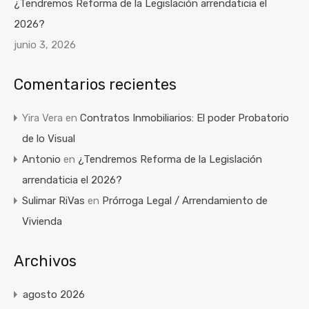
¿Tendremos Reforma de la Legislación arrendaticia el
2026?
junio 3, 2026
Comentarios recientes
Yira Vera
en
Contratos Inmobiliarios: El poder Probatorio
de lo Visual
Antonio
en
¿Tendremos Reforma de la Legislación
arrendaticia el 2026?
Sulimar RiVas
en
Prórroga Legal / Arrendamiento de
Vivienda
Archivos
agosto 2026