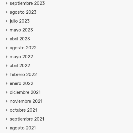
septiembre 2023
agosto 2023
julio 2023
mayo 2023
abril 2023
agosto 2022
mayo 2022
abril 2022
febrero 2022
enero 2022
diciembre 2021
noviembre 2021
octubre 2021
septiembre 2021
agosto 2021