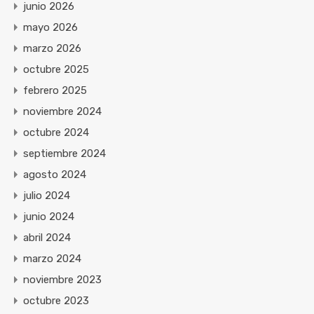
junio 2026
mayo 2026
marzo 2026
octubre 2025
febrero 2025
noviembre 2024
octubre 2024
septiembre 2024
agosto 2024
julio 2024
junio 2024
abril 2024
marzo 2024
noviembre 2023
octubre 2023