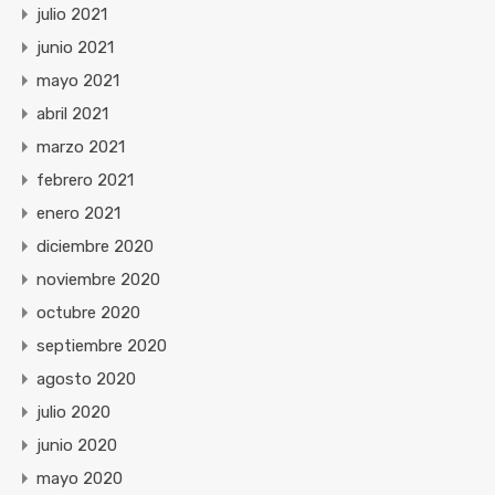
julio 2021
junio 2021
mayo 2021
abril 2021
marzo 2021
febrero 2021
enero 2021
diciembre 2020
noviembre 2020
octubre 2020
septiembre 2020
agosto 2020
julio 2020
junio 2020
mayo 2020