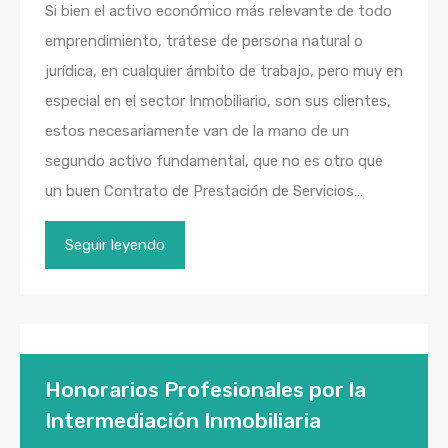
Si bien el activo económico más relevante de todo
emprendimiento, trátese de persona natural o
jurídica, en cualquier ámbito de trabajo, pero muy en
especial en el sector Inmobiliario, son sus clientes,
estos necesariamente van de la mano de un
segundo activo fundamental, que no es otro que
un buen Contrato de Prestación de Servicios…
Seguir leyendo
Honorarios Profesionales por la
Intermediación Inmobiliaria