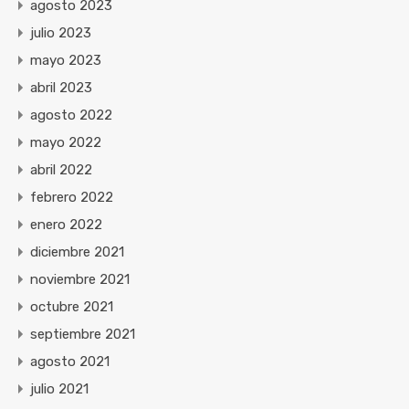
agosto 2023
julio 2023
mayo 2023
abril 2023
agosto 2022
mayo 2022
abril 2022
febrero 2022
enero 2022
diciembre 2021
noviembre 2021
octubre 2021
septiembre 2021
agosto 2021
julio 2021