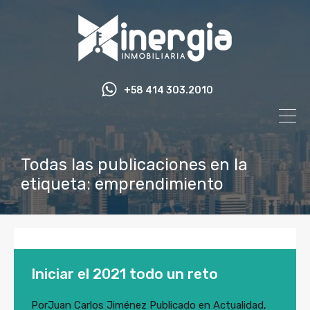
+58 414 303.2010
Todas las publicaciones en la
etiqueta: emprendimiento
Iniciar el 2021 todo un reto
Por
Juan Carlos Jiménez
Publicado en
Actualidad
,