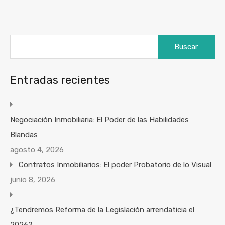
Buscar:
Entradas recientes
Negociación Inmobiliaria: El Poder de las Habilidades
Blandas
agosto 4, 2026
Contratos Inmobiliarios: El poder Probatorio de lo Visual
junio 8, 2026
¿Tendremos Reforma de la Legislación arrendaticia el