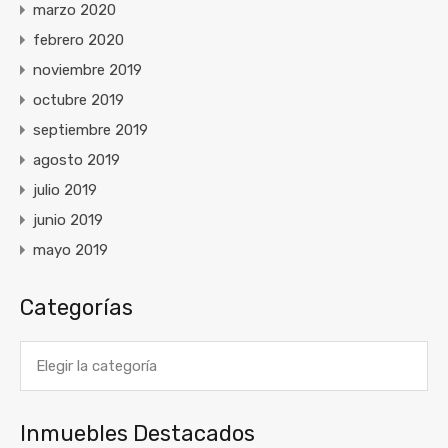
marzo 2020
febrero 2020
noviembre 2019
octubre 2019
septiembre 2019
agosto 2019
julio 2019
junio 2019
mayo 2019
Categorías
Categorías
Inmuebles Destacados