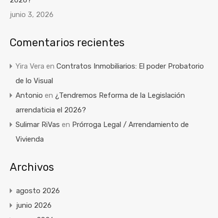
2026?
junio 3, 2026
Comentarios recientes
Yira Vera
en
Contratos Inmobiliarios: El poder Probatorio
de lo Visual
Antonio
en
¿Tendremos Reforma de la Legislación
arrendaticia el 2026?
Sulimar RiVas
en
Prórroga Legal / Arrendamiento de
Vivienda
Archivos
agosto 2026
junio 2026