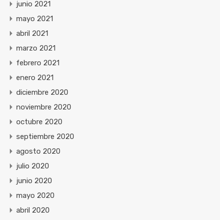
junio 2021
mayo 2021
abril 2021
marzo 2021
febrero 2021
enero 2021
diciembre 2020
noviembre 2020
octubre 2020
septiembre 2020
agosto 2020
julio 2020
junio 2020
mayo 2020
abril 2020