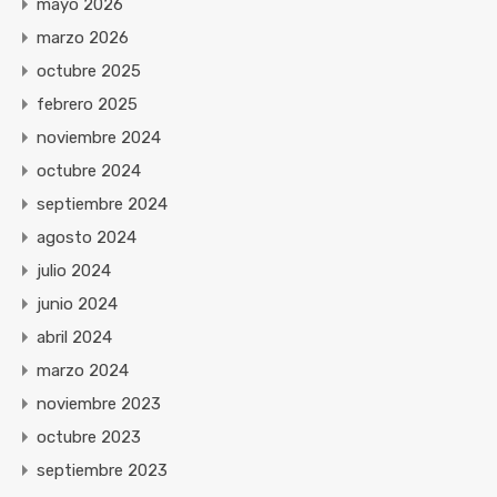
mayo 2026
marzo 2026
octubre 2025
febrero 2025
noviembre 2024
octubre 2024
septiembre 2024
agosto 2024
julio 2024
junio 2024
abril 2024
marzo 2024
noviembre 2023
octubre 2023
septiembre 2023