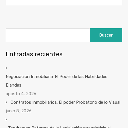
Buscar:
Entradas recientes
Negociación Inmobiliaria: El Poder de las Habilidades
Blandas
agosto 4, 2026
Contratos Inmobiliarios: El poder Probatorio de lo Visual
junio 8, 2026