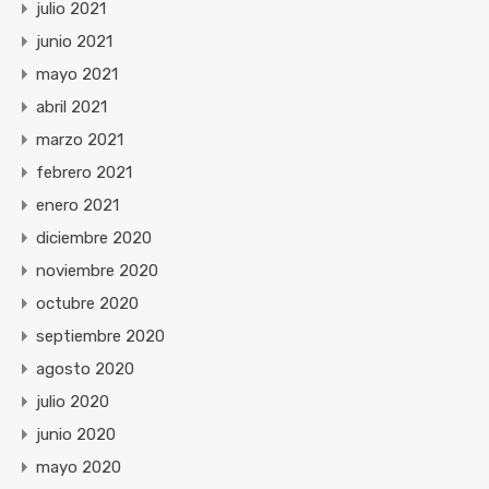
julio 2021
junio 2021
mayo 2021
abril 2021
marzo 2021
febrero 2021
enero 2021
diciembre 2020
noviembre 2020
octubre 2020
septiembre 2020
agosto 2020
julio 2020
junio 2020
mayo 2020