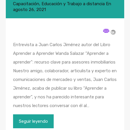
Capacitación
,
Educación y Trabajo a distancia
En
agosto 26, 2021
Entrevista a Juan Carlos Jiménez autor del Libro
Aprender a Aprender Wanda Salazar “Aprender a
aprender”: recurso clave para asesores inmobiliarios
Nuestro amigo, colaborador, articulista y experto en
comunicaciones de mercadeo y ventas, Juan Carlos
Jiménez, acaba de publicar su libro “Aprender a
aprender”, y nos ha parecido interesante para
nuestros lectores conversar con él al…
Seguir leyendo