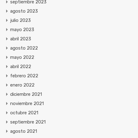
septiembre 2023
agosto 2023
julio 2023
mayo 2023
abril 2023
agosto 2022
mayo 2022
abril 2022
febrero 2022
enero 2022
diciembre 2021
noviembre 2021
octubre 2021
septiembre 2021
agosto 2021