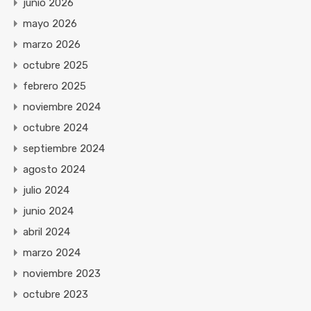
junio 2026
mayo 2026
marzo 2026
octubre 2025
febrero 2025
noviembre 2024
octubre 2024
septiembre 2024
agosto 2024
julio 2024
junio 2024
abril 2024
marzo 2024
noviembre 2023
octubre 2023