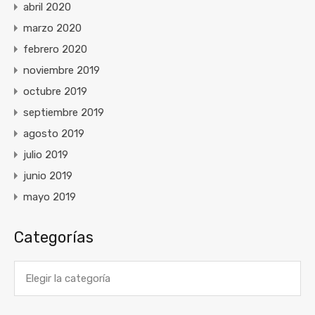
abril 2020
marzo 2020
febrero 2020
noviembre 2019
octubre 2019
septiembre 2019
agosto 2019
julio 2019
junio 2019
mayo 2019
Categorías
Categorías