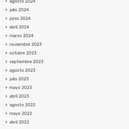
agosto 2024
julio 2024
junio 2024
abril 2024
marzo 2024
noviembre 2023
octubre 2023
septiembre 2023
agosto 2023
julio 2023
mayo 2023
abril 2023
agosto 2022
mayo 2022
abril 2022