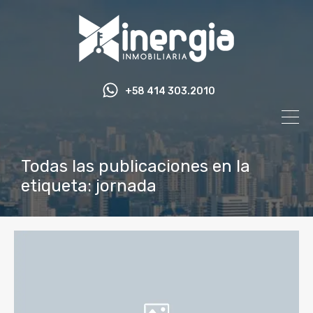
+58 414 303.2010
Todas las publicaciones en la
etiqueta: jornada