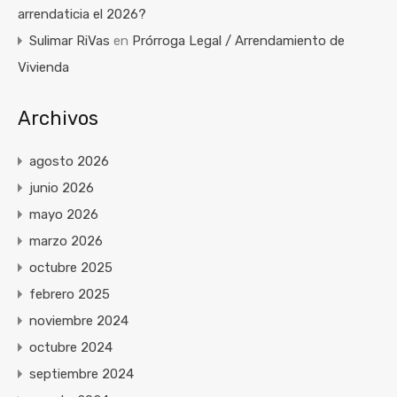
arrendaticia el 2026?
Sulimar RiVas
en
Prórroga Legal / Arrendamiento de
Vivienda
Archivos
agosto 2026
junio 2026
mayo 2026
marzo 2026
octubre 2025
febrero 2025
noviembre 2024
octubre 2024
septiembre 2024