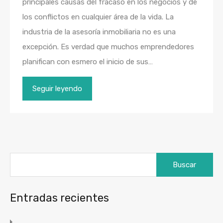
principales causas del fracaso en los negocios y de
los conflictos en cualquier área de la vida. La
industria de la asesoría inmobiliaria no es una
excepción. Es verdad que muchos emprendedores
planifican con esmero el inicio de sus…
Seguir leyendo
Buscar:
Entradas recientes