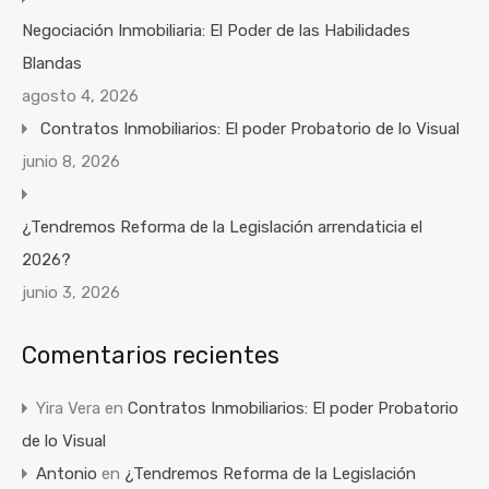
Negociación Inmobiliaria: El Poder de las Habilidades
Blandas
agosto 4, 2026
Contratos Inmobiliarios: El poder Probatorio de lo Visual
junio 8, 2026
¿Tendremos Reforma de la Legislación arrendaticia el
2026?
junio 3, 2026
Comentarios recientes
Yira Vera
en
Contratos Inmobiliarios: El poder Probatorio
de lo Visual
Antonio
en
¿Tendremos Reforma de la Legislación