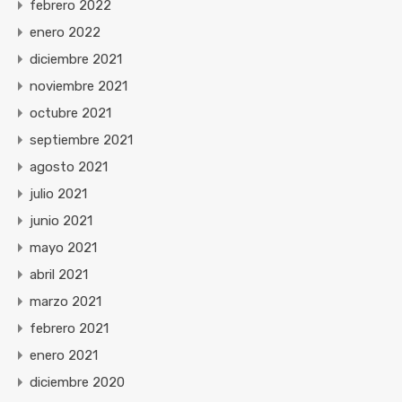
febrero 2022
enero 2022
diciembre 2021
noviembre 2021
octubre 2021
septiembre 2021
agosto 2021
julio 2021
junio 2021
mayo 2021
abril 2021
marzo 2021
febrero 2021
enero 2021
diciembre 2020