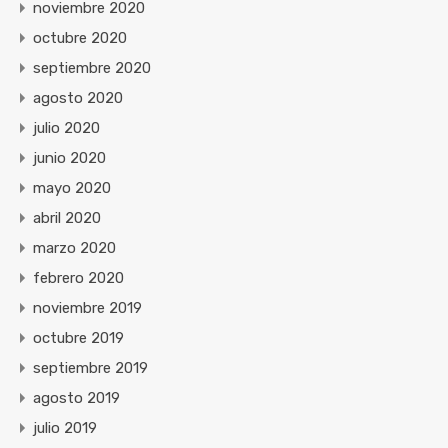
noviembre 2020
octubre 2020
septiembre 2020
agosto 2020
julio 2020
junio 2020
mayo 2020
abril 2020
marzo 2020
febrero 2020
noviembre 2019
octubre 2019
septiembre 2019
agosto 2019
julio 2019